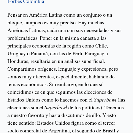
Forbes Colombia
Pensar en América Latina como un conjunto o un
bloque, tampoco es muy preciso. Hay muchas
Américas Latinas, cada una con sus necesidades y sus
problemáticas. Poner en la misma canasta a las
principales economías de la región como Chile,
Uruguay o Panamá, con las de Perú, Paraguay u
Honduras, resultaría en un análisis superficial.
Compartimos orígenes, lenguaje y expresiones, pero
somos muy diferentes, especialmente, hablando de
temas económicos. Sin embargo, en lo que sí
coincidimos es en que seguimos las elecciones de
Estados Unidos como lo hacemos con el
Superbowl
(las
elecciones son el
Superbowl
de los políticos). Tenemos
a nuestro favorito y hasta discutimos de ello. Y esto
tiene sentido: Estados Unidos figura como el tercer
socio comercial de Argentina, el segundo de Brasil y