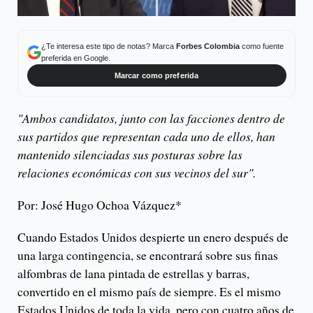
¿Te interesa este tipo de notas? Marca
Forbes Colombia
como fuente
preferida en Google.
Marcar como preferida
"Ambos candidatos, junto con las facciones dentro de
sus partidos que representan cada uno de ellos, han
mantenido silenciadas sus posturas sobre las
relaciones económicas con sus vecinos del sur".
Por: José Hugo Ochoa Vázquez*
Cuando Estados Unidos despierte un enero después de
una larga contingencia, se encontrará sobre sus finas
alfombras de lana pintada de estrellas y barras,
convertido en el mismo país de siempre. Es el mismo
Estados Unidos de toda la vida, pero con cuatro años de