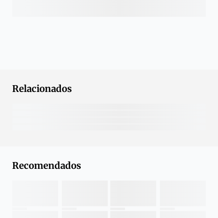
Relacionados
Recomendados