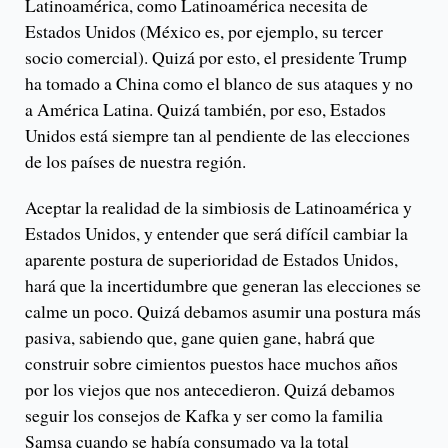
Latinoamérica, como Latinoamérica necesita de
Estados Unidos (México es, por ejemplo, su tercer
socio comercial). Quizá por esto, el presidente Trump
ha tomado a China como el blanco de sus ataques y no
a América Latina. Quizá también, por eso, Estados
Unidos está siempre tan al pendiente de las elecciones
de los países de nuestra región.
Aceptar la realidad de la simbiosis de Latinoamérica y
Estados Unidos, y entender que será difícil cambiar la
aparente postura de superioridad de Estados Unidos,
hará que la incertidumbre que generan las elecciones se
calme un poco. Quizá debamos asumir una postura más
pasiva, sabiendo que, gane quien gane, habrá que
construir sobre cimientos puestos hace muchos años
por los viejos que nos antecedieron. Quizá debamos
seguir los consejos de Kafka y ser como la familia
Samsa cuando se había consumado ya la total