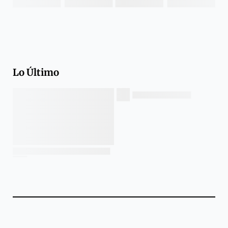
Lo Último