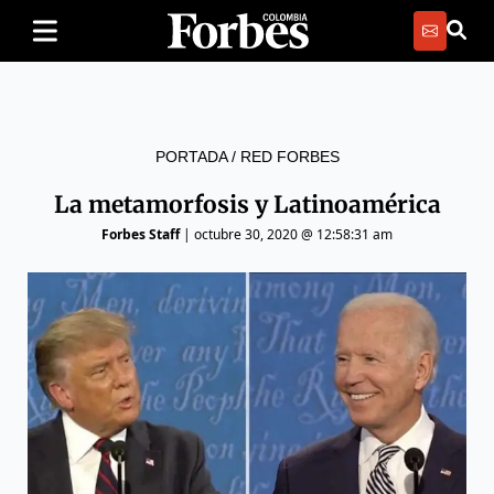
PORTADA
/
RED FORBES
La metamorfosis y Latinoamérica
Forbes Staff
|
octubre 30, 2020 @ 12:58:31 am