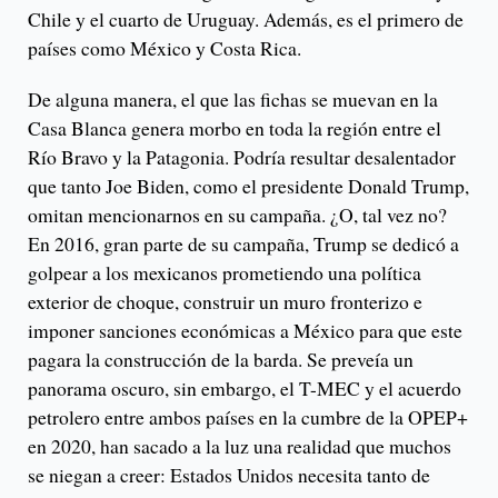
Chile y el cuarto de Uruguay. Además, es el primero de
países como México y Costa Rica.
De alguna manera, el que las fichas se muevan en la
Casa Blanca genera morbo en toda la región entre el
Río Bravo y la Patagonia. Podría resultar desalentador
que tanto Joe Biden, como el presidente Donald Trump,
omitan mencionarnos en su campaña. ¿O, tal vez no?
En 2016, gran parte de su campaña, Trump se dedicó a
golpear a los mexicanos prometiendo una política
exterior de choque, construir un muro fronterizo e
imponer sanciones económicas a México para que este
pagara la construcción de la barda. Se preveía un
panorama oscuro, sin embargo, el T-MEC y el acuerdo
petrolero entre ambos países en la cumbre de la OPEP+
en 2020, han sacado a la luz una realidad que muchos
se niegan a creer: Estados Unidos necesita tanto de