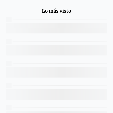
Lo más visto