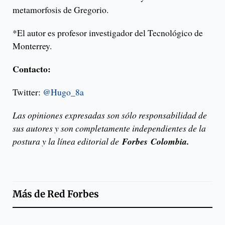
metamorfosis de Gregorio.
*El autor es profesor investigador del Tecnológico de
Monterrey.
Contacto:
Twitter:
@Hugo_8a
Las opiniones expresadas son sólo responsabilidad de
sus autores y son completamente independientes de la
postura y la línea editorial de
Forbes
Colombia.
Más de
Red Forbes