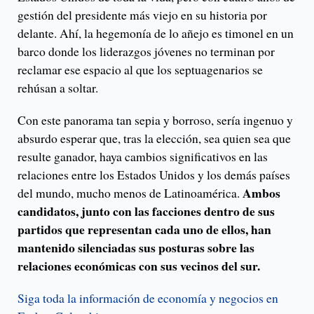
gestión del presidente más viejo en su historia por
delante. Ahí, la hegemonía de lo añejo es timonel en un
barco donde los liderazgos jóvenes no terminan por
reclamar ese espacio al que los septuagenarios se
rehúsan a soltar.
Con este panorama tan sepia y borroso, sería ingenuo y
absurdo esperar que, tras la elección, sea quien sea que
resulte ganador, haya cambios significativos en las
relaciones entre los Estados Unidos y los demás países
Ambos
del mundo, mucho menos de Latinoamérica.
candidatos, junto con las facciones dentro de sus
partidos que representan cada uno de ellos, han
mantenido silenciadas sus posturas sobre las
relaciones económicas con sus vecinos del sur.
Siga toda la información de economía y negocios en