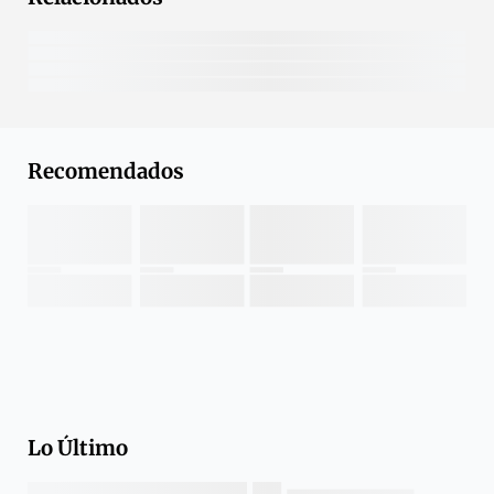
Recomendados
Lo Último