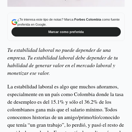
¿Te interesa este tipo de notas? Marca
Forbes Colombia
como fuente
preferida en Google.
Marcar como preferida
Tu estabilidad laboral no puede depender de una
empresa. Tu estabilidad laboral debe depender de tu
habilidad de generar valor en el mercado laboral y
monetizar ese valor.
La estabilidad laboral es algo que muchos añoramos,
especialmente en un país como Colombia donde la tasa
de desempleo es del 15.1% y sólo el 36.2% de los
colombianos gana más que el salario mínimo. Todos
conocemos historias de un amigo/primo/tío/conocido
que tenía “un gran trabajo”, lo perdió, y pasó el resto de