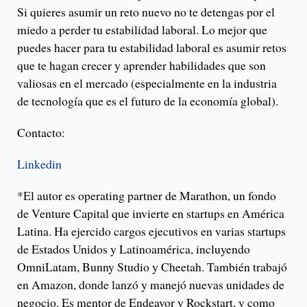
Si quieres asumir un reto nuevo no te detengas por el
miedo a perder tu estabilidad laboral. Lo mejor que
puedes hacer para tu estabilidad laboral es asumir retos
que te hagan crecer y aprender habilidades que son
valiosas en el mercado (especialmente en la industria
de tecnología que es el futuro de la economía global).
Contacto:
Linkedin
*El autor es operating partner de Marathon, un fondo
de Venture Capital que invierte en startups en América
Latina. Ha ejercido cargos ejecutivos en varias startups
de Estados Unidos y Latinoamérica, incluyendo
OmniLatam, Bunny Studio y Cheetah. También trabajó
en Amazon, donde lanzó y manejó nuevas unidades de
negocio. Es mentor de Endeavor y Rockstart, y como