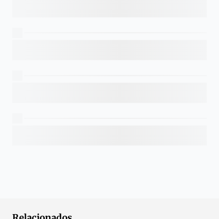
Relacionados