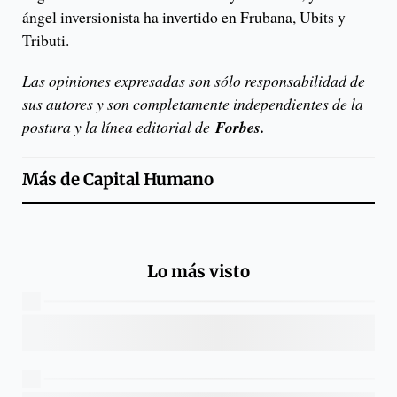
ángel inversionista ha invertido en Frubana, Ubits y
Tributi.
Las opiniones expresadas son sólo responsabilidad de
sus autores y son completamente independientes de la
postura y la línea editorial de
Forbes.
Más de
Capital Humano
Lo más visto