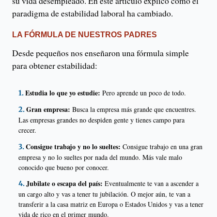
su vida desempleado. En este artículo explico cómo el
paradigma de estabilidad laboral ha cambiado.
LA FÓRMULA DE NUESTROS PADRES
Desde pequeños nos enseñaron una fórmula simple
para obtener estabilidad:
Estudia lo que yo estudie:
Pero aprende un poco de todo.
Gran empresa:
Busca la empresa más grande que encuentres.
Las empresas grandes no despiden gente y tienes campo para
crecer.
Consigue trabajo y no lo sueltes:
Consigue trabajo en una gran
empresa y no lo sueltes por nada del mundo. Más vale malo
conocido que bueno por conocer.
Jubilate o escapa del país:
Eventualmente te van a ascender a
un cargo alto y vas a tener tu jubilación. O mejor aún, te van a
transferir a la casa matriz en Europa o Estados Unidos y vas a tener
vida de rico en el primer mundo.