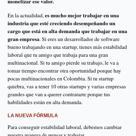
monetizar ese valor.
es mucho mejor trabajar en una
En la actualidad,
industria que esté creciendo desempeñando un
cargo que está en alta demanda que trabajar en una
gran empresa
. Si eres un desarrollador de software
bueno trabajando en una startup, tienes más estabilidad
laboral que tu amigo que trabaja para una gran
multinacional. Si tu amigo pierde su trabajo, le va a
tomar tiempo encontrar otra oportunidad porque hay
pocas multinacionales en Colombia. Si tu startup
quiebra, vas a tener 10 otras startups y varias empresas
grandes que van a querer contratarte porque tus
habilidades están en alta demanda.
LA NUEVA FÓRMULA
Para conseguir estabilidad laboral, debemos cambiar
nuestra manera de pensar y trabajar.