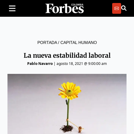
PORTADA
/
CAPITAL HUMANO
La nueva estabilidad laboral
Pablo Navarro
|
agosto 18, 2021 @ 9:00:00 am