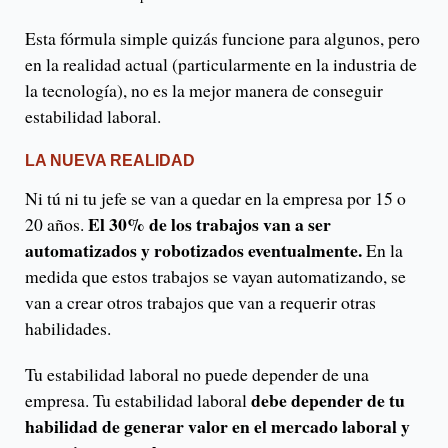
Esta fórmula simple quizás funcione para algunos, pero
en la realidad actual (particularmente en la industria de
la tecnología), no es la mejor manera de conseguir
estabilidad laboral.
LA NUEVA REALIDAD
Ni tú ni tu jefe se van a quedar en la empresa por 15 o
El 30% de los trabajos van a ser
20 años.
automatizados y robotizados eventualmente.
En la
medida que estos trabajos se vayan automatizando, se
van a crear otros trabajos que van a requerir otras
habilidades.
Tu estabilidad laboral no puede depender de una
debe depender de tu
empresa. Tu estabilidad laboral
habilidad de generar valor en el mercado laboral y