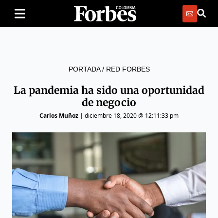
PORTADA
/
RED FORBES
La pandemia ha sido una oportunidad
de negocio
Carlos Muñoz
|
diciembre 18, 2020 @ 12:11:33 pm