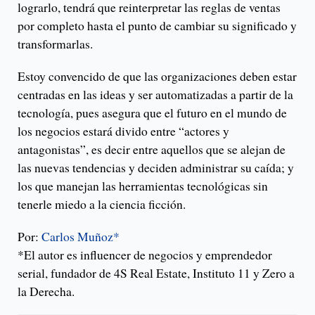
lograrlo, tendrá que reinterpretar las reglas de ventas
por completo hasta el punto de cambiar su significado y
transformarlas.
Estoy convencido de que las organizaciones deben estar
centradas en las ideas y ser automatizadas a partir de la
tecnología, pues asegura que el futuro en el mundo de
los negocios estará divido entre “actores y
antagonistas”, es decir entre aquellos que se alejan de
las nuevas tendencias y deciden administrar su caída; y
los que manejan las herramientas tecnológicas sin
tenerle miedo a la ciencia ficción.
Por:
Carlos Muñoz*
*El autor es influencer de negocios y emprendedor
serial, fundador de 4S Real Estate, Instituto 11 y Zero a
la Derecha.