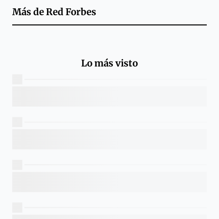
Más de
Red Forbes
Lo más visto