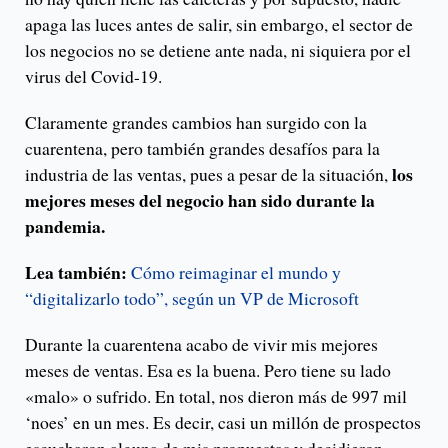
apaga las luces antes de salir, sin embargo, el sector de
los negocios no se detiene ante nada, ni siquiera por el
virus del Covid-19.
Claramente grandes cambios han surgido con la
cuarentena, pero también grandes desafíos para la
los
industria de las ventas, pues a pesar de la situación,
mejores meses del negocio han sido durante la
pandemia.
Lea también:
Cómo reimaginar el mundo y
“digitalizarlo todo”, según un VP de Microsoft
Durante la cuarentena acabo de vivir mis mejores
meses de ventas. Esa es la buena. Pero tiene su lado
«malo» o sufrido. En total, nos dieron más de 997 mil
‘noes’ en un mes. Es decir, casi un millón de prospectos