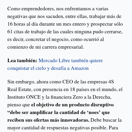
Como emprendedores, nos enfrentamos a varias
negativas que nos sacuden, entre ellas, trabajar más de
16 horas al día durante un mes entero y prospectar sólo
61 citas de trabajo de las cuales ninguna pudo cerrarse,
es decir, concretar el negocio, como ocurrió al
comienzo de mi carrera empresarial.
Lea también:
Mercado Libre también quiere
conquistar el cielo y desafía a Amazon
Sin embargo, ahora como CEO de las empresas 4S
Real Estate, con presencia en 18 países en el mundo, el
Instituto ONCE y la financiera Zero a la Derecha,
el objetivo de un producto disruptivo
pienso que
“debe ser amplificar la cantidad de ‘noes’ que
reciben sus ofertas más innovadoras.
Debe buscar la
mayor cantidad de respuestas negativas posible. Para