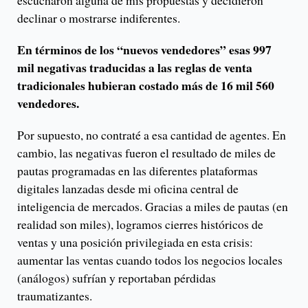
escucharon alguna de mis propuestas y decidieron
declinar o mostrarse indiferentes.
En términos de los “nuevos vendedores” esas 997
mil negativas traducidas a las reglas de venta
tradicionales hubieran costado más de 16 mil 560
vendedores.
Por supuesto, no contraté a esa cantidad de agentes. En
cambio, las negativas fueron el resultado de miles de
pautas programadas en las diferentes plataformas
digitales lanzadas desde mi oficina central de
inteligencia de mercados. Gracias a miles de pautas (en
realidad son miles), logramos cierres históricos de
ventas y una posición privilegiada en esta crisis:
aumentar las ventas cuando todos los negocios locales
(análogos) sufrían y reportaban pérdidas
traumatizantes.