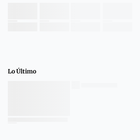
Lo Último