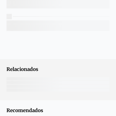
Relacionados
Recomendados