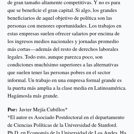
de gran tamaño altamente competitivas. Y no es para
que se beneficie el gran capital. Si algo, los grandes
beneficiarios de aquel objetivo de política son las
personas con menores oportunidades. Los trabajos en
estas empresas suelen ofrecer salarios por encima de
los ingresos medios nacionales y jornadas promedio
más cortas—además del resto de derechos laborales
legales. Todo esto, aunque parezca poco, son
condiciones muchísimo superiores a las alternativas
que suelen tener las personas pobres en el sector
informal. Un trabajo en una empresa formal grande es
la puerta más amplia a la clase media en Latinoamérica.
Hagámosla más grande.
Por:
Javier Mejía Cubillos*
*El autor es Asociado Postdoctoral en el departamento
de Ciencias Políticas de la Universidad de Stanford.
Ph.D. en Economía de la Universidad de Los Andes. Ha