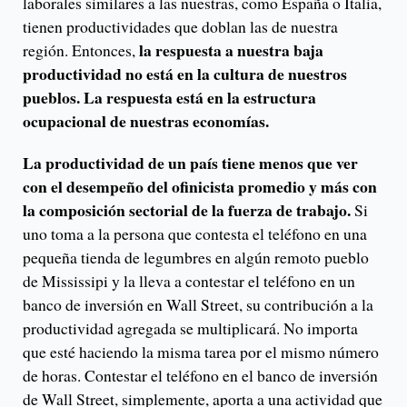
laborales similares a las nuestras, como España o Italia,
tienen productividades que doblan las de nuestra
la respuesta a nuestra baja
región. Entonces,
productividad no está en la cultura de nuestros
pueblos. La respuesta está en la estructura
ocupacional de nuestras economías.
La productividad de un país tiene menos que ver
con el desempeño del ofinicista promedio y más con
la composición sectorial de la fuerza de trabajo.
Si
uno toma a la persona que contesta el teléfono en una
pequeña tienda de legumbres en algún remoto pueblo
de Mississipi y la lleva a contestar el teléfono en un
banco de inversión en Wall Street, su contribución a la
productividad agregada se multiplicará. No importa
que esté haciendo la misma tarea por el mismo número
de horas. Contestar el teléfono en el banco de inversión
de Wall Street, simplemente, aporta a una actividad que