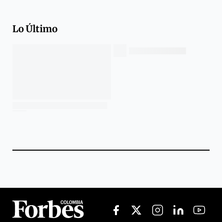
Lo Último