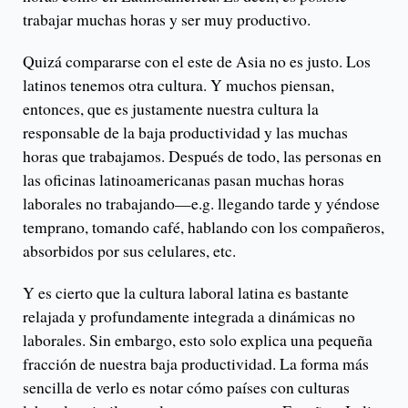
trabajar muchas horas y ser muy productivo.
Quizá compararse con el este de Asia no es justo. Los
latinos tenemos otra cultura. Y muchos piensan,
entonces, que es justamente nuestra cultura la
responsable de la baja productividad y las muchas
horas que trabajamos. Después de todo, las personas en
las oficinas latinoamericanas pasan muchas horas
laborales no trabajando—e.g. llegando tarde y yéndose
temprano, tomando café, hablando con los compañeros,
absorbidos por sus celulares, etc.
Y es cierto que la cultura laboral latina es bastante
relajada y profundamente integrada a dinámicas no
laborales. Sin embargo, esto solo explica una pequeña
fracción de nuestra baja productividad. La forma más
sencilla de verlo es notar cómo países con culturas