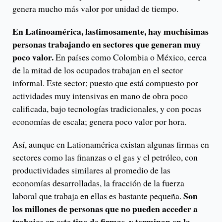
genera mucho más valor por unidad de tiempo.
En Latinoamérica, lastimosamente, hay muchísimas
personas trabajando en sectores que generan muy
poco valor.
En países como Colombia o México, cerca
de la mitad de los ocupados trabajan en el sector
informal. Este sector; puesto que está compuesto por
actividades muy intensivas en mano de obra poco
calificada, bajo tecnologías tradicionales, y con pocas
economías de escala; genera poco valor por hora.
Así, aunque en Lationamérica existan algunas firmas en
sectores como las finanzas o el gas y el petróleo, con
productividades similares al promedio de las
economías desarrolladas, la fracción de la fuerza
Son
laboral que trabaja en ellas es bastante pequeña.
los millones de personas que no pueden acceder a
trabajos en este tipo de firmas, y terminan en la