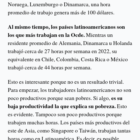
Noruega, Luxemburgo o Dinamarca, una hora
promedio de trabajo genera más de 100 dólares.
Al mismo tiempo, los países latinoamericanos son
los que más trabajan en la Ocde.
Mientras un
residente promedio de Alemania, Dinamarca u Holanda
trabajó cerca de 27 horas por semana en 2022, su
equivalente en Chile, Colombia, Costa Rica o México
trabajó cerca de 44 horas por semana.
Esto es interesante porque no es un resultado trivial.
Para empezar, los trabajadores latinoamericanos no son
es su
poco productivos porque sean pobres. Si algo,
baja productividad la que explica su pobreza.
Esto
es evidente. Tampoco son poco productivos porque
trabajen muchas horas. Los países más productivos del
este de Asia, como Singapore o Taiwán, trabajan tantas
horas como en Latinoamérica. Es decir, es posible