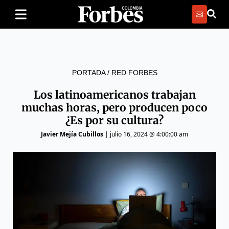
PORTADA
/
RED FORBES
Los latinoamericanos trabajan
muchas horas, pero producen poco
¿Es por su cultura?
Javier Mejía Cubillos
|
julio 16, 2024 @ 4:00:00 am