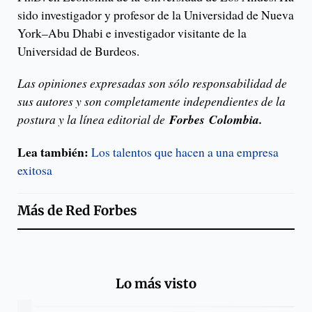
sido investigador y profesor de la Universidad de Nueva
York–Abu Dhabi e investigador visitante de la
Universidad de Burdeos.
Las opiniones expresadas son sólo responsabilidad de
sus autores y son completamente independientes de la
postura y la línea editorial de
Forbes Colombia.
Lea también:
Los talentos que hacen a una empresa
exitosa
Más de
Red Forbes
Lo más visto