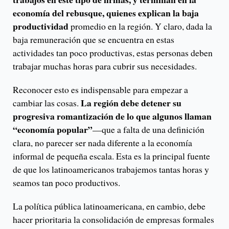
economía del rebusque, quienes explican la baja
productividad
promedio en la región. Y claro, dada la
baja remuneración que se encuentra en estas
actividades tan poco productivas, estas personas deben
trabajar muchas horas para cubrir sus necesidades.
Reconocer esto es indispensable para empezar a
La región debe detener su
cambiar las cosas.
progresiva romantización de lo que algunos llaman
“economía popular”
—que a falta de una definición
clara, no parecer ser nada diferente a la economía
informal de pequeña escala. Esta es la principal fuente
de que los latinoamericanos trabajemos tantas horas y
seamos tan poco productivos.
La política pública latinoamericana, en cambio, debe
hacer prioritaria la consolidación de empresas formales