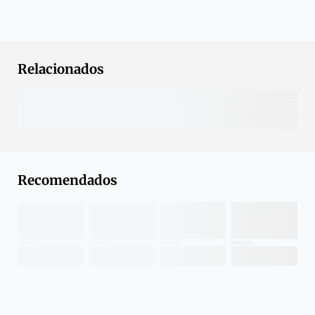
Relacionados
Recomendados