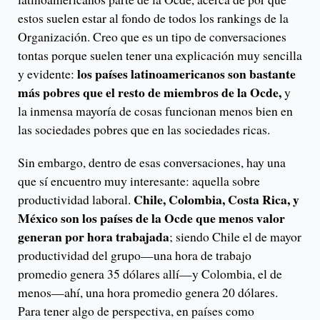
estos suelen estar al fondo de todos los rankings de la
Organización. Creo que es un tipo de conversaciones
tontas porque suelen tener una explicación muy sencilla
los países latinoamericanos son bastante
y evidente:
más pobres que el resto de miembros de la Ocde,
y
la inmensa mayoría de cosas funcionan menos bien en
las sociedades pobres que en las sociedades ricas.
Sin embargo, dentro de esas conversaciones, hay una
que sí encuentro muy interesante: aquella sobre
Chile, Colombia, Costa Rica, y
productividad laboral.
México son los países de la Ocde que menos valor
generan por hora trabajada
; siendo Chile el de mayor
productividad del grupo—una hora de trabajo
promedio genera 35 dólares allí—y Colombia, el de
menos—ahí, una hora promedio genera 20 dólares.
Para tener algo de perspectiva, en países como