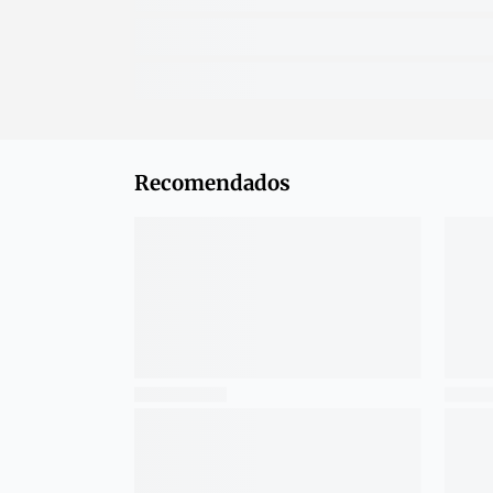
Recomendados