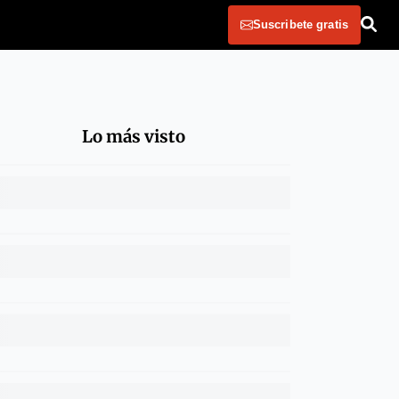
Suscribete gratis
Lo más visto