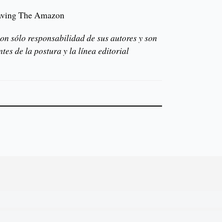
Saving The Amazon
on sólo responsabilidad de sus autores y son
es de la postura y la línea editorial