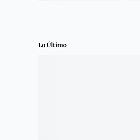
Lo Último