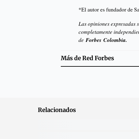
*El autor es fundador de 
Las opiniones expresadas s
completamente independient
de
Forbes
Colombia.
Más de
Red Forbes
Relacionados