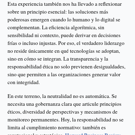
Esta experiencia también nos ha llevado a reflexionar
sobre un principio esencial: las soluciones más
poderosas emergen cuando lo humano y lo digital se
complementan. La eficiencia algorítmica, sin
sensibilidad ni contexto, puede derivar en decisiones
frías o incluso injustas. Por eso, el verdadero liderazgo
no reside únicamente en qué tecnologías se adoptan,
sino en cómo se integran. La transparencia y la
responsabilidad ética no solo previenen desigualdades,
sino que permiten a las organizaciones generar valor
con integridad.
En este terreno, la neutralidad no es automática. Se
necesita una gobernanza clara que articule principios
éticos, diversidad de perspectivas y mecanismos de
monitoreo permanentes. Hoy, la responsabilidad no se
limita al cumplimiento normativo: también es