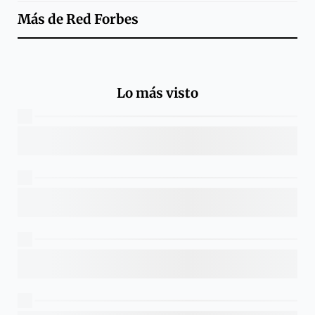
Más de
Red Forbes
Lo más visto