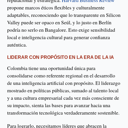
reputacional y estratégica.
Harvard Business Review
propone marcos éticos flexibles y culturalmente
adaptables, reconociendo que lo transparente en Silicon
Valley puede ser opaco en Seúl, y lo justo en Berlín
podría no serlo en Bangalore. Esto exige sensibilidad
local e inteligencia cultural para generar confianza
auténtica.
LIDERAR CON PROPÓSITO EN LA ERA DE LA IA
Colombia tiene una oportunidad única para
consolidarse como referente regional en el desarrollo
de una inteligencia artificial con propósito. El liderazgo
mostrado en políticas públicas, sumado al talento local
y a una cultura empresarial cada vez más consciente de
su impacto, sienta las bases para avanzar hacia una
transformación tecnológica verdaderamente sostenible.
Para lograrlo, necesitamos líderes que abracen la