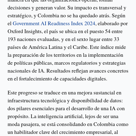
decisiones y generan valor. Su impacto es transversal y
estratégico, y Colombia no se ha quedado atrás. Según
el
Government AI Readiness Index 2024
, elaborado por
Oxford Insights, el país se ubica en el puesto 54 entre
193 naciones evaluadas, y en el sexto lugar entre 33
países de América Latina y el Caribe. Este índice mide
la preparación de los territorios en la implementación
de políticas públicas, marcos regulatorios y estrategias
nacionales de IA. Resultados reflejan avances concretos
en el fortalecimiento de capacidades digitales.
Este progreso se traduce en una mejora sustancial en
infraestructura tecnológica y disponibilidad de datos:
dos pilares esenciales para el desarrollo de una IA con
propósito. La inteligencia artificial, lejos de ser una
moda pasajera, se está consolidando en Colombia como
un habilitador clave del crecimiento empresarial, al