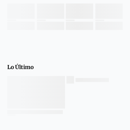
Lo Último