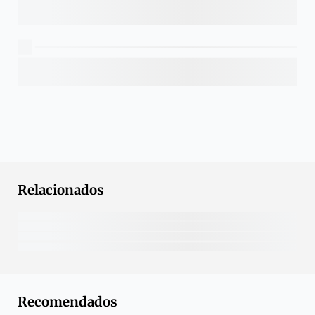
Relacionados
Recomendados