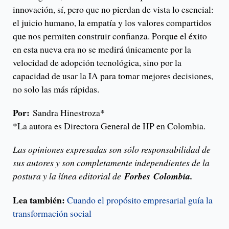
innovación, sí, pero que no pierdan de vista lo esencial:
el juicio humano, la empatía y los valores compartidos
que nos permiten construir confianza. Porque el éxito
en esta nueva era no se medirá únicamente por la
velocidad de adopción tecnológica, sino por la
capacidad de usar la IA para tomar mejores decisiones,
no solo las más rápidas.
Por:
Sandra Hinestroza*
*La autora es Directora General de HP en Colombia.
Las opiniones expresadas son sólo responsabilidad de
sus autores y son completamente independientes de la
postura y la línea editorial de
Forbes
Colombia.
Lea también:
Cuando el propósito empresarial guía la
transformación social