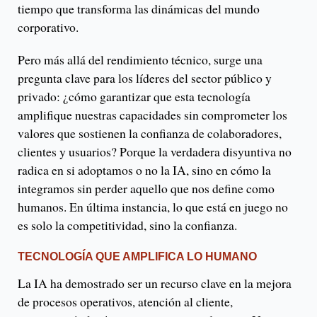
tiempo que transforma las dinámicas del mundo
corporativo.
Pero más allá del rendimiento técnico, surge una
pregunta clave para los líderes del sector público y
privado: ¿cómo garantizar que esta tecnología
amplifique nuestras capacidades sin comprometer los
valores que sostienen la confianza de colaboradores,
clientes y usuarios? Porque la verdadera disyuntiva no
radica en si adoptamos o no la IA, sino en cómo la
integramos sin perder aquello que nos define como
humanos. En última instancia, lo que está en juego no
es solo la competitividad, sino la confianza.
TECNOLOGÍA QUE AMPLIFICA LO HUMANO
La IA ha demostrado ser un recurso clave en la mejora
de procesos operativos, atención al cliente,