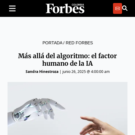
PORTADA
/
RED FORBES
Más allá del algoritmo: el factor
humano de la IA
Sandra Hinestroza
|
junio 26, 2025 @ 4:00:00 am