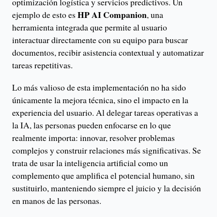
optimización logística y servicios predictivos. Un
HP AI Companion
ejemplo de esto es
, una
herramienta integrada que permite al usuario
interactuar directamente con su equipo para buscar
documentos, recibir asistencia contextual y automatizar
tareas repetitivas.
Lo más valioso de esta implementación no ha sido
únicamente la mejora técnica, sino el impacto en la
experiencia del usuario. Al delegar tareas operativas a
la IA, las personas pueden enfocarse en lo que
realmente importa: innovar, resolver problemas
complejos y construir relaciones más significativas. Se
trata de usar la inteligencia artificial como un
complemento que amplifica el potencial humano, sin
sustituirlo, manteniendo siempre el juicio y la decisión
en manos de las personas.