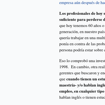
empresa aún después de ha
Los profesionales de hoy 
suficiente para perderse
que hoy tenemos 60 años o
generación, en nuestro país
quería trabajar en una mul
ponía en contra de las prob
persona podría estar sobre 
Eso lo comprobó una inves
1998. En cambio, otra real
gerentes que buscaron y en
cuando tienen un estu
que
maestría- y/o hablan ingl
empleo, en cualquier tipo
hablan inglés o tienen est