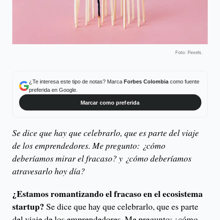
Foto: Pexels.
¿Te interesa este tipo de notas? Marca
Forbes Colombia
como fuente
preferida en Google.
Marcar como preferida
Se dice que hay que celebrarlo, que es parte del viaje
de los emprendedores. Me pregunto: ¿cómo
deberíamos mirar el fracaso? y ¿cómo deberíamos
atravesarlo hoy día?
¿Estamos romantizando el fracaso en el ecosistema
startup?
Se dice que hay que celebrarlo, que es parte
del viaje de los emprendedores. Me pregunto: ¿cómo