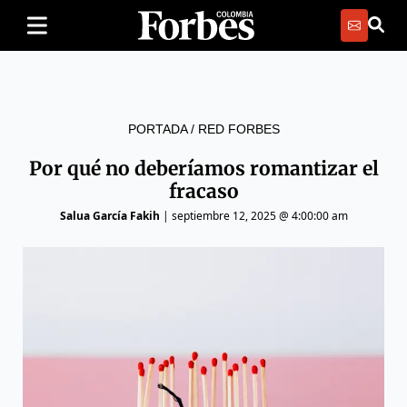
PORTADA
/
RED FORBES
Por qué no deberíamos romantizar el
fracaso
Salua García Fakih
|
septiembre 12, 2025 @ 4:00:00 am