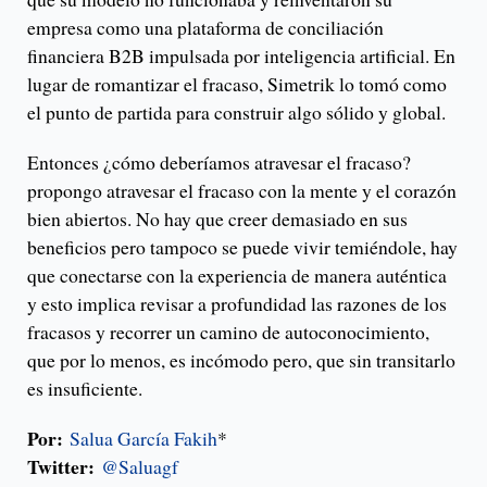
empresa como una plataforma de conciliación
financiera B2B impulsada por inteligencia artificial. En
lugar de romantizar el fracaso, Simetrik lo tomó como
el punto de partida para construir algo sólido y global.
Entonces ¿cómo deberíamos atravesar el fracaso?
propongo atravesar el fracaso con la mente y el corazón
bien abiertos. No hay que creer demasiado en sus
beneficios pero tampoco se puede vivir temiéndole, hay
que conectarse con la experiencia de manera auténtica
y esto implica revisar a profundidad las razones de los
fracasos y recorrer un camino de autoconocimiento,
que por lo menos, es incómodo pero, que sin transitarlo
es insuficiente.
Por:
Salua García Fakih
*
Twitter:
@Saluagf