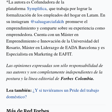
*La autora es Cofundadora de la
plataforma
Symplifica
, que trabaja por lograr la
formalización de los empleados del hogar en Latam. En
su instagram
@saluagarciafakih
promueve el
emprendimiento y comparte sobre su experiencia como
emprendedora. Cuenta con un Máster en
Emprendimiento e Innovación de la Universidad del
Rosario, Máster en Liderazgo de EADA Barcelona y es
Especialista en Marketing de EAFIT.
Las opiniones expresadas son sólo responsabilidad de
sus autores y son completamente independientes de la
postura y la línea editorial de
Forbes
Colombia.
Lea también:
¿Y si tuviéramos un Pride del trabajo
doméstico?
Más de
Red Forbes