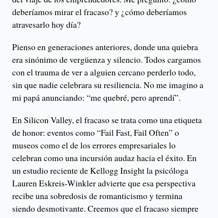
deberíamos mirar el fracaso? y ¿cómo deberíamos
atravesarlo hoy día?
Pienso en generaciones anteriores, donde una quiebra
era sinónimo de vergüenza y silencio. Todos cargamos
con el trauma de ver a alguien cercano perderlo todo,
sin que nadie celebrara su resiliencia. No me imagino a
mi papá anunciando: “me quebré, pero aprendí”.
En Silicon Valley, el fracaso se trata como una etiqueta
de honor: eventos como “Fail Fast, Fail Often” o
museos como el de los errores empresariales lo
celebran como una incursión audaz hacia el éxito. En
un estudio reciente de Kellogg Insight la psicóloga
Lauren Eskreis-Winkler advierte que esa perspectiva
recibe una sobredosis de romanticismo y termina
siendo desmotivante. Creemos que el fracaso siempre