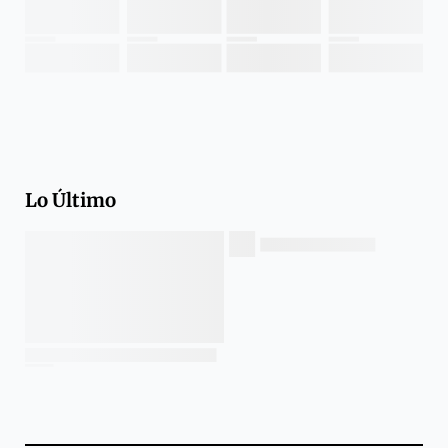
Lo Último