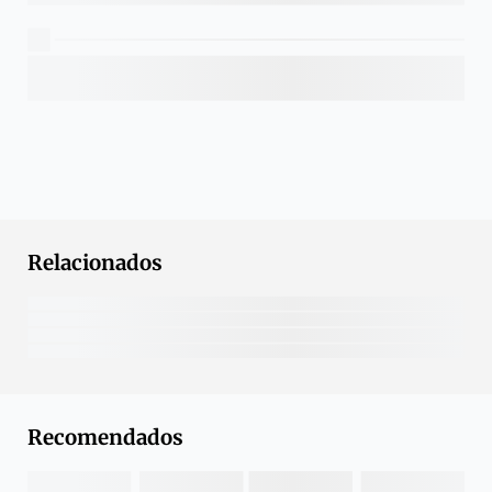
Relacionados
Recomendados