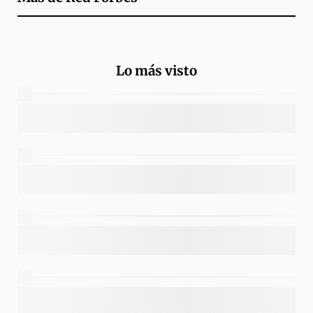
Lo más visto