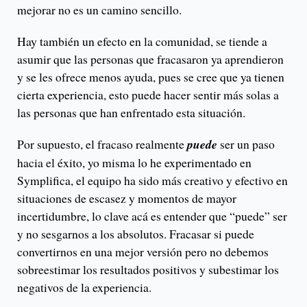
mejorar no es un camino sencillo.
Hay también un efecto en la comunidad, se tiende a
asumir que las personas que fracasaron ya aprendieron
y se les ofrece menos ayuda, pues se cree que ya tienen
cierta experiencia, esto puede hacer sentir más solas a
las personas que han enfrentado esta situación.
Por supuesto, el fracaso realmente
puede
ser un paso
hacia el éxito, yo misma lo he experimentado en
Symplifica, el equipo ha sido más creativo y efectivo en
situaciones de escasez y momentos de mayor
incertidumbre, lo clave acá es entender que “puede” ser
y no sesgarnos a los absolutos. Fracasar si puede
convertirnos en una mejor versión pero no debemos
sobreestimar los resultados positivos y subestimar los
negativos de la experiencia.