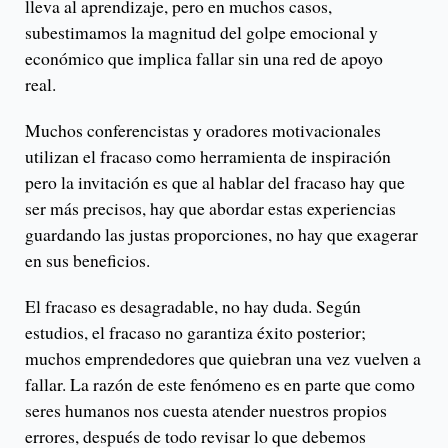
lleva al aprendizaje, pero en muchos casos,
subestimamos la magnitud del golpe emocional y
económico que implica fallar sin una red de apoyo
real.
Muchos conferencistas y oradores motivacionales
utilizan el fracaso como herramienta de inspiración
pero la invitación es que al hablar del fracaso hay que
ser más precisos, hay que abordar estas experiencias
guardando las justas proporciones, no hay que exagerar
en sus beneficios.
El fracaso es desagradable, no hay duda. Según
estudios, el fracaso no garantiza éxito posterior;
muchos emprendedores que quiebran una vez vuelven a
fallar. La razón de este fenómeno es en parte que como
seres humanos nos cuesta atender nuestros propios
errores, después de todo revisar lo que debemos