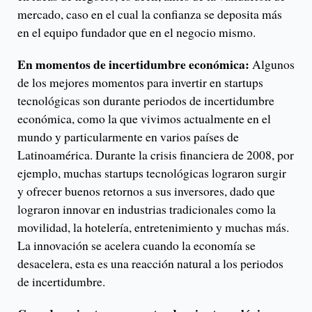
mercado, caso en el cual la confianza se deposita más
en el equipo fundador que en el negocio mismo.
En momentos de incertidumbre económica:
Algunos
de los mejores momentos para invertir en startups
tecnológicas son durante periodos de incertidumbre
económica, como la que vivimos actualmente en el
mundo y particularmente en varios países de
Latinoamérica. Durante la crisis financiera de 2008, por
ejemplo, muchas startups tecnológicas lograron surgir
y ofrecer buenos retornos a sus inversores, dado que
lograron innovar en industrias tradicionales como la
movilidad, la hotelería, entretenimiento y muchas más.
La innovación se acelera cuando la economía se
desacelera, esta es una reacción natural a los periodos
de incertidumbre.