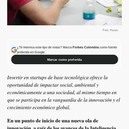
Foto: Pexels.
¿Te interesa este tipo de notas? Marca
Forbes Colombia
como fuente
preferida en Google.
Marcar como preferida
Invertir en startups de base tecnológica ofrece la
oportunidad de impactar social, ambiental y
económicamente a una sociedad, al mismo tiempo en
que se participa en la vanguardia de la innovación y el
crecimiento económico global.
En un punto de inicio de una nueva ola de
innovación, a raíz de los avances de la Inteligencia