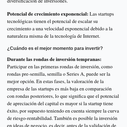
diversificación de inversiones.
Potencial de crecimiento exponencial:
Las startups
tecnológicas tienen el potencial de escalar su
crecimiento a una velocidad exponencial debido a la
naturaleza misma de la tecnología de Internet.
¿Cuándo es el mejor momento para invertir?
Durante las rondas de inversión tempranas:
Participar en las primeras rondas de inversión, como
rondas pre-semilla, semilla o Series A, puede ser la
mejor opción. En estas fases, la valoración de la
empresa de las startups es más baja en comparación
con rondas posteriores, lo que significa que el potencial
de apreciación del capital es mayor si la startup tiene
éxito, por supuesto teniendo en cuenta siempre la curva
de riesgo-rentabilidad. También es posible la inversión
en ideas de negocio, es decir, antes de la validación de