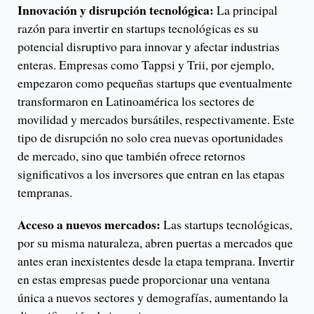
Innovación y disrupción tecnológica:
La principal
razón para invertir en startups tecnológicas es su
potencial disruptivo para innovar y afectar industrias
enteras. Empresas como Tappsi y Trii, por ejemplo,
empezaron como pequeñas startups que eventualmente
transformaron en Latinoamérica los sectores de
movilidad y mercados bursátiles, respectivamente. Este
tipo de disrupción no solo crea nuevas oportunidades
de mercado, sino que también ofrece retornos
significativos a los inversores que entran en las etapas
tempranas.
Acceso a nuevos mercados:
Las startups tecnológicas,
por su misma naturaleza, abren puertas a mercados que
antes eran inexistentes desde la etapa temprana. Invertir
en estas empresas puede proporcionar una ventana
única a nuevos sectores y demografías, aumentando la