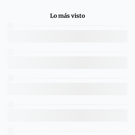
Lo más visto