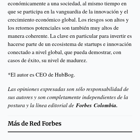
económicamente a una sociedad, al mismo tiempo en
que se participa en la vanguardia de la innovación y el
crecimiento económico global. Los riesgos son altos y
los retornos potenciales son también muy altos de
manera coherente. La clave en particular para invertir es
hacerse parte de un ecosistema de startups e innovación
conectado a nivel global, que pueda demostrar, con
casos de éxito, su nivel de madurez.
*El autor es CEO de HubBog.
Las opiniones expresadas son sólo responsabilidad de
sus autores y son completamente independientes de la
postura y la línea editorial de
Forbes
Colombia.
Más de
Red Forbes