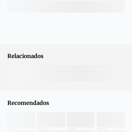
Relacionados
Recomendados