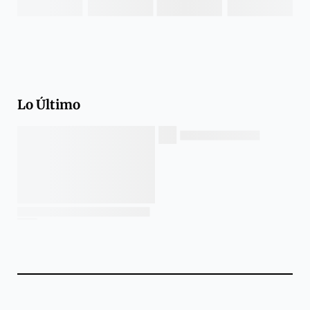
Lo Último