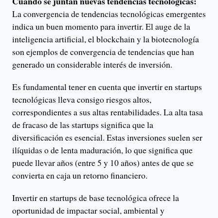
Cuando se juntan nuevas tendencias tecnológicas:
La convergencia de tendencias tecnológicas emergentes
indica un buen momento para invertir. El auge de la
inteligencia artificial, el blockchain y la biotecnología
son ejemplos de convergencia de tendencias que han
generado un considerable interés de inversión.
Es fundamental tener en cuenta que invertir en startups
tecnológicas lleva consigo riesgos altos,
correspondientes a sus altas rentabilidades. La alta tasa
de fracaso de las startups significa que la
diversificación es esencial. Estas inversiones suelen ser
ilíquidas o de lenta maduración, lo que significa que
puede llevar años (entre 5 y 10 años) antes de que se
convierta en caja un retorno financiero.
Invertir en startups de base tecnológica ofrece la
oportunidad de impactar social, ambiental y