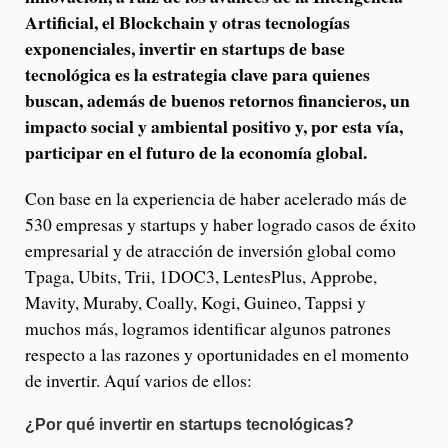
Artificial, el Blockchain y otras tecnologías
exponenciales, invertir en startups de base
tecnológica es la estrategia clave para quienes
buscan, además de buenos retornos financieros, un
impacto social y ambiental positivo y, por esta vía,
participar en el futuro de la economía global.
Con base en la experiencia de haber acelerado más de
530 empresas y startups y haber logrado casos de éxito
empresarial y de atracción de inversión global como
Tpaga, Ubits, Trii, 1DOC3, LentesPlus, Approbe,
Mavity, Muraby, Coally, Kogi, Guineo, Tappsi y
muchos más, logramos identificar algunos patrones
respecto a las razones y oportunidades en el momento
de invertir. Aquí varios de ellos:
¿Por qué invertir en startups tecnológicas?