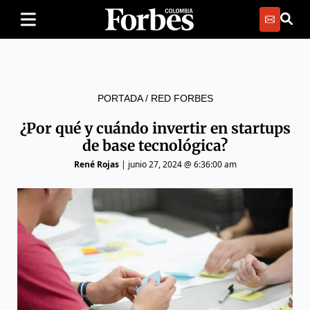
PORTADA
/
RED FORBES
¿Por qué y cuándo invertir en startups
de base tecnológica?
René Rojas
|
junio 27, 2024 @ 6:36:00 am