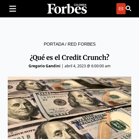
PORTADA
/
RED FORBES
¿Qué es el Credit Crunch?
Gregorio Gandini
|
abril 4, 2023 @ 6:00:00 am