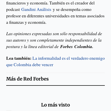
financieros y economía. También es el creador del
podcast
Gandini Análisis
y se desempeña como
profesor en diferentes universidades en temas asociados
a finanzas y economía.
Las opiniones expresadas son sólo responsabilidad de
sus autores y son completamente independientes de la
postura y la línea editorial de
Forbes
Colombia.
Lea también:
La informalidad es el verdadero enemigo
que Colombia debe vencer
Más de
Red Forbes
Lo más visto