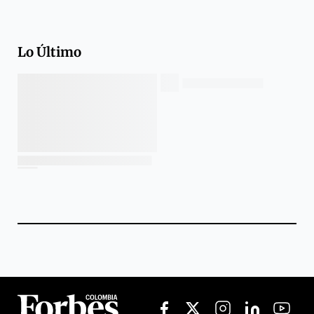
Lo Último