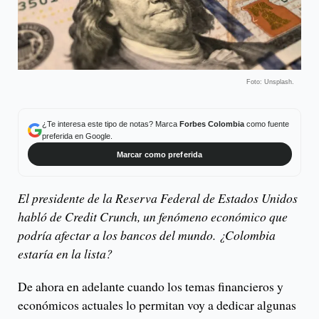
Foto: Unsplash.
¿Te interesa este tipo de notas? Marca
Forbes Colombia
como fuente
preferida en Google.
Marcar como preferida
El presidente de la Reserva Federal de Estados Unidos
habló de Credit Crunch, un fenómeno económico que
podría afectar a los bancos del mundo. ¿Colombia
estaría en la lista?
De ahora en adelante cuando los temas financieros y
económicos actuales lo permitan voy a dedicar algunas