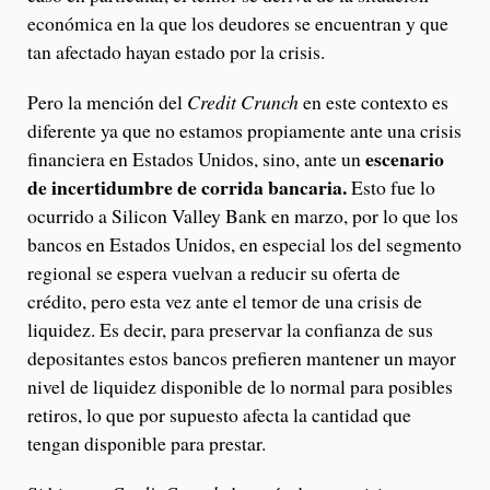
económica en la que los deudores se encuentran y que
tan afectado hayan estado por la crisis.
Pero la mención del
Credit Crunch
en este contexto es
diferente ya que no estamos propiamente ante una crisis
escenario
financiera en Estados Unidos, sino, ante un
de incertidumbre de corrida bancaria.
Esto fue lo
ocurrido a Silicon Valley Bank en marzo, por lo que los
bancos en Estados Unidos, en especial los del segmento
regional se espera vuelvan a reducir su oferta de
crédito, pero esta vez ante el temor de una crisis de
liquidez. Es decir, para preservar la confianza de sus
depositantes estos bancos prefieren mantener un mayor
nivel de liquidez disponible de lo normal para posibles
retiros, lo que por supuesto afecta la cantidad que
tengan disponible para prestar.