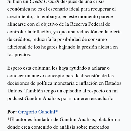
Si bien un
Credit Crunch
después de una crisis
económica no es el escenario ideal para recuperar el
crecimiento, sin embargo, en este momento parece
alinearse con el objetivo de la Reserva Federal de
controlar la inflación, ya que una reducción en la oferta
de créditos, reduciría la posibilidad de consumo
adicional de los hogares bajando la presión alcista en
los precios.
Espero esta columna les haya ayudado a aclarar o
conocer un nuevo concepto para la discusión de las
decisiones de política monetaria e inflación en Estados
Unidos. También tengo un episodio al respecto en mi
podcast Gandini Análisis por si quieren escucharlo.
Por:
Gregorio Gandini*
*El autor es fundador de Gandini Análisis, plataforma
donde crea contenido de análisis sobre mercados