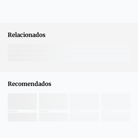
Relacionados
Recomendados