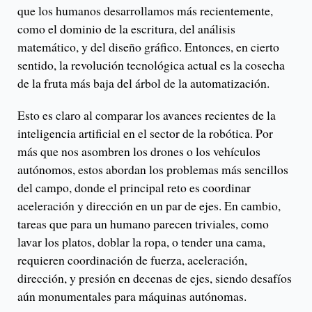
que los humanos desarrollamos más recientemente,
como el dominio de la escritura, del análisis
matemático, y del diseño gráfico. Entonces, en cierto
sentido, la revolución tecnológica actual es la cosecha
de la fruta más baja del árbol de la automatización.
Esto es claro al comparar los avances recientes de la
inteligencia artificial en el sector de la robótica. Por
más que nos asombren los drones o los vehículos
autónomos, estos abordan los problemas más sencillos
del campo, donde el principal reto es coordinar
aceleración y dirección en un par de ejes. En cambio,
tareas que para un humano parecen triviales, como
lavar los platos, doblar la ropa, o tender una cama,
requieren coordinación de fuerza, aceleración,
dirección, y presión en decenas de ejes, siendo desafíos
aún monumentales para máquinas autónomas.