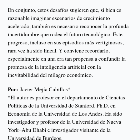
En conjunto, estos desafíos sugieren que, si bien es
razonable imaginar escenarios de crecimiento
acelerado, también es necesario reconocer la profunda
incertidumbre que rodea el futuro tecnológico. Este
progreso, incluso en sus episodios más vertiginosos,
rara vez ha sido lineal. Y conviene recordarlo,
especialmente en una era tan propensa a confundir la
promesa de la inteligencia artificial con la
inevitabilidad del milagro económico.
Por:
Javier Mejía Cubillos*
*El autor es profesor en el departamento de Ciencias
Políticas de la Universidad de Stanford. Ph.D. en
Economía de la Universidad de Los Andes. Ha sido
investigador y profesor de la Universidad de Nueva
York–Abu Dhabi e investigador visitante de la
Universidad de Burdeos.