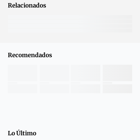
Relacionados
Recomendados
Lo Último