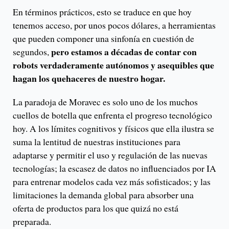
En términos prácticos, esto se traduce en que hoy
tenemos acceso, por unos pocos dólares, a herramientas
que pueden componer una sinfonía en cuestión de
pero estamos a décadas de contar con
segundos,
robots verdaderamente autónomos y asequibles que
hagan los quehaceres de nuestro hogar.
La paradoja de Moravec es solo uno de los muchos
cuellos de botella que enfrenta el progreso tecnológico
hoy. A los límites cognitivos y físicos que ella ilustra se
suma la lentitud de nuestras instituciones para
adaptarse y permitir el uso y regulación de las nuevas
tecnologías; la escasez de datos no influenciados por IA
para entrenar modelos cada vez más sofisticados; y las
limitaciones la demanda global para absorber una
oferta de productos para los que quizá no está
preparada.