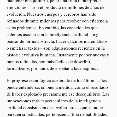
mantener el equilibrio, pelar una fruta o interpretar
emociones— son el producto de millones de años de
evolución. Nuestros cuerpos y cerebros han sido
refinados durante milenios para resolver con eficiencia
estos problemas. En cambio, las capacidades que
solemos asociar con la inteligencia artificial—e.g.
pensar de forma abstracta, hacer cálculos matemáticos
o sintetizar textos—son adquisiciones recientes en la
historia evolutiva humana. Justamente por ser nuevas y
menos refinadas, son más fáciles de describir,
formalizar y, por tanto, de enseñar a las máquinas.
El progreso tecnológico acelerado de los últimos años
puede entenderse, en buena medida, como el resultado
de haber explotado precisamente ese desequilibrio. Las
innovaciones más espectaculares de la inteligencia
artificial consisten en desarrollar tareas que, aunque
parecen sofisticadas, pertenecen al tipo de habilidades