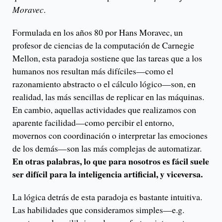
Moravec
.
Formulada en los años 80 por Hans Moravec, un
profesor de ciencias de la computación de Carnegie
Mellon, esta paradoja sostiene que las tareas que a los
humanos nos resultan más difíciles—como el
razonamiento abstracto o el cálculo lógico—son, en
realidad, las más sencillas de replicar en las máquinas.
En cambio, aquellas actividades que realizamos con
aparente facilidad—como percibir el entorno,
movernos con coordinación o interpretar las emociones
de los demás—son las más complejas de automatizar.
En otras palabras, lo que para nosotros es fácil suele
ser difícil para la inteligencia artificial, y viceversa.
La lógica detrás de esta paradoja es bastante intuitiva.
Las habilidades que consideramos simples—e.g.