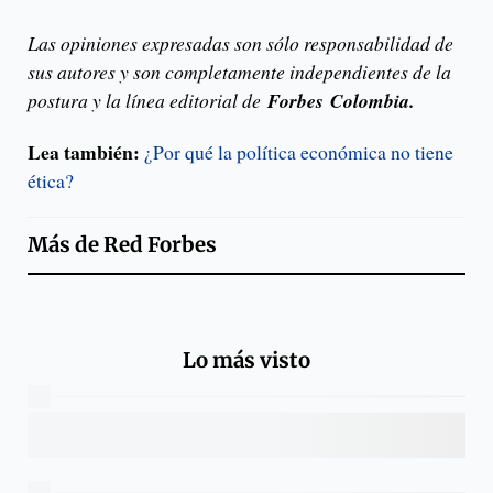
Las opiniones expresadas son sólo responsabilidad de
sus autores y son completamente independientes de la
postura y la línea editorial de
Forbes Colombia.
Lea también:
¿Por qué la política económica no tiene
ética?
Más de
Red Forbes
Lo más visto