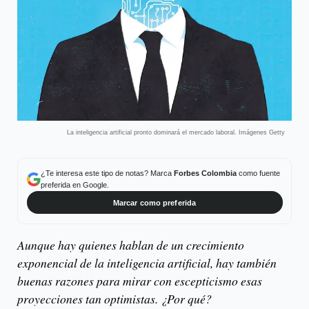
La inteligencia artificial pronto dominará el mercado laboral. Imágenes Getty
¿Te interesa este tipo de notas? Marca
Forbes Colombia
como fuente
preferida en Google.
Marcar como preferida
Aunque hay quienes hablan de un crecimiento
exponencial de la inteligencia artificial, hay también
buenas razones para mirar con escepticismo esas
proyecciones tan optimistas. ¿Por qué?