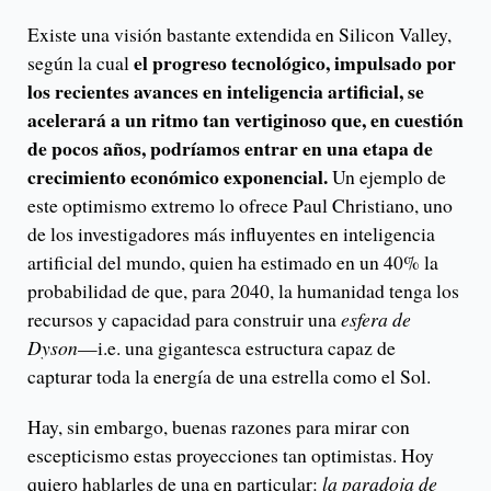
Existe una visión bastante extendida en Silicon Valley,
el progreso tecnológico, impulsado por
según la cual
los recientes avances en inteligencia artificial, se
acelerará a un ritmo tan vertiginoso que, en cuestión
de pocos años, podríamos entrar en una etapa de
crecimiento económico exponencial.
Un ejemplo de
este optimismo extremo lo ofrece Paul Christiano, uno
de los investigadores más influyentes en inteligencia
artificial del mundo, quien ha estimado en un 40% la
probabilidad de que, para 2040, la humanidad tenga los
recursos y capacidad para construir una
esfera de
Dyson
—i.e. una gigantesca estructura capaz de
capturar toda la energía de una estrella como el Sol.
Hay, sin embargo, buenas razones para mirar con
escepticismo estas proyecciones tan optimistas. Hoy
quiero hablarles de una en particular:
la paradoja de