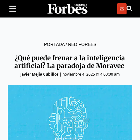
PORTADA
/
RED FORBES
¿Qué puede frenar a la inteligencia
artificial? La paradoja de Moravec
Javier Mejía Cubillos
|
noviembre 4, 2025 @ 4:00:00 am