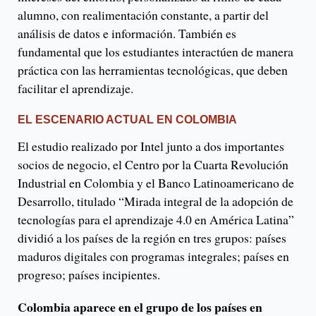
alumno, con realimentación constante, a partir del
análisis de datos e información. También es
fundamental que los estudiantes interactúen de manera
práctica con las herramientas tecnológicas, que deben
facilitar el aprendizaje.
EL ESCENARIO ACTUAL EN COLOMBIA
El estudio realizado por Intel junto a dos importantes
socios de negocio, el Centro por la Cuarta Revolución
Industrial en Colombia y el Banco Latinoamericano de
Desarrollo, titulado “Mirada integral de la adopción de
tecnologías para el aprendizaje 4.0 en América Latina”
dividió a los países de la región en tres grupos: países
maduros digitales con programas integrales; países en
progreso; países incipientes.
Colombia aparece en el grupo de los países en