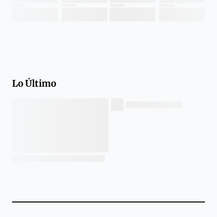
Lo Último