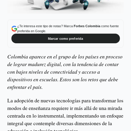
¿Te interesa este tipo de notas? Marca
Forbes Colombia
como fuente
preferida en Google.
Marcar como preferida
Colombia aparece en el grupo de los países en proceso
de lograr madurez digital, con la tendencia de contar
con bajos niveles de conectividad y acceso a
dispositivos en escuelas. Estos son los retos que debe
enfrentar el país.
La adopción de nuevas tecnologías para transformar los
modos de enseñanza requiere ir más allá de una mirada
centrada en lo instrumental, implementando un enfoque
integral que contemple diversas dimensiones de la
educación e inclusión tecnológica.