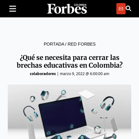
PORTADA
/
RED FORBES
¿Qué se necesita para cerrar las
brechas educativas en Colombia?
colaboradores
|
marzo 9, 2022 @ 6:00:00 am