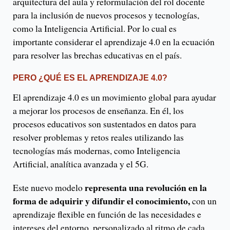
arquitectura del aula y reformulación del rol docente
para la inclusión de nuevos procesos y tecnologías,
como la Inteligencia Artificial. Por lo cual es
importante considerar el aprendizaje 4.0 en la ecuación
para resolver las brechas educativas en el país.
PERO ¿QUÉ ES EL APRENDIZAJE 4.0?
El aprendizaje 4.0 es un movimiento global para ayudar
a mejorar los procesos de enseñanza. En él, los
procesos educativos son sustentados en datos para
resolver problemas y retos reales utilizando las
tecnologías más modernas, como Inteligencia
Artificial, analítica avanzada y el 5G.
representa una revolución en la
Este nuevo modelo
forma de adquirir y difundir el conocimiento,
con un
aprendizaje flexible en función de las necesidades e
intereses del entorno, personalizado al ritmo de cada