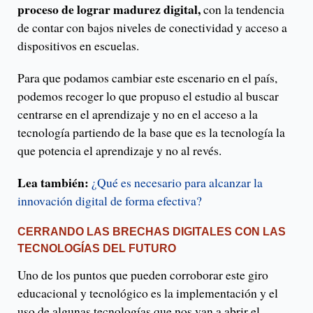
proceso de lograr madurez digital,
con la tendencia
de contar con bajos niveles de conectividad y acceso a
dispositivos en escuelas.
Para que podamos cambiar este escenario en el país,
podemos recoger lo que propuso el estudio al buscar
centrarse en el aprendizaje y no en el acceso a la
tecnología partiendo de la base que es la tecnología la
que potencia el aprendizaje y no al revés.
Lea también:
¿Qué es necesario para alcanzar la
innovación digital de forma efectiva?
CERRANDO LAS BRECHAS DIGITALES CON LAS
TECNOLOGÍAS DEL FUTURO
Uno de los puntos que pueden corroborar este giro
educacional y tecnológico es la implementación y el
uso de algunas tecnologías que nos van a abrir el