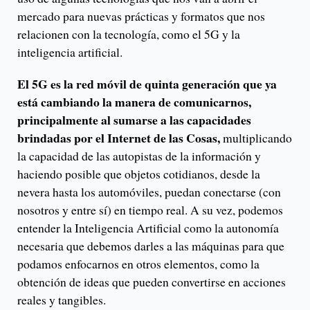
mercado para nuevas prácticas y formatos que nos
relacionen con la tecnología, como el 5G y la
inteligencia artificial.
El 5G es la red móvil de quinta generación que ya
está cambiando la manera de comunicarnos,
principalmente al sumarse a las capacidades
brindadas por el Internet de las Cosas,
multiplicando
la capacidad de las autopistas de la información y
haciendo posible que objetos cotidianos, desde la
nevera hasta los automóviles, puedan conectarse (con
nosotros y entre sí) en tiempo real. A su vez, podemos
entender la Inteligencia Artificial como la autonomía
necesaria que debemos darles a las máquinas para que
podamos enfocarnos en otros elementos, como la
obtención de ideas que pueden convertirse en acciones
reales y tangibles.