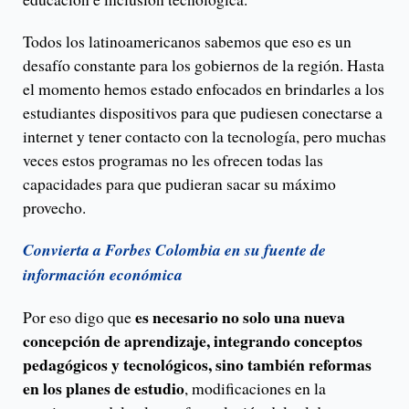
Todos los latinoamericanos sabemos que eso es un
desafío constante para los gobiernos de la región. Hasta
el momento hemos estado enfocados en brindarles a los
estudiantes dispositivos para que pudiesen conectarse a
internet y tener contacto con la tecnología, pero muchas
veces estos programas no les ofrecen todas las
capacidades para que pudieran sacar su máximo
provecho.
Convierta a Forbes Colombia en su fuente de
información económica
es necesario no solo una nueva
Por eso digo que
concepción de aprendizaje, integrando conceptos
pedagógicos y tecnológicos, sino también reformas
en los planes de estudio
, modificaciones en la