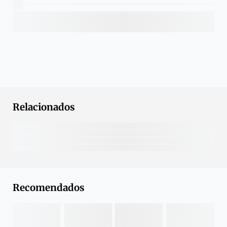
Relacionados
Recomendados