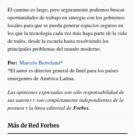
El camino es largo, pero seguramente podemos buscar
oportunidades de trabajo en sinergia con los gobiernos
locales para que se pueda generar espacios seguros en
los que la tecnología cada vez más haga parte de la vida
de todos, desde la escuela hasta resolviendo los
principales problemas del mundo moderno.
Por:
Marcelo Bertolami
*
*El autor es director general de Intel para los países
emergentes de América Latina.
Las opiniones expresadas son sólo responsabilidad de
sus autores y son completamente independientes de la
postura y la línea editorial de
Forbes
.
Más de
Red Forbes