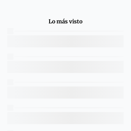
Lo más visto