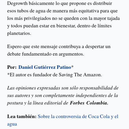
Degrowth básicamente lo que propone es distribuir
esos tubos de agua de manera más equitativa para que
los más privilegiados no se queden con la mayor tajada
y todos puedan estar en bienestar, dentro de límites
planetarios.
Espero que este mensaje contribuya a despertar un
debate fundamentado en argumentos.
Por:
Daniel Gutiérrez Patino
*
*El autor es fundador de Saving The Amazon.
Las opiniones expresadas son sólo responsabilidad de
sus autores y son completamente independientes de la
postura y la línea editorial de
Forbes
Colombia.
Lea también:
Sobre la controversia de Coca Cola y el
agua