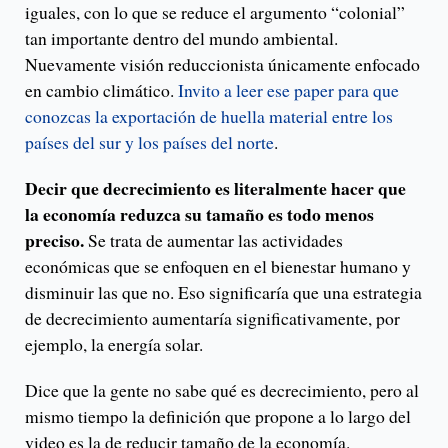
iguales, con lo que se reduce el argumento “colonial”
tan importante dentro del mundo ambiental.
Nuevamente visión reduccionista únicamente enfocado
en cambio climático.
Invito a leer ese paper para que
conozcas la exportación de huella material entre los
países del sur y los países del norte
.
Decir que decrecimiento es literalmente hacer que
la economía reduzca su tamaño es todo menos
preciso.
Se trata de aumentar las actividades
económicas que se enfoquen en el bienestar humano y
disminuir las que no. Eso significaría que una estrategia
de decrecimiento aumentaría significativamente, por
ejemplo, la energía solar.
Dice que la gente no sabe qué es decrecimiento, pero al
mismo tiempo la definición que propone a lo largo del
video es la de reducir tamaño de la economía.