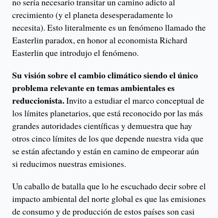
no sería necesario transitar un camino adicto al
crecimiento (y el planeta desesperadamente lo
necesita). Esto literalmente es un fenómeno llamado the
Easterlin paradox, en honor al economista Richard
Easterlin que introdujo el fenómeno.
Su visión sobre el cambio climático siendo el único
problema relevante en temas ambientales es
reduccionista.
Invito a estudiar el marco conceptual de
los límites planetarios, que está reconocido por las más
grandes autoridades científicas y demuestra que hay
otros cinco límites de los que depende nuestra vida que
se están afectando y están en camino de empeorar aún
si reducimos nuestras emisiones.
Un caballo de batalla que lo he escuchado decir sobre el
impacto ambiental del norte global es que las emisiones
de consumo y de producción de estos países son casi