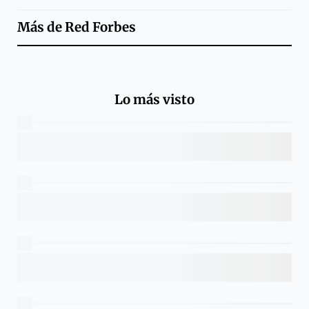
Más de
Red Forbes
Lo más visto