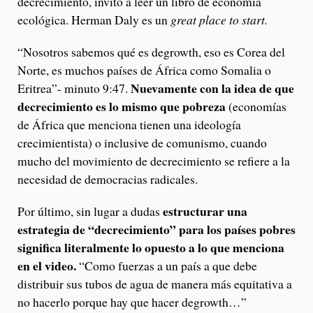
decrecimiento, invito a leer un libro de economía
ecológica. Herman Daly es un
great place to start.
“Nosotros sabemos qué es degrowth, eso es Corea del
Norte, es muchos países de África como Somalia o
Nuevamente con la idea de que
Eritrea”- minuto 9:47.
decrecimiento es lo mismo que pobreza
(economías
de África que menciona tienen una ideología
crecimientista) o inclusive de comunismo, cuando
mucho del movimiento de decrecimiento se refiere a la
necesidad de democracias radicales.
estructurar una
Por último, sin lugar a dudas
estrategia de “decrecimiento” para los países pobres
significa literalmente lo opuesto a lo que menciona
en el video.
“Como fuerzas a un país a que debe
distribuir sus tubos de agua de manera más equitativa a
no hacerlo porque hay que hacer degrowth…”