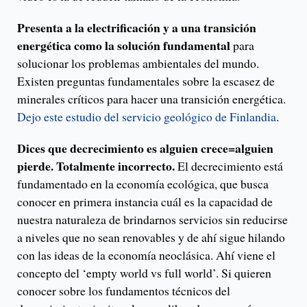
Presenta a la electrificación y a una transición
energética como la solución fundamental
para
solucionar los problemas ambientales del mundo.
Existen preguntas fundamentales sobre la escasez de
minerales críticos para hacer una transición energética.
Dejo este estudio del servicio geológico de Finlandia
.
Dices que decrecimiento es alguien crece=alguien
pierde. Totalmente incorrecto.
El decrecimiento está
fundamentado en la economía ecológica, que busca
conocer en primera instancia cuál es la capacidad de
nuestra naturaleza de brindarnos servicios sin reducirse
a niveles que no sean renovables y de ahí sigue hilando
con las ideas de la economía neoclásica. Ahí viene el
concepto del ‘empty world vs full world’. Si quieren
conocer sobre los fundamentos técnicos del