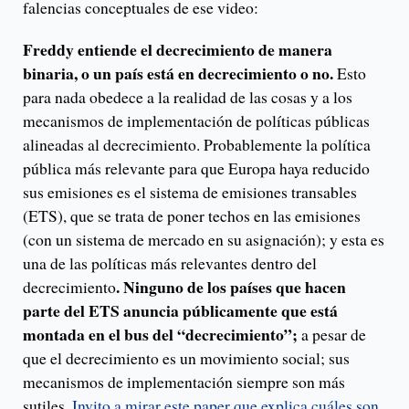
falencias conceptuales de ese video:
Freddy entiende el decrecimiento de manera
binaria, o un país está en decrecimiento o no.
Esto
para nada obedece a la realidad de las cosas y a los
mecanismos de implementación de políticas públicas
alineadas al decrecimiento. Probablemente la política
pública más relevante para que Europa haya reducido
sus emisiones es el sistema de emisiones transables
(ETS), que se trata de poner techos en las emisiones
(con un sistema de mercado en su asignación); y esta es
una de las políticas más relevantes dentro del
. Ninguno de los países que hacen
decrecimiento
parte del ETS anuncia públicamente que está
montada en el bus del “decrecimiento”;
a pesar de
que el decrecimiento es un movimiento social; sus
mecanismos de implementación siempre son más
sutiles.
Invito a mirar este paper que explica cuáles son