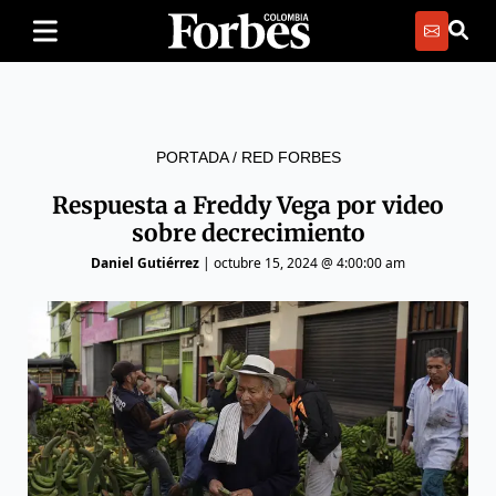
PORTADA
/
RED FORBES
Respuesta a Freddy Vega por video
sobre decrecimiento
Daniel Gutiérrez
|
octubre 15, 2024 @ 4:00:00 am