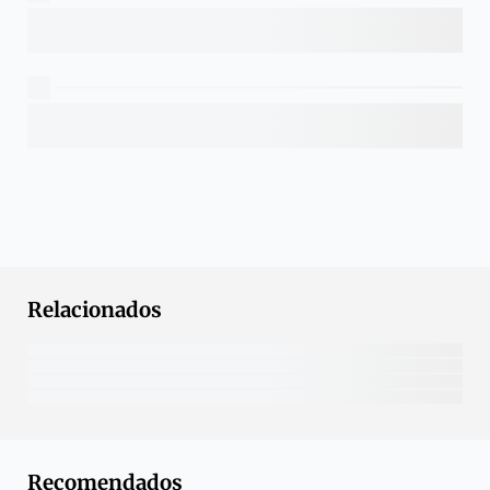
Relacionados
Recomendados