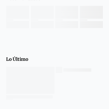
Lo Último