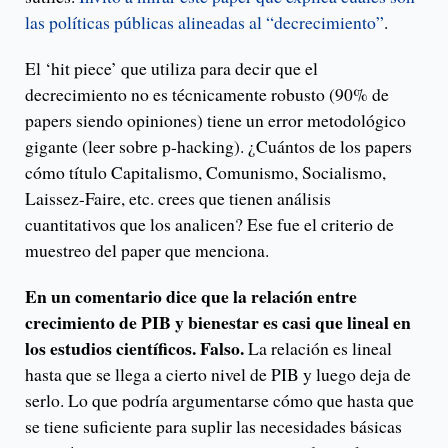
las políticas públicas alineadas al “decrecimiento”
.
El ‘hit piece’ que utiliza para decir que el
decrecimiento no es técnicamente robusto (90% de
papers siendo opiniones) tiene un error metodológico
gigante (leer sobre p-hacking). ¿Cuántos de los papers
cómo título Capitalismo, Comunismo, Socialismo,
Laissez-Faire, etc. crees que tienen análisis
cuantitativos que los analicen? Ese fue el criterio de
muestreo del paper que menciona.
En un comentario dice que la relación entre
crecimiento de PIB y bienestar es casi que lineal en
los estudios científicos. Falso.
La relación es lineal
hasta que se llega a cierto nivel de PIB y luego deja de
serlo. Lo que podría argumentarse cómo que hasta que
se tiene suficiente para suplir las necesidades básicas