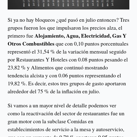
Si ya no hay bloqueos ¿qué pasó en julio entonces? Tres
grupos fueron los que impulsaron los precios alza, el
Alojamiento, Agua, Electricidad, Gas Y
primero fue
Otros Combustibles
que con 0,10 puntos porcentuales
representó el 31,54 % de la variación mensual seguido
por Restaurantes Y Hoteles con 0.08 puntos pesando el
23,82 % y Alimentos que continuó mostrando
tendencia alcista y con 0.06 puntos representando el
19,82 %. Es decir, estos tres grupos de gasto aportaron
alrededor del 75 % de la inflación en julio.
Si vamos a un mayor nivel de detalle podemos ver
como la reactivación del sector de restaurantes fue un
gran motor con la subclase Comidas en
establecimientos de servicio a la mesa y autoservicio,