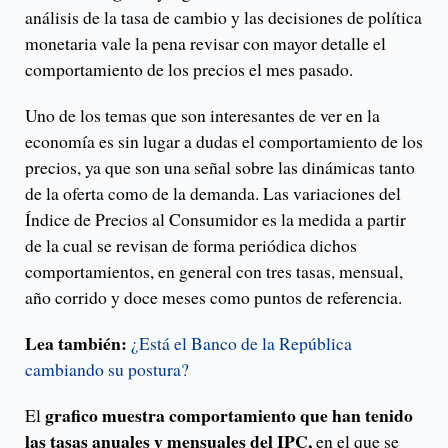
análisis de la tasa de cambio y las decisiones de política
monetaria vale la pena revisar con mayor detalle el
comportamiento de los precios el mes pasado.
Uno de los temas que son interesantes de ver en la
economía es sin lugar a dudas el comportamiento de los
precios, ya que son una señal sobre las dinámicas tanto
de la oferta como de la demanda. Las variaciones del
Índice de Precios al Consumidor es la medida a partir
de la cual se revisan de forma periódica dichos
comportamientos, en general con tres tasas, mensual,
año corrido y doce meses como puntos de referencia.
Lea también:
¿Está el Banco de la República
cambiando su postura?
grafico muestra comportamiento que han tenido
El
las tasas anuales y mensuales del IPC,
en el que se