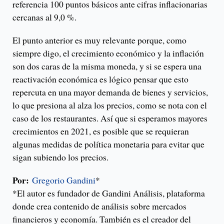
referencia 100 puntos básicos ante cifras inflacionarias
cercanas al 9,0 %.
El punto anterior es muy relevante porque, como
siempre digo, el crecimiento económico y la inflación
son dos caras de la misma moneda, y si se espera una
reactivación económica es lógico pensar que esto
repercuta en una mayor demanda de bienes y servicios,
lo que presiona al alza los precios, como se nota con el
caso de los restaurantes. Así que si esperamos mayores
crecimientos en 2021, es posible que se requieran
algunas medidas de política monetaria para evitar que
sigan subiendo los precios.
Por:
Gregorio Gandini
*
*El autor es fundador de Gandini Análisis, plataforma
donde crea contenido de análisis sobre mercados
financieros y economía. También es el creador del