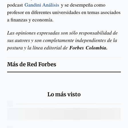
podcast
Gandini Análisis
y se desempeña como
profesor en diferentes universidades en temas asociados
a finanzas y economía.
Las opiniones expresadas son sólo responsabilidad de
sus autores y son completamente independientes de la
postura y la línea editorial de
Forbes
Colombia.
Más de
Red Forbes
Lo más visto