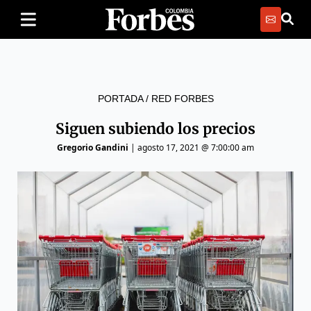
PORTADA
/
RED FORBES
Siguen subiendo los precios
Gregorio Gandini
|
agosto 17, 2021 @ 7:00:00 am