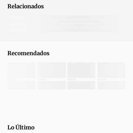
Relacionados
Recomendados
Lo Último