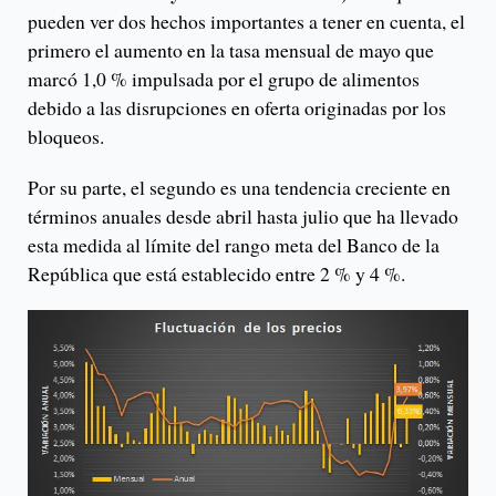
pueden ver dos hechos importantes a tener en cuenta, el
primero el aumento en la tasa mensual de mayo que
marcó 1,0 % impulsada por el grupo de alimentos
debido a las disrupciones en oferta originadas por los
bloqueos.
Por su parte, el segundo es una tendencia creciente en
términos anuales desde abril hasta julio que ha llevado
esta medida al límite del rango meta del Banco de la
República que está establecido entre 2 % y 4 %.