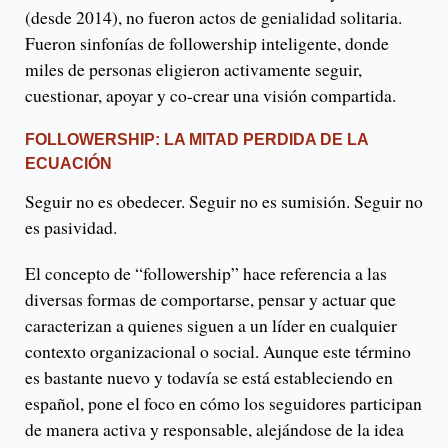
(desde 2014), no fueron actos de genialidad solitaria.
Fueron sinfonías de followership inteligente, donde
miles de personas eligieron activamente seguir,
cuestionar, apoyar y co-crear una visión compartida.
FOLLOWERSHIP: LA MITAD PERDIDA DE LA
ECUACIÓN
Seguir no es obedecer. Seguir no es sumisión. Seguir no
es pasividad.
El concepto de “followership” hace referencia a las
diversas formas de comportarse, pensar y actuar que
caracterizan a quienes siguen a un líder en cualquier
contexto organizacional o social. Aunque este término
es bastante nuevo y todavía se está estableciendo en
español, pone el foco en cómo los seguidores participan
de manera activa y responsable, alejándose de la idea