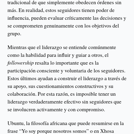
tradicional de que simplemente obedecen órdenes sin
más. En realidad, estos seguidores tienen poder de
influencia, pueden evaluar críticamente las decisiones y
se comprometen genuinamente con los objetivos del
grupo.
Mientras que el liderazgo se entiende comúnmente
como la habilidad para influir y guiar a otros, el
followership
resalta lo importante que es la
participación consciente y voluntaria de los seguidores.
Estos últimos ayudan a construir el liderazgo a través de
su apoyo, sus cuestionamientos constructivos y su
colaboración. Por esta razón, es imposible tener un
liderazgo verdaderamente efectivo sin seguidores que
se involucren activamente y con compromiso.
Ubuntu, la filosofía africana que puede resumirse en la
frase “Yo soy porque nosotros somos” o en Xhosa