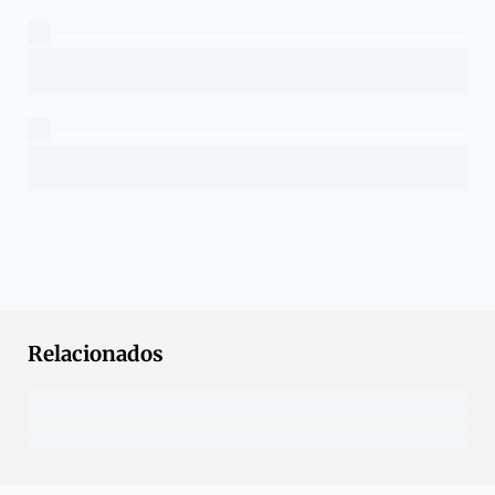
Relacionados