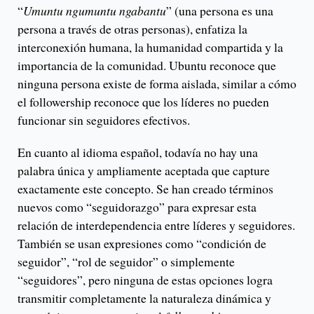
“
Umuntu ngumuntu ngabantu
” (una persona es una
persona a través de otras personas), enfatiza la
interconexión humana, la humanidad compartida y la
importancia de la comunidad. Ubuntu reconoce que
ninguna persona existe de forma aislada, similar a cómo
el followership reconoce que los líderes no pueden
funcionar sin seguidores efectivos.
En cuanto al idioma español, todavía no hay una
palabra única y ampliamente aceptada que capture
exactamente este concepto. Se han creado términos
nuevos como “seguidorazgo” para expresar esta
relación de interdependencia entre líderes y seguidores.
También se usan expresiones como “condición de
seguidor”, “rol de seguidor” o simplemente
“seguidores”, pero ninguna de estas opciones logra
transmitir completamente la naturaleza dinámica y