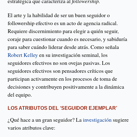
estratégica que caracteriza al
followership.
El arte y la habilidad de ser un buen seguidor o
followership efectivo es un acto de agencia radical.
Requiere discernimiento para elegir a quién seguir,
coraje para cuestionar cuando es necesario, y sabiduría
para saber cuándo liderar desde atrás. Como señala
Robert Kelley
en su investigación seminal, los
seguidores efectivos no son ovejas pasivas. Los
seguidores efectivos son pensadores críticos que
participan activamente en los procesos de toma de
decisiones y contribuyen positivamente a la dinámica
del equipo.
LOS ATRIBUTOS DEL ‘SEGUIDOR EJEMPLAR’
¿Qué hace a un gran seguidor? La
investigación
sugiere
varios atributos clave: