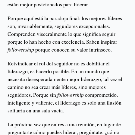
están mejor posicionados para liderar.
Porque aquí está la paradoja final: los mejores líderes
son, invariablemente, seguidores excepcionales.
Comprenden visceralmente lo que significa seguir
porque lo han hecho con excelencia. Saben inspirar
followership
porque conocen su valor intrínseco.
Reivindicar el rol del seguidor no es debilitar el
liderazgo, es hacerlo posible. En un mundo que
necesita desesperadamente mejor liderazgo, tal vez el
camino no sea crear más líderes, sino mejores
seguidores. Porque sin
followership
comprometido,
inteligente y valiente, el liderazgo es solo una ilusión
solitaria en una sala vacía.
La próxima vez que entres a una reunión, en lugar de
preguntarte cómo puedes liderar, pregúntate: ¿cómo