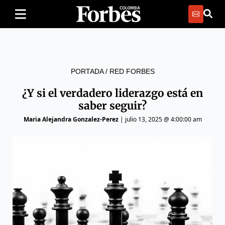
PORTADA
/
RED FORBES
¿Y si el verdadero liderazgo está en
saber seguir?
Maria Alejandra Gonzalez-Perez
|
julio 13, 2025 @ 4:00:00 am