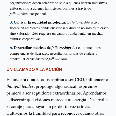
organizaciones deben celebrar no solo a quienes lideran iniciativas
exitosas, sino a quienes las hicieron posibles a través de
followership
excepcional.
Cultivar la seguridad psicológica:
El
followership
activo
florece en ambientes donde cuestionar y disentir no solo es tolerado,
sino valorado. Esto requiere un cambio fundamental en muchas
culturas corporativas.
Desarrollar métricas de
:
followership
Así como medimos
competencias de liderazgo, necesitamos formas de evaluar y
desarrollar capacidades de
followership
.
UN LLAMADO A LA ACCIÓN
En una era donde todos aspiran a ser CEO, influencer o
thought leader
, propongo algo radical: aspiremos
primero a ser seguidores extraordinarios. Aprendamos
a discernir qué visiones merecen tu energía. Desarrolla
el coraje para apoyar sin perder tu voz crítica.
Cultivemos la humildad para reconocer cuándo otros