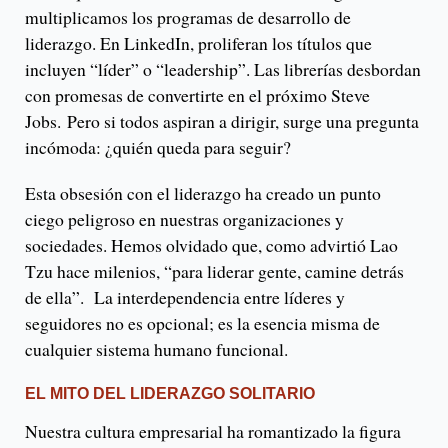
multiplicamos los programas de desarrollo de
liderazgo. En LinkedIn, proliferan los títulos que
incluyen “líder” o “leadership”. Las librerías desbordan
con promesas de convertirte en el próximo Steve
Jobs. Pero si todos aspiran a dirigir, surge una pregunta
incómoda: ¿quién queda para seguir?
Esta obsesión con el liderazgo ha creado un punto
ciego peligroso en nuestras organizaciones y
sociedades. Hemos olvidado que, como advirtió Lao
Tzu hace milenios, “para liderar gente, camine detrás
de ella”. La interdependencia entre líderes y
seguidores no es opcional; es la esencia misma de
cualquier sistema humano funcional.
EL MITO DEL LIDERAZGO SOLITARIO
Nuestra cultura empresarial ha romantizado la figura