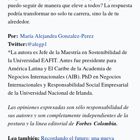
puedo seguir de manera que eleve a todos? La respuesta
podría transformar no solo tu carrera, sino la de tu
alrededor.
Por:
María Alejandra Gonzalez-Perez
Twitter:
@alegp1
*La autora es Jefe de la Maestría en Sostenibilidad de
la Universidad EAFIT. Antes fue presidente para
América Latina y El Caribe de la Academia de
Negocios Internacionales (AIB). PhD en Negocios
Internacionales y Responsabilidad Social Empresarial
de la Universidad Nacional de Irlanda.
Las opiniones expresadas son sólo responsabilidad de
sus autores y son completamente independientes de la
postura y la línea editorial de
Forbes
Colombia.
Lea también:
Recordando el futuro: una nueva