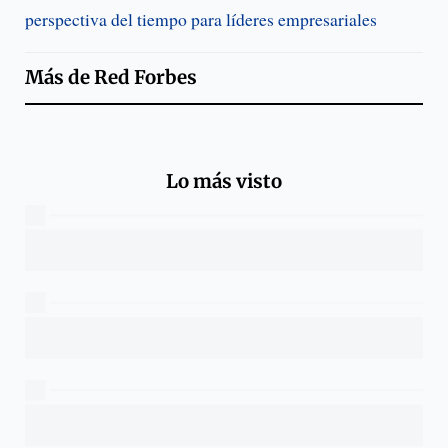
perspectiva del tiempo para líderes empresariales
Más de
Red Forbes
Lo más visto