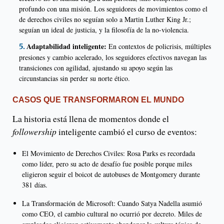
profundo con una misión. Los seguidores de movimientos como el
de derechos civiles no seguían solo a Martin Luther King Jr.;
seguían un ideal de justicia, y la filosofía de la no-violencia.
Adaptabilidad inteligente:
En contextos de policrisis, múltiples
presiones y cambio acelerado, los seguidores efectivos navegan las
transiciones con agilidad, ajustando su apoyo según las
circunstancias sin perder su norte ético.
CASOS QUE TRANSFORMARON EL MUNDO
La historia está llena de momentos donde el
followership
inteligente cambió el curso de eventos:
El Movimiento de Derechos Civiles: Rosa Parks es recordada
como líder, pero su acto de desafío fue posible porque miles
eligieron seguir el boicot de autobuses de Montgomery durante
381 días.
La Transformación de Microsoft: Cuando Satya Nadella asumió
como CEO, el cambio cultural no ocurrió por decreto. Miles de