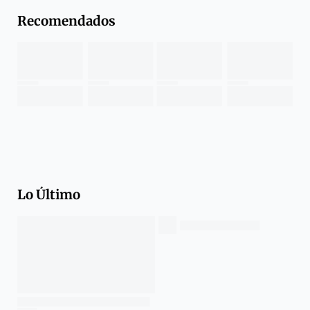
Recomendados
Lo Último