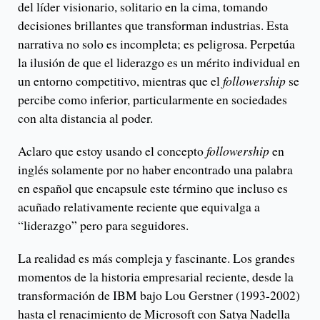
del líder visionario, solitario en la cima, tomando
decisiones brillantes que transforman industrias. Esta
narrativa no solo es incompleta; es peligrosa. Perpetúa
la ilusión de que el liderazgo es un mérito individual en
un entorno competitivo, mientras que el
followership
se
percibe como inferior, particularmente en sociedades
con alta distancia al poder.
Aclaro que estoy usando el concepto
followership
en
inglés solamente por no haber encontrado una palabra
en español que encapsule este término que incluso es
acuñado relativamente reciente que equivalga a
“liderazgo” pero para seguidores.
La realidad es más compleja y fascinante. Los grandes
momentos de la historia empresarial reciente, desde la
transformación de IBM bajo Lou Gerstner (1993-2002)
hasta el renacimiento de Microsoft con Satya Nadella