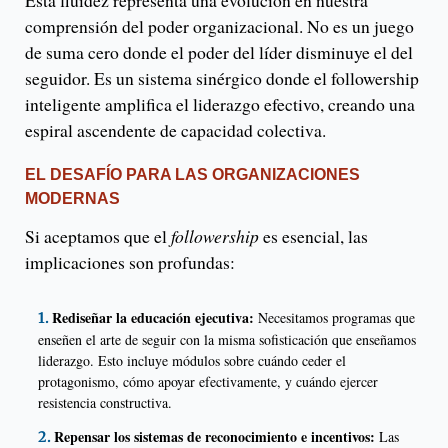
comprensión del poder organizacional. No es un juego
de suma cero donde el poder del líder disminuye el del
seguidor. Es un sistema sinérgico donde el followership
inteligente amplifica el liderazgo efectivo, creando una
espiral ascendente de capacidad colectiva.
EL DESAFÍO PARA LAS ORGANIZACIONES
MODERNAS
Si aceptamos que el
followership
es esencial, las
implicaciones son profundas:
Rediseñar la educación ejecutiva:
Necesitamos programas que
enseñen el arte de seguir con la misma sofisticación que enseñamos
liderazgo. Esto incluye módulos sobre cuándo ceder el
protagonismo, cómo apoyar efectivamente, y cuándo ejercer
resistencia constructiva.
Repensar los sistemas de reconocimiento e incentivos:
Las