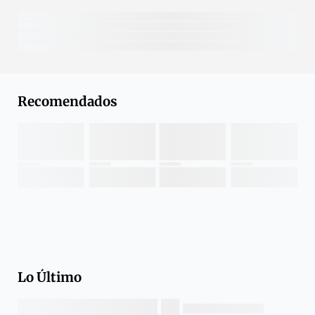
Recomendados
Lo Último