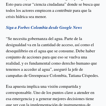
Esto para crear “ciencia ciudadana” donde se busca que
todos los actores empiecen a contribuir para que la
crisis hídrica sea menor.
Siga a Forbes Colombia desde Google News
“Se necesita gobernanza del agua. Parte de la
desigualdad va en la cantidad de acceso, así como el
desequilibrio en el agua que se consume. Debe haber
conjunto de acciones para que eso se vuelva una
realidad, y es fundamental como derecho humano que
tenemos a acceder al agua”, aseguró la jefe de
campañas de Greenpeace Colombia, Tatiana Céspedes.
Esa apuesta implica una visión compartida y
corresponsable. Uno de los puntos clave a atender en
esa emergencia y a generar mejores decisiones tiene
que ver con la implementación de instrumentos de