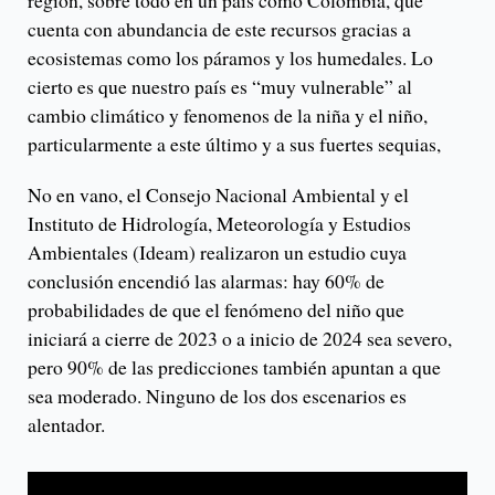
región, sobre todo en un país como Colombia, que
cuenta con abundancia de este recursos gracias a
ecosistemas como los páramos y los humedales. Lo
cierto es que nuestro país es “muy vulnerable” al
cambio climático y fenomenos de la niña y el niño,
particularmente a este último y a sus fuertes sequias,
No en vano, el Consejo Nacional Ambiental y el
Instituto de Hidrología, Meteorología y Estudios
Ambientales (Ideam) realizaron un estudio cuya
conclusión encendió las alarmas: hay 60% de
probabilidades de que el fenómeno del niño que
iniciará a cierre de 2023 o a inicio de 2024 sea severo,
pero 90% de las predicciones también apuntan a que
sea moderado. Ninguno de los dos escenarios es
alentador.