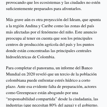
provocando que los ecosistemas y las ciudades no estén
suficientemente preparados para afrontarlos.
Más grave aún es otra proyección del Ideam, que apunta
a la región Andina y Caribe como las zonas del país
más afectadas por el fenómeno del niño. Este anuncio
preocupa al tener en cuenta que son los principales
centros de producción agrícola del país y los puntos
donde están concentradas las principales centrales
hidroeléctricas de Colombia.
Para completar el panorama, un informe del Banco
Mundial en 2020 reveló que un tercio de la población
colombiana puede enfrentar estrés hídrico a corto
plazo. Ante esa evidente falta de preparación, actores
como Greenpeace están abogando por una
“responsabilidad compartida” desde la ciudadania, las
industrias (que necesitan 80% del agua) y el gobierno.