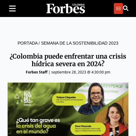
PORTADA
/
SEMANA DE LA SOSTENIBILIDAD 2023
¿Colombia puede enfrentar una crisis
hídrica severa en 2024?
Forbes Staff
|
septiembre 28, 2023 @ 4:30:00 pm