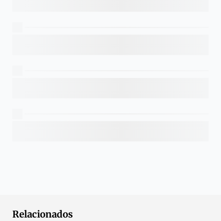
Relacionados