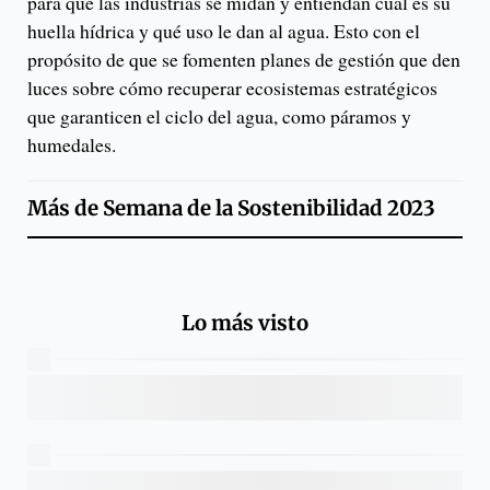
para que las industrias se midan y entiendan cuál es su
huella hídrica y qué uso le dan al agua. Esto con el
propósito de que se fomenten planes de gestión que den
luces sobre cómo recuperar ecosistemas estratégicos
que garanticen el ciclo del agua, como páramos y
humedales.
Más de
Semana de la Sostenibilidad 2023
Lo más visto