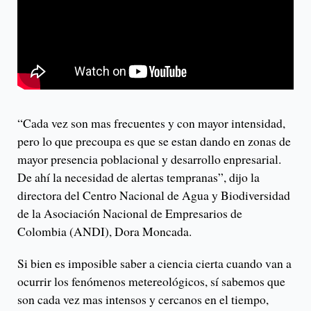
“Cada vez son mas frecuentes y con mayor intensidad,
pero lo que precoupa es que se estan dando en zonas de
mayor presencia poblacional y desarrollo enpresarial.
De ahí la necesidad de alertas tempranas”, dijo la
directora del Centro Nacional de Agua y Biodiversidad
de la Asociación Nacional de Empresarios de
Colombia (ANDI), Dora Moncada.
Si bien es imposible saber a ciencia cierta cuando van a
ocurrir los fenómenos metereológicos, sí sabemos que
son cada vez mas intensos y cercanos en el tiempo,