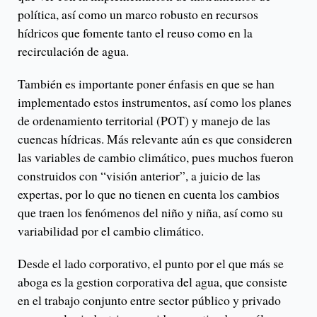
política, así como un marco robusto en recursos
hídricos que fomente tanto el reuso como en la
recirculación de agua.
También es importante poner énfasis en que se han
implementado estos instrumentos, así como los planes
de ordenamiento territorial (POT) y manejo de las
cuencas hídricas. Más relevante aún es que consideren
las variables de cambio climático, pues muchos fueron
construidos con “visión anterior”, a juicio de las
expertas, por lo que no tienen en cuenta los cambios
que traen los fenómenos del niño y niña, así como su
variabilidad por el cambio climático.
Desde el lado corporativo, el punto por el que más se
aboga es la gestion corporativa del agua, que consiste
en el trabajo conjunto entre sector público y privado