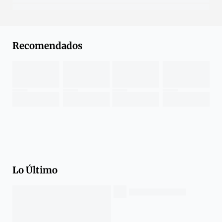
Recomendados
Lo Último