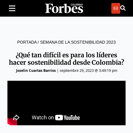
PORTADA
/
SEMANA DE LA SOSTENIBILIDAD 2023
¿Qué tan difícil es para los líderes
hacer sostenibilidad desde Colombia?
Joselin Cuartas Barrios
|
septiembre 29, 2023 @ 3:49:19 pm