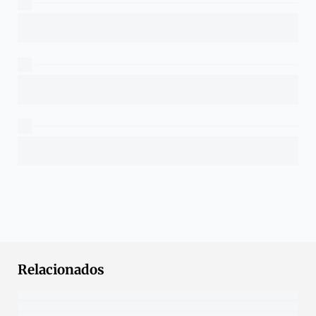
Relacionados