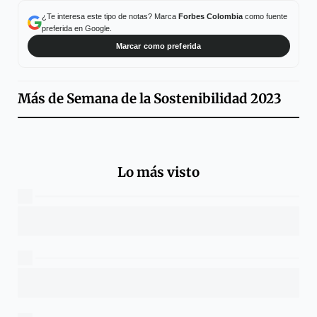
¿Te interesa este tipo de notas? Marca
Forbes Colombia
como fuente
preferida en Google.
Marcar como preferida
Más de
Semana de la Sostenibilidad 2023
Lo más visto