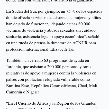
En Sudán del Sur, por ejemplo, un 75 % de los espacios
donde ofrecía servicios de asistencia a mujeres y niños
han dejado de funcionar, “dejando a unas 80.000
víctimas de violencia y abusos sexuales sin cuidado
sanitario, asistencia legal o apoyo económico”, señaló
en una rueda de prensa la directora de ACNUR para
protección internacional, Elizabeth Tan.
También han cerrado 63 programas de ayuda en
Jordania, que asistían a 200.000 personas, y otras
iniciativas de apoyo a mujeres contra la violencia en
países con población refugiada vulnerable como
Burkina Faso, República Centroafricana, Chad, Malí,
Camerún o Nigeria.
“En el Cuerno de África y la Región de los Grandes