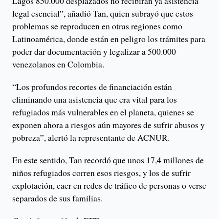
Lagos 850.000 desplazados no recibirán ya asistencia
legal esencial”, añadió Tan, quien subrayó que estos
problemas se reproducen en otras regiones como
Latinoamérica, donde están en peligro los trámites para
poder dar documentación y legalizar a 500.000
venezolanos en Colombia.
“Los profundos recortes de financiación están
eliminando una asistencia que era vital para los
refugiados más vulnerables en el planeta, quienes se
exponen ahora a riesgos aún mayores de sufrir abusos y
pobreza”, alertó la representante de ACNUR.
En este sentido, Tan recordó que unos 17,4 millones de
niños refugiados corren esos riesgos, y los de sufrir
explotación, caer en redes de tráfico de personas o verse
separados de sus familias.