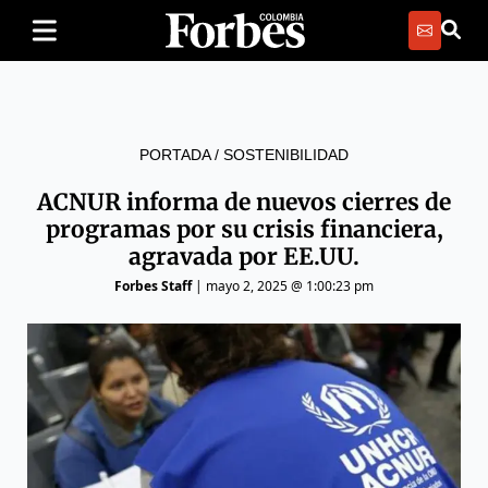
PORTADA
/
SOSTENIBILIDAD
ACNUR informa de nuevos cierres de
programas por su crisis financiera,
agravada por EE.UU.
Forbes Staff
|
mayo 2, 2025 @ 1:00:23 pm