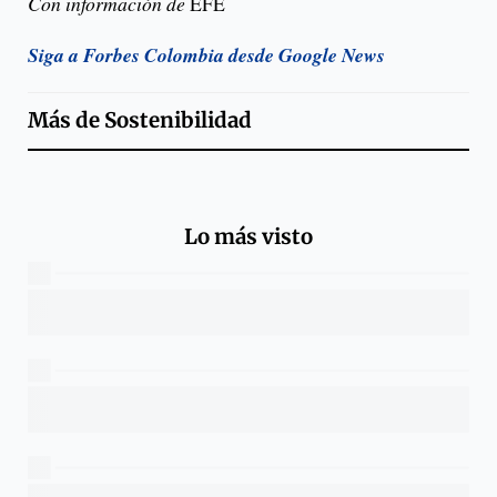
Con información de
EFE
Siga a Forbes Colombia desde Google News
Más de
Sostenibilidad
Lo más visto