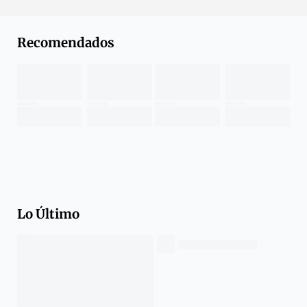
Recomendados
Lo Último