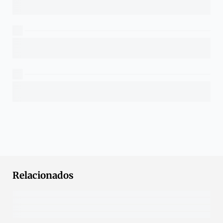
Relacionados