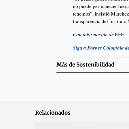
no puede permanecer fuera 
tenemos”, insistió Marchezi
transparencia del Instituto
Con información de
EFE
Siga a Forbes Colombia d
Más de
Sostenibilidad
Relacionados