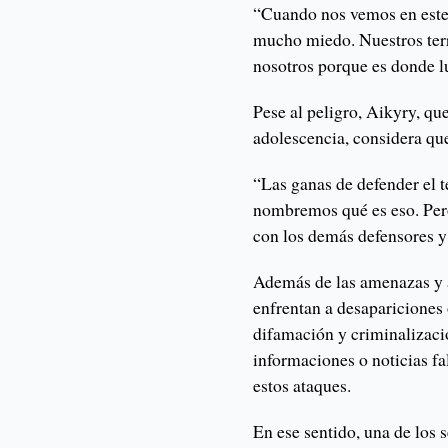
“Cuando nos vemos en este
mucho miedo. Nuestros terr
nosotros porque es donde l
Pese al peligro, Aikyry, qu
adolescencia, considera que
“Las ganas de defender el t
nombremos qué es eso. Per
con los demás defensores y
Además de las amenazas y a
enfrentan a desapariciones 
difamación y criminalizaci
informaciones o noticias fa
estos ataques.
En ese sentido, una de los 