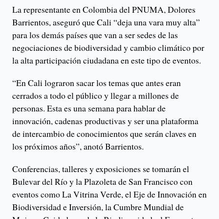
La representante en Colombia del PNUMA, Dolores
Barrientos, aseguró que Cali “deja una vara muy alta”
para los demás países que van a ser sedes de las
negociaciones de biodiversidad y cambio climático por
la alta participación ciudadana en este tipo de eventos.
“En Cali lograron sacar los temas que antes eran
cerrados a todo el público y llegar a millones de
personas. Esta es una semana para hablar de
innovación, cadenas productivas y ser una plataforma
de intercambio de conocimientos que serán claves en
los próximos años”, anotó Barrientos.
Conferencias, talleres y exposiciones se tomarán el
Bulevar del Río y la Plazoleta de San Francisco con
eventos como La Vitrina Verde, el Eje de Innovación en
Biodiversidad e Inversión, la Cumbre Mundial de