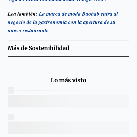
Lea también:
La marca de moda Baobab entra al
negocio de la gastronomía con la apertura de su
nuevo restaurante
Más de
Sostenibilidad
Lo más visto