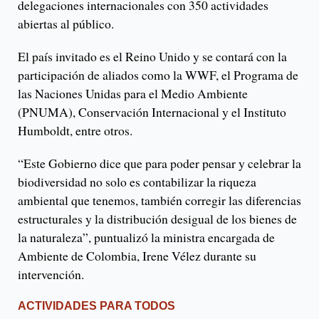
delegaciones internacionales con 350 actividades
abiertas al público.
El país invitado es el Reino Unido y se contará con la
participación de aliados como la WWF, el Programa de
las Naciones Unidas para el Medio Ambiente
(PNUMA), Conservación Internacional y el Instituto
Humboldt, entre otros.
“Este Gobierno dice que para poder pensar y celebrar la
biodiversidad no solo es contabilizar la riqueza
ambiental que tenemos, también corregir las diferencias
estructurales y la distribución desigual de los bienes de
la naturaleza”, puntualizó la ministra encargada de
Ambiente de Colombia, Irene Vélez durante su
intervención.
ACTIVIDADES PARA TODOS