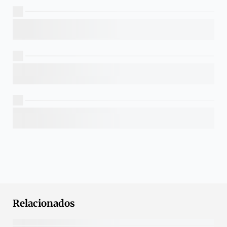
Relacionados