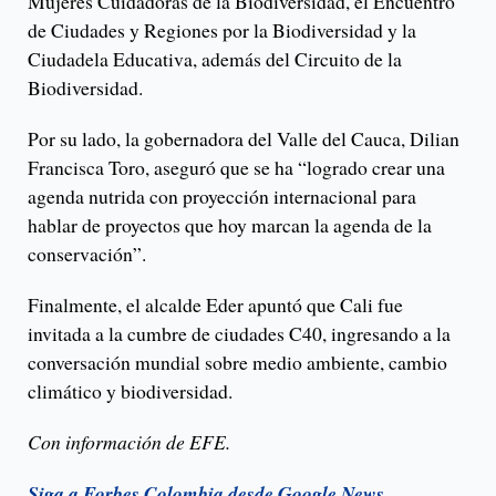
Mujeres Cuidadoras de la Biodiversidad, el Encuentro
de Ciudades y Regiones por la Biodiversidad y la
Ciudadela Educativa, además del Circuito de la
Biodiversidad.
Por su lado, la gobernadora del Valle del Cauca, Dilian
Francisca Toro, aseguró que se ha “logrado crear una
agenda nutrida con proyección internacional para
hablar de proyectos que hoy marcan la agenda de la
conservación”.
Finalmente, el alcalde Eder apuntó que Cali fue
invitada a la cumbre de ciudades C40, ingresando a la
conversación mundial sobre medio ambiente, cambio
climático y biodiversidad.
Con información de EFE.
Siga a Forbes Colombia desde Google News