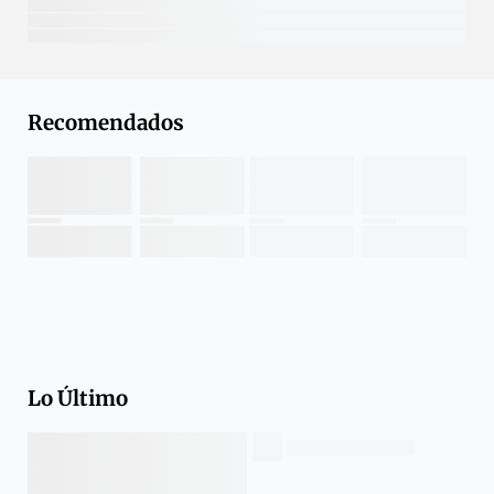
Recomendados
Lo Último