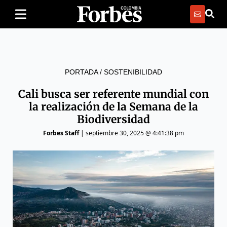
PORTADA
/
SOSTENIBILIDAD
Cali busca ser referente mundial con
la realización de la Semana de la
Biodiversidad
Forbes Staff
|
septiembre 30, 2025 @ 4:41:38 pm