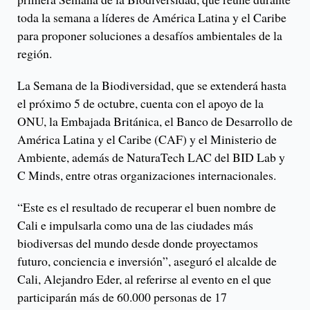
toda la semana a líderes de América Latina y el Caribe
para proponer soluciones a desafíos ambientales de la
región.
La Semana de la Biodiversidad, que se extenderá hasta
el próximo 5 de octubre, cuenta con el apoyo de la
ONU, la Embajada Británica, el Banco de Desarrollo de
América Latina y el Caribe (CAF) y el Ministerio de
Ambiente, además de NaturaTech LAC del BID Lab y
C Minds, entre otras organizaciones internacionales.
“Este es el resultado de recuperar el buen nombre de
Cali e impulsarla como una de las ciudades más
biodiversas del mundo desde donde proyectamos
futuro, conciencia e inversión”, aseguró el alcalde de
Cali, Alejandro Eder, al referirse al evento en el que
participarán más de 60.000 personas de 17