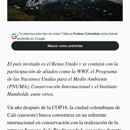
¿Te interesa este tipo de notas? Marca
Forbes Colombia
como fuente
preferida en Google.
Marcar como preferida
El país invitado es el Reino Unido y se contará con la
participación de aliados como la WWF, el Programa
de las Naciones Unidas para el Medio Ambiente
(PNUMA), Conservación Internacional y el Instituto
Humboldt, entre otros.
Un año después de la COP16, la ciudad colombiana de
Cali (suroeste) busca convertirse en un referente
internacional en conservación con la realización de la
primera Semana de la Biodiversidad, que reúne durante