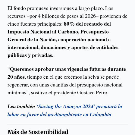
El fondo promueve inversiones a largo plazo. Los
recursos –por 4 billones de pesos al 2026– provienen de
80% del recaudo del
cinco fuentes principales:
Impuesto Nacional al Carbono, Presupuesto
General de la Nación, cooperación nacional e
internacional, donaciones y aportes de entidades
públicas y privadas.
Queremos aprobar unas vigencias futuras durante
“
20 años
, tiempo en el que creemos la selva se puede
regenerar, con unas cuantías del presupuesto nacional
mínimas”, sostuvo el presidente Gustavo Petro.
Lea también
‘Saving the Amazon 2024’ premiará la
labor en favor del medioambiente en Colombia
Más de
Sostenibilidad