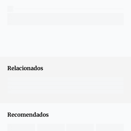
Relacionados
Recomendados