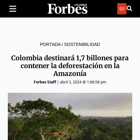
PORTADA
/
SOSTENIBILIDAD
Colombia destinará 1,7 billones para
contener la deforestación en la
Amazonía
Forbes Staff
|
abril 3, 2024 @ 1:06:58 pm