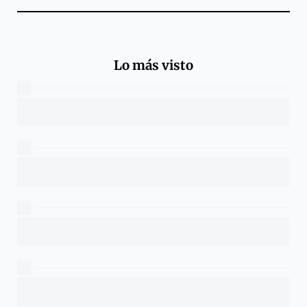
Lo más visto