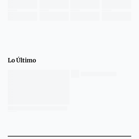
Lo Último