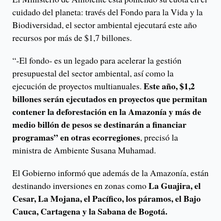
cuidado del planeta: través del Fondo para la Vida y la
Biodiversidad, el sector ambiental ejecutará este año
recursos por más de $1,7 billones.
“-El fondo- es un legado para acelerar la gestión
presupuestal del sector ambiental, así como la
Este año, $1,2
ejecución de proyectos multianuales.
billones serán ejecutados en proyectos que permitan
contener la deforestación en la Amazonía y más de
medio billón de pesos se destinarán a financiar
programas” en otras ecorregiones
, precisó la
ministra de Ambiente Susana Muhamad.
El Gobierno informó que además de la Amazonía, están
La Guajira, el
destinando inversiones en zonas como
Cesar, La Mojana, el Pacífico, los páramos, el Bajo
Cauca, Cartagena y la Sabana de Bogotá.