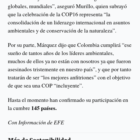
globales, mundiales”, aseguró Murillo, quien subrayó
que la celebración de la COP16 representa “la
consolidación de un liderazgo internacional en asuntos
ambientales y de conservación de la naturaleza”.
Por su parte, Márquez dijo que Colombia cumplirá “ese
sueño de tantos años de los líderes ambientales,
muchos de ellos ya no están con nosotros ya que fueron
asesinados tristemente en nuestro país”, y que por tanto
tratarán de ser “los mejores anfitriones” con el objetivo
de que sea una COP “incluyente”.
Hasta el momento han confirmado su participación en
145 países.
la cumbre
Con Información de EFE