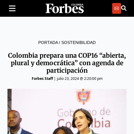
PORTADA
/
SOSTENIBILIDAD
Colombia prepara una COP16 “abierta,
plural y democrática” con agenda de
participación
Forbes Staff
|
julio 23, 2024 @ 2:20:00 pm