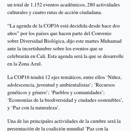
un total de 1.152 eventos académicos, 280 actividades
culturales y cuatro rutas de acción ciudadana.
“La agenda de la COP16 está decidida desde hace dos
años” por los países que hacen parte del Convenio
sobre Diversidad Biológica, dijo este martes Muhamad
ante la incertidumbre sobre los eventos que se
celebrarán en Cali. Esta agenda será la que se desarrolle
en la Zona Azul.
La COP16 tendrá 12 ejes temáticos, entre ellos ‘Niñez,
adolescencia, juventud y ambientalistas’; ‘Recursos
genéticos y género’; ‘Pueblos y comunidades’;
‘Economías de la biodiversidad y ciudades sostenibles’,
y ‘Paz con la naturaleza’.
Una de las principales actividades de la cumbre será la
presentación de la coalición mundial ‘Paz con la