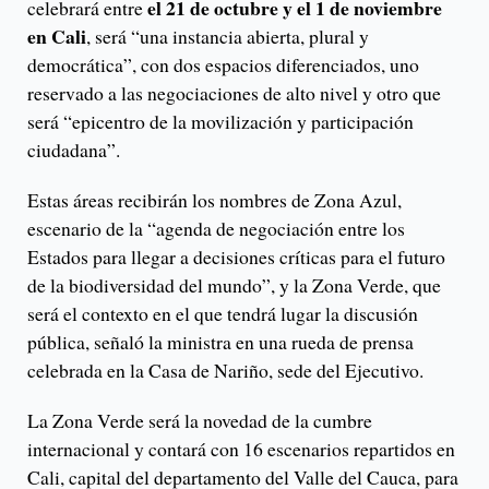
el 21 de octubre y el 1 de noviembre
celebrará entre
en Cali
, será “una instancia abierta, plural y
democrática”, con dos espacios diferenciados, uno
reservado a las negociaciones de alto nivel y otro que
será “epicentro de la movilización y participación
ciudadana”.
Estas áreas recibirán los nombres de Zona Azul,
escenario de la “agenda de negociación entre los
Estados para llegar a decisiones críticas para el futuro
de la biodiversidad del mundo”, y la Zona Verde, que
será el contexto en el que tendrá lugar la discusión
pública, señaló la ministra en una rueda de prensa
celebrada en la Casa de Nariño, sede del Ejecutivo.
La Zona Verde será la novedad de la cumbre
internacional y contará con 16 escenarios repartidos en
Cali, capital del departamento del Valle del Cauca, para