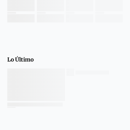
Lo Último