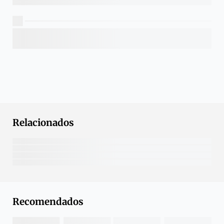
Relacionados
Recomendados