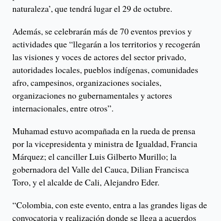
naturaleza’, que tendrá lugar el 29 de octubre.
Además, se celebrarán más de 70 eventos previos y
actividades que “llegarán a los territorios y recogerán
las visiones y voces de actores del sector privado,
autoridades locales, pueblos indígenas, comunidades
afro, campesinos, organizaciones sociales,
organizaciones no gubernamentales y actores
internacionales, entre otros”.
Muhamad estuvo acompañada en la rueda de prensa
por la vicepresidenta y ministra de Igualdad, Francia
Márquez; el canciller Luis Gilberto Murillo; la
gobernadora del Valle del Cauca, Dilian Francisca
Toro, y el alcalde de Cali, Alejandro Eder.
“Colombia, con este evento, entra a las grandes ligas de
convocatoria y realización donde se llega a acuerdos