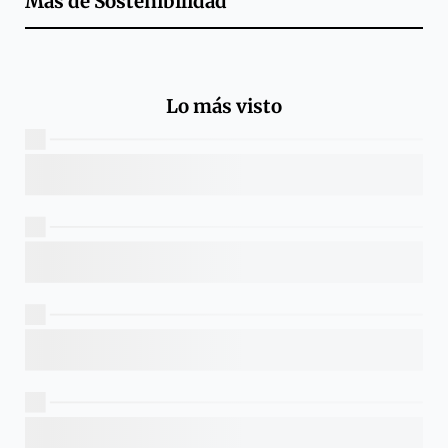
Más de
Sostenibilidad
Lo más visto