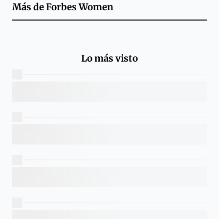
Más de
Forbes Women
Lo más visto