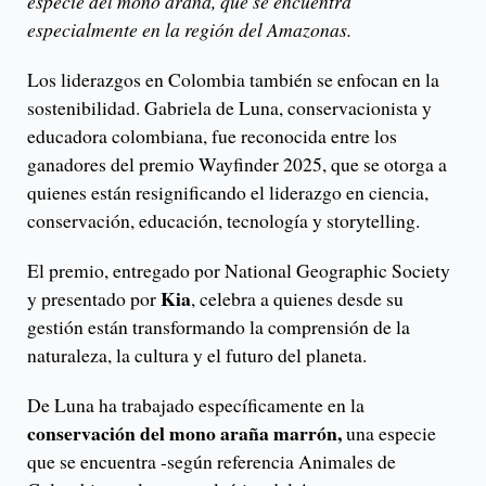
especie del mono araña, que se encuentra
especialmente en la región del Amazonas.
Los liderazgos en Colombia también se enfocan en la
sostenibilidad. Gabriela de Luna, conservacionista y
educadora colombiana, fue reconocida entre los
ganadores del premio Wayfinder 2025, que se otorga a
quienes están resignificando el liderazgo en ciencia,
conservación, educación, tecnología y storytelling.
El premio, entregado por National Geographic Society
Kia
y presentado por
, celebra a quienes desde su
gestión están transformando la comprensión de la
naturaleza, la cultura y el futuro del planeta.
De Luna ha trabajado específicamente en la
conservación del mono araña marrón,
una especie
que se encuentra -según referencia Animales de