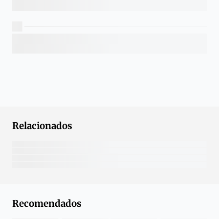
Relacionados
Recomendados