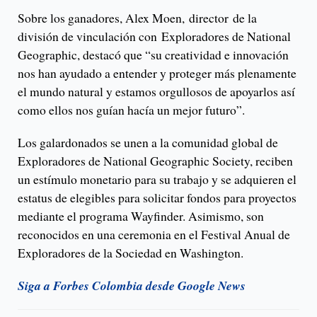
Sobre los ganadores, Alex Moen, director de la
división de vinculación con Exploradores de National
Geographic, destacó que “su creatividad e innovación
nos han ayudado a entender y proteger más plenamente
el mundo natural y estamos orgullosos de apoyarlos así
como ellos nos guían hacía un mejor futuro”.
Los galardonados se unen a la comunidad global de
Exploradores de National Geographic Society, reciben
un estímulo monetario para su trabajo y se adquieren el
estatus de elegibles para solicitar fondos para proyectos
mediante el programa Wayfinder. Asimismo, son
reconocidos en una ceremonia en el Festival Anual de
Exploradores de la Sociedad en Washington.
Siga a Forbes Colombia desde Google News