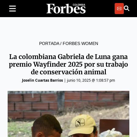
PORTADA
/
FORBES WOMEN
La colombiana Gabriela de Luna gana
premio Wayfinder 2025 por su trabajo
de conservación animal
Joselin Cuartas Barrios
|
junio 10, 2025 @ 1:08:57 pm