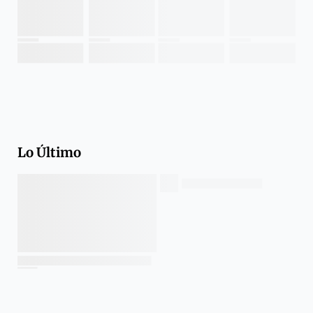
Lo Último