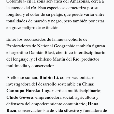
Colombia- en la zona selvática del Amazonas, cerca a
la cuenca del río. Esta especie se caracteriza por su
longitud y el color de su pelaje, que puede variar entre
tonalidades de marrón y negro, pero también por estar
en grave peligro de extinción.
Entre los reconocidos de la nueva cohorte de
Exploradores de National Geographic también figuran
el argentino Damián Blasi, científico interdisciplinario
del lenguaje, y el chileno Martín del Río, productor
multimedia y conservador.
Binbin Li
A ellos se suman:
, conservacionista e
investigadora del desarrollo sostenible en China;
Cannupa Hanska Luger
, artista multidisciplinario;
Chido Govera
, emprendedora social, agricultora y
Hana
defensora del empoderamiento comunitario;
Raza
, conservacionista de vida silvestre y fundadora de