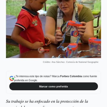
Crédito: Ana Sánchez. Cortesía de National Geographic
¿Te interesa este tipo de notas? Marca
Forbes Colombia
como fuente
preferida en Google.
Marcar como preferida
Su trabajo se ha enfocado en la protección de la