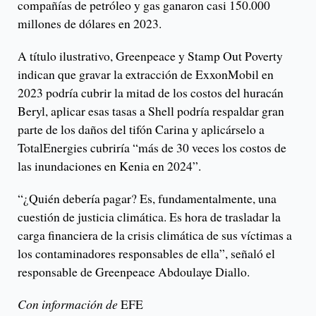
compañías de petróleo y gas ganaron casi 150.000
millones de dólares en 2023.
A título ilustrativo, Greenpeace y Stamp Out Poverty
indican que gravar la extracción de ExxonMobil en
2023 podría cubrir la mitad de los costos del huracán
Beryl, aplicar esas tasas a Shell podría respaldar gran
parte de los daños del tifón Carina y aplicárselo a
TotalEnergies cubriría “más de 30 veces los costos de
las inundaciones en Kenia en 2024”.
“¿Quién debería pagar? Es, fundamentalmente, una
cuestión de justicia climática. Es hora de trasladar la
carga financiera de la crisis climática de sus víctimas a
los contaminadores responsables de ella”, señaló el
responsable de Greenpeace Abdoulaye Diallo.
Con información de
EFE