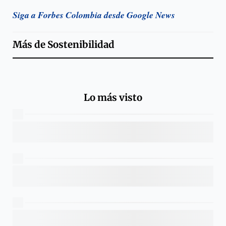
Siga a Forbes Colombia desde Google News
Más de
Sostenibilidad
Lo más visto