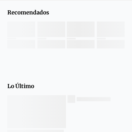
Recomendados
Lo Último