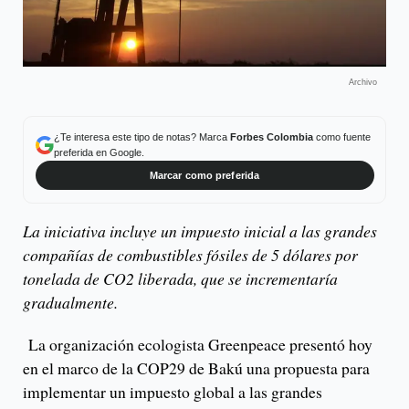
Archivo
¿Te interesa este tipo de notas? Marca
Forbes Colombia
como fuente
preferida en Google.
Marcar como preferida
La iniciativa incluye un impuesto inicial a las grandes
compañías de combustibles fósiles de 5 dólares por
tonelada de CO2 liberada, que se incrementaría
gradualmente.
La organización ecologista Greenpeace presentó hoy
en el marco de la COP29 de Bakú una propuesta para
implementar un impuesto global a las grandes