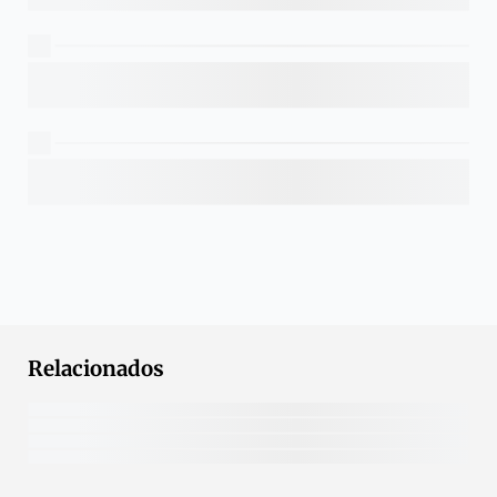
Relacionados