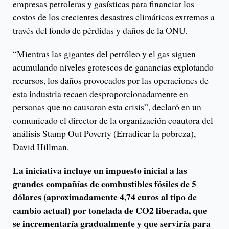
empresas petroleras y gasísticas para financiar los
costos de los crecientes desastres climáticos extremos a
través del fondo de pérdidas y daños de la ONU.
“Mientras las gigantes del petróleo y el gas siguen
acumulando niveles grotescos de ganancias explotando
recursos, los daños provocados por las operaciones de
esta industria recaen desproporcionadamente en
personas que no causaron esta crisis”, declaró en un
comunicado el director de la organización coautora del
análisis Stamp Out Poverty (Erradicar la pobreza),
David Hillman.
La iniciativa incluye un impuesto inicial a las
grandes compañías de combustibles fósiles de 5
dólares (aproximadamente 4,74 euros al tipo de
cambio actual) por tonelada de CO2 liberada, que
se incrementaría gradualmente y que serviría para