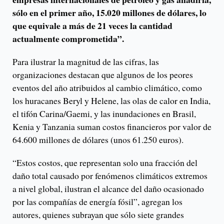
sólo en el primer año, 15.020 millones de dólares, lo
que equivale a más de 21 veces la cantidad
actualmente comprometida”.
Para ilustrar la magnitud de las cifras, las
organizaciones destacan que algunos de los peores
eventos del año atribuidos al cambio climático, como
los huracanes Beryl y Helene, las olas de calor en India,
el tifón Carina/Gaemi, y las inundaciones en Brasil,
Kenia y Tanzania suman costos financieros por valor de
64.600 millones de dólares (unos 61.250 euros).
“Estos costos, que representan solo una fracción del
daño total causado por fenómenos climáticos extremos
a nivel global, ilustran el alcance del daño ocasionado
por las compañías de energía fósil”, agregan los
autores, quienes subrayan que sólo siete grandes