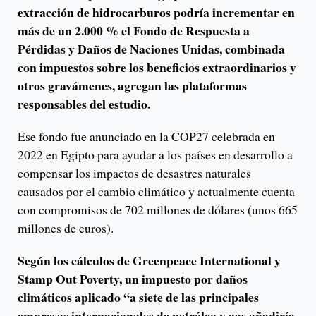
extracción de hidrocarburos podría incrementar en
más de un 2.000 % el Fondo de Respuesta a
Pérdidas y Daños de Naciones Unidas, combinada
con impuestos sobre los beneficios extraordinarios y
otros gravámenes, agregan las plataformas
responsables del estudio.
Ese fondo fue anunciado en la COP27 celebrada en
2022 en Egipto para ayudar a los países en desarrollo a
compensar los impactos de desastres naturales
causados por el cambio climático y actualmente cuenta
con compromisos de 702 millones de dólares (unos 665
millones de euros).
Según los cálculos de Greenpeace International y
Stamp Out Poverty, un impuesto por daños
climáticos aplicado “a siete de las principales
empresas internacionales de petróleo y gas añadiría,