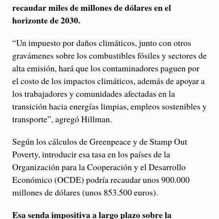
recaudar miles de millones de dólares en el
horizonte de 2030.
“Un impuesto por daños climáticos, junto con otros
gravámenes sobre los combustibles fósiles y sectores de
alta emisión, hará que los contaminadores paguen por
el costo de los impactos climáticos, además de apoyar a
los trabajadores y comunidades afectadas en la
transición hacia energías limpias, empleos sostenibles y
transporte”, agregó Hillman.
Según los cálculos de Greenpeace y de Stamp Out
Poverty, introducir esa tasa en los países de la
Organización para la Cooperación y el Desarrollo
Económico (OCDE) podría recaudar unos 900.000
millones de dólares (unos 853.500 euros).
Esa senda impositiva a largo plazo sobre la