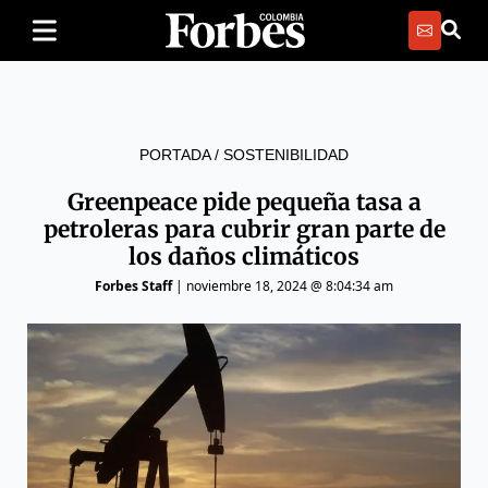
PORTADA
/
SOSTENIBILIDAD
Greenpeace pide pequeña tasa a
petroleras para cubrir gran parte de
los daños climáticos
Forbes Staff
|
noviembre 18, 2024 @ 8:04:34 am