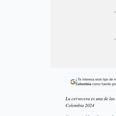
¿Te interesa este tipo de
Colombia
como fuente pre
La cervecera es una de las
Colombia 2024