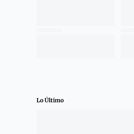
Lo Último