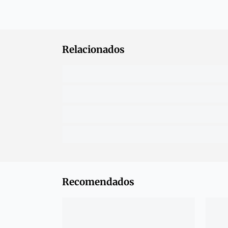
Relacionados
Recomendados