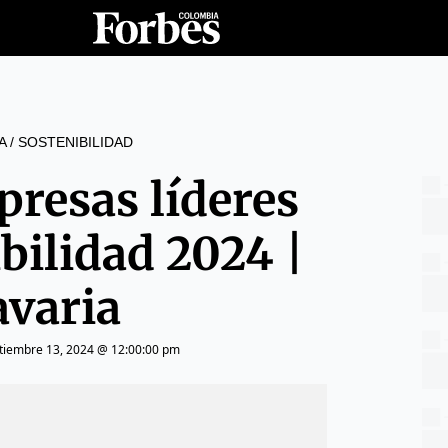
A
/
SOSTENIBILIDAD
presas líderes
bilidad 2024 |
avaria
tiembre 13, 2024 @ 12:00:00 pm