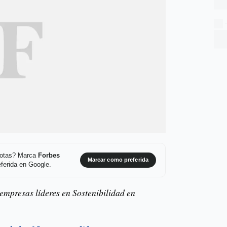
 notas? Marca
Forbes
Marcar como preferida
ferida en Google.
 empresas líderes en Sostenibilidad en