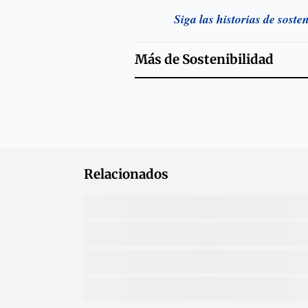
Siga las historias de soste
Más de
Sostenibilidad
Relacionados