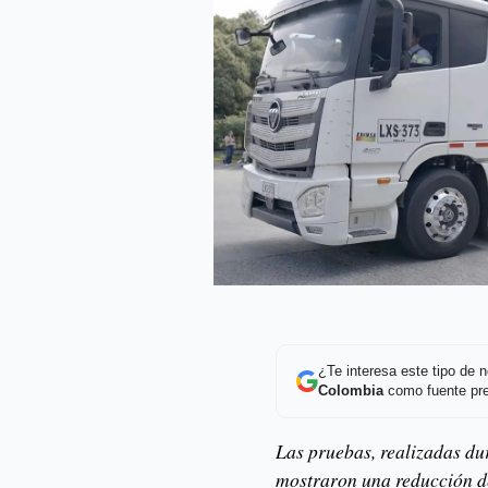
¿Te interesa este tipo de
Colombia
como fuente pre
Las pruebas, realizadas dur
mostraron una reducción d