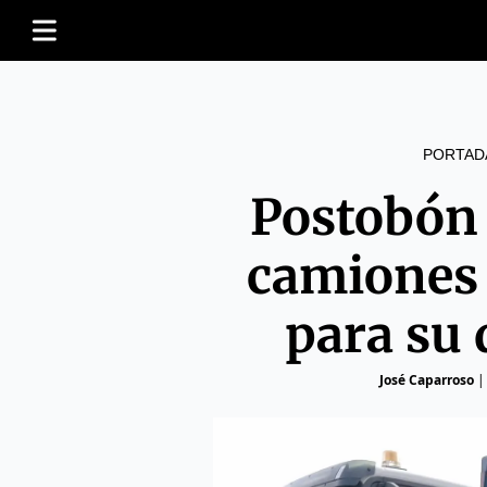
PORTAD
Postobón
camiones
para su 
José Caparroso