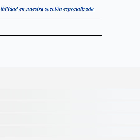
nibilidad en nuestra sección especializada