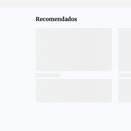
Recomendados