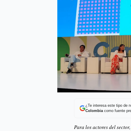
¿Te interesa este tipo de
Colombia
como fuente pre
Para los actores del sector