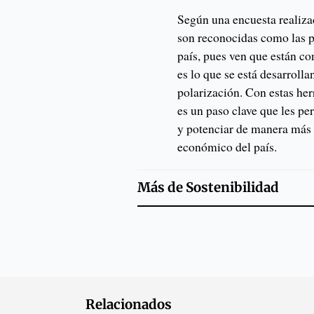
Según una encuesta realiza
son reconocidas como las p
país, pues ven que están c
es lo que se está desarroll
polarización. Con estas her
es un paso clave que les per
y potenciar de manera más 
económico del país.
Más de
Sostenibilidad
Relacionados