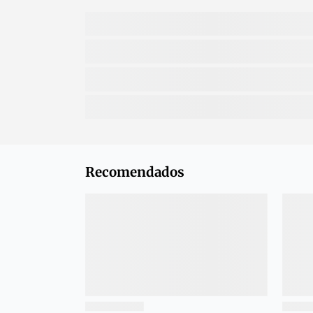
Recomendados