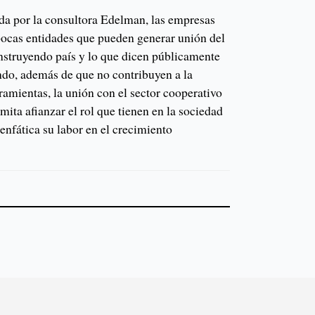
da por la consultora Edelman, las empresas
ocas entidades que pueden generar unión del
onstruyendo país y lo que dicen públicamente
ando, además de que no contribuyen a la
ramientas, la unión con el sector cooperativo
mita afianzar el rol que tienen en la sociedad
enfática su labor en el crecimiento