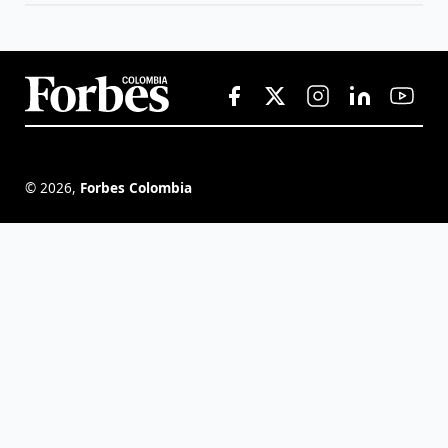
©
2026
,
Forbes Colombia