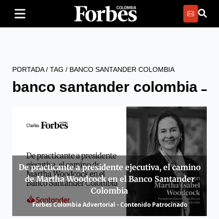
PORTADA
/
TAG
/
BANCO SANTANDER COLOMBIA
banco santander colombia
De practicante a presidente ejecutiva, el camino
de Martha Woodcock en el Banco Santander
Colombia
Forbes Colombia Advertorial - Contenido Patrocinado