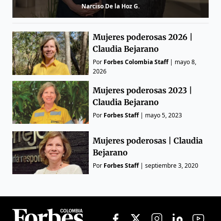
Narciso De la Hoz G.
Mujeres poderosas 2026 |
Claudia Bejarano
Por
Forbes Colombia Staff
|
mayo 8,
2026
Mujeres poderosas 2023 |
Claudia Bejarano
Por
Forbes Staff
|
mayo 5, 2023
Mujeres poderosas | Claudia
Bejarano
Por
Forbes Staff
|
septiembre 3, 2020