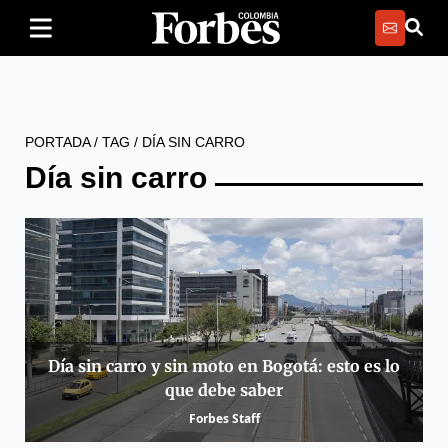
PORTADA
/
TAG
/
DÍA SIN CARRO
Día sin carro
Día sin carro y sin moto en Bogotá: esto es lo
que debe saber
Forbes Staff