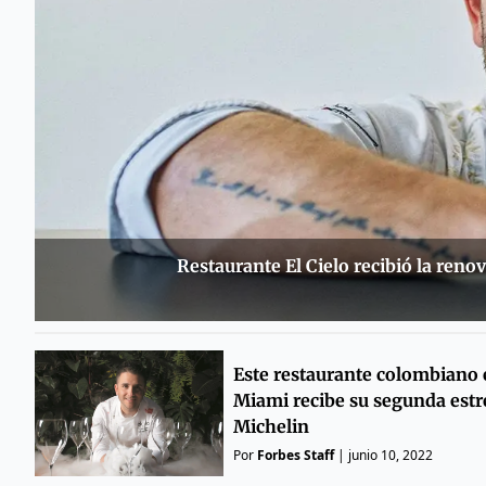
Restaurante El Cielo recibió la reno
Este restaurante colombiano
Miami recibe su segunda estr
Michelin
Por
Forbes Staff
|
junio 10, 2022