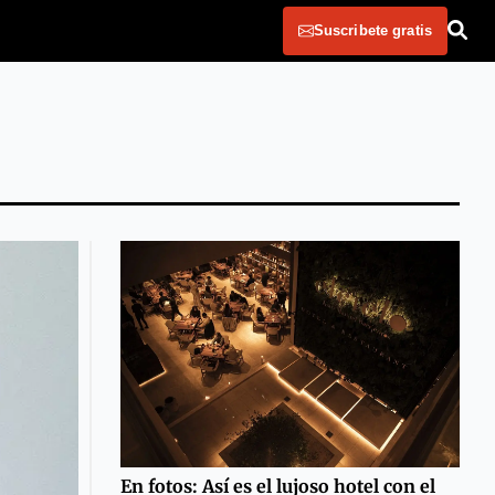
Suscribete gratis
En fotos: Así es el lujoso hotel con el