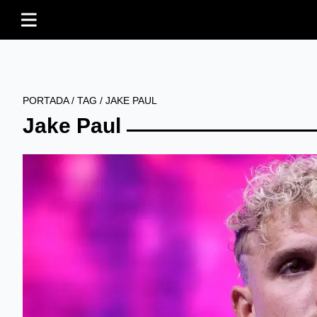
PORTADA
/
TAG
/
JAKE PAUL
Jake Paul