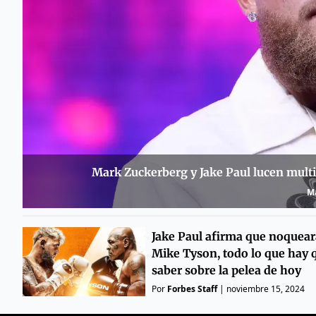
Mark Zuckerberg y Jake Paul lucen multi
Ma
Jake Paul afirma que noquear
Mike Tyson, todo lo que hay 
saber sobre la pelea de hoy
Por
Forbes Staff
|
noviembre 15, 2024