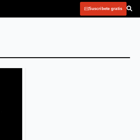
Suscribete gratis