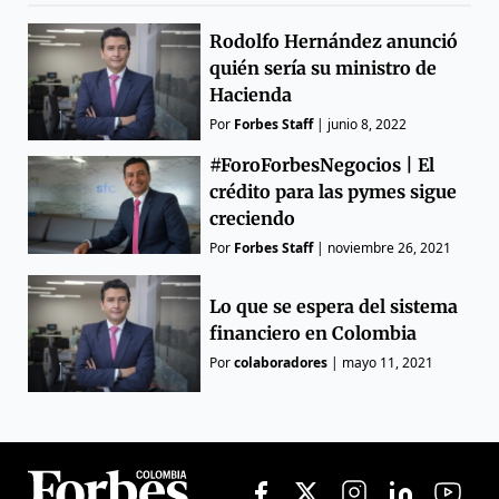
Rodolfo Hernández anunció
quién sería su ministro de
Hacienda
Por
Forbes Staff
|
junio 8, 2022
#ForoForbesNegocios | El
crédito para las pymes sigue
creciendo
Por
Forbes Staff
|
noviembre 26, 2021
Lo que se espera del sistema
financiero en Colombia
Por
colaboradores
|
mayo 11, 2021