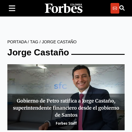
PORTADA
/
TAG
/
JORGE CASTAÑO
Jorge Castaño
Gobierno de Petro ratifica a Jorge Castaño,
superintendente financiero desde el gobierno
de Santos
Forbes Staff