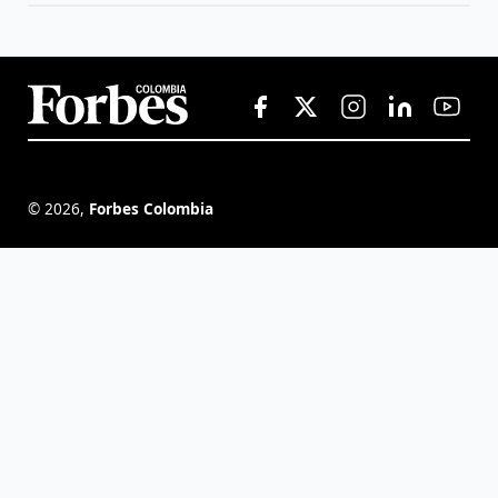
©
2026
,
Forbes Colombia