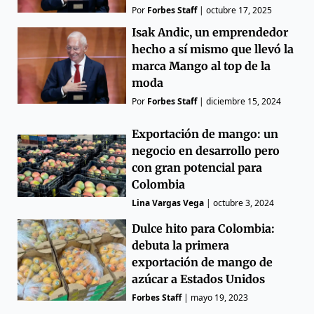
Por
Forbes Staff
|
octubre 17, 2025
Isak Andic, un emprendedor
hecho a sí mismo que llevó la
marca Mango al top de la
moda
Por
Forbes Staff
|
diciembre 15, 2024
Exportación de mango: un
negocio en desarrollo pero
con gran potencial para
Colombia
Lina Vargas Vega
|
octubre 3, 2024
Dulce hito para Colombia:
debuta la primera
exportación de mango de
azúcar a Estados Unidos
Forbes Staff
|
mayo 19, 2023