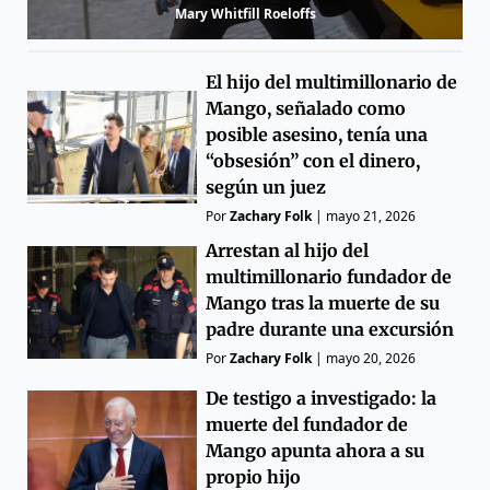
Mary Whitfill Roeloffs
El hijo del multimillonario de
Mango, señalado como
posible asesino, tenía una
“obsesión” con el dinero,
según un juez
Por
Zachary Folk
|
mayo 21, 2026
Arrestan al hijo del
multimillonario fundador de
Mango tras la muerte de su
padre durante una excursión
Por
Zachary Folk
|
mayo 20, 2026
De testigo a investigado: la
muerte del fundador de
Mango apunta ahora a su
propio hijo