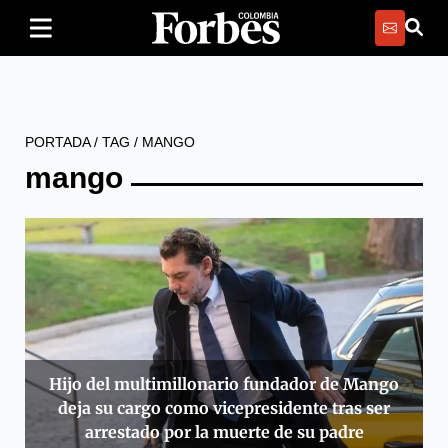
PORTADA
/
TAG
/
MANGO
mango
Hijo del multimillonario fundador de Mango
deja su cargo como vicepresidente tras ser
arrestado por la muerte de su padre