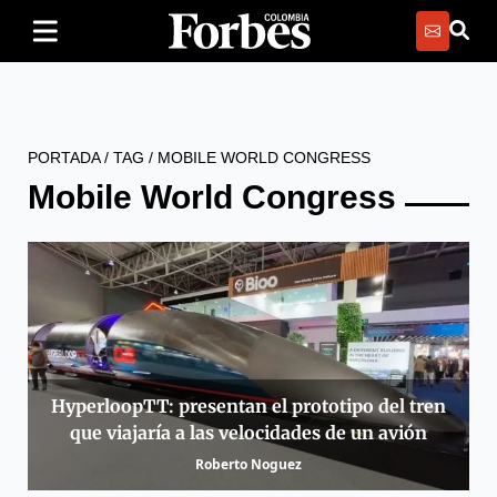
PORTADA
/
TAG
/
MOBILE WORLD CONGRESS
Mobile World Congress
HyperloopTT: presentan el prototipo del tren
que viajaría a las velocidades de un avión
Roberto Noguez