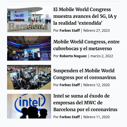
El Mobile World Congress
muestra avances del 5G, IA y
la realidad ‘extendida’
Por
Forbes Staff
|
febrero 27, 2023
Mobile World Congress, entre
cubrebocas y el metaverso
Por
Roberto Noguez
|
marzo 2, 2022
Suspenden el Mobile World
Congress por el coronavirus
Por
Forbes Staff
|
febrero 12, 2020
Intel se suma al éxodo de
empresas del MWC de
Barcelona por el coronavirus
Por
Forbes Staff
|
febrero 11, 2020