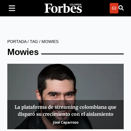
PORTADA
/
TAG
/
MOWIES
Mowies
La plataforma de streaming colombiana que
disparó su crecimiento con el aislamiento
José Caparroso