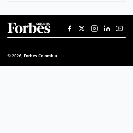
©
2026
,
Forbes Colombia