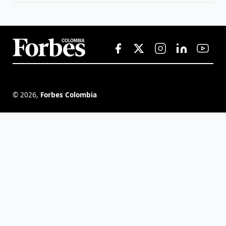
©
2026
,
Forbes Colombia