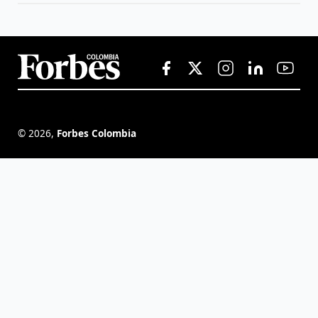
©
2026
,
Forbes Colombia