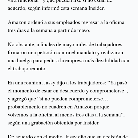
acuerdo, según informó esta semana Insider.
Amazon ordenó a sus empleados regresar a la oficina
tres días a la semana a partir de mayo.
No obstante, a finales de mayo miles de trabajadores
firmaron una petición contra el mandato y realizaron
una huelga para pedir a la empresa más flexibilidad con
el trabajo remoto.
En una reunión, Jassy dijo a los trabajadores: “Ya pasó
el momento de estar en desacuerdo y comprometerse”,
y agregó que “si no pueden comprometerse…
probablemente no cuadren en Amazon porque
volvemos a la oficina al menos tres días a la semana”,
según una grabación obtenida por Insider.
De acuerdo con el medio, Jassy dijo que su decisión de