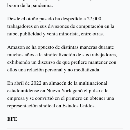
boom de la pandemia.
Desde el otoño pasado ha despedido a 27,000
trabajadores en sus divisiones de computación en la
nube, publicidad y venta minorista, entre otras.
Amazon se ha opuesto de distintas maneras durante
muchos años a la sindicalización de sus trabajadores,
exhibiendo un discurso de que prefiere mantener con
ellos una relación personal y no mediatizada.
En abril de 2022 un almacén de la multinacional
estadounidense en Nueva York ganó el pulso a la
empresa y se convirtió en el primero en obtener una
representación sindical en Estados Unidos.
EFE