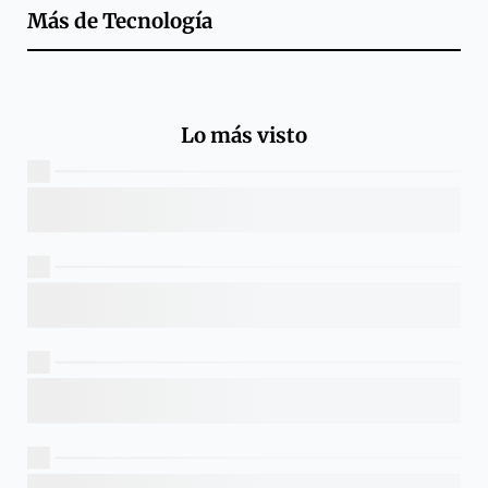
Más de
Tecnología
Lo más visto