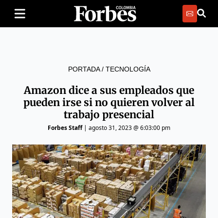
PORTADA
/
TECNOLOGÍA
Amazon dice a sus empleados que
pueden irse si no quieren volver al
trabajo presencial
Forbes Staff
|
agosto 31, 2023 @ 6:03:00 pm