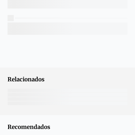
Relacionados
Recomendados