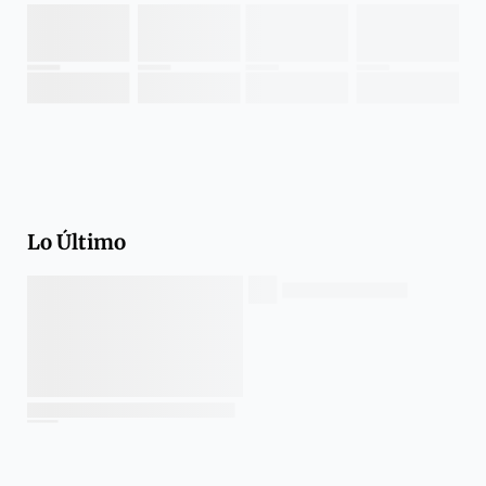
Lo Último