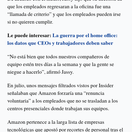
que los empleados regresaran a la oficina fue una
“llamada de criterio” y que los empleados pueden irse
si no quieren cumplir.
Le puede interesar:
La guerra por el home office:
los datos que CEOs y trabajadores deben saber
“No está bien que todos nuestros compañeros de
equipo estén tres días a la semana y que la gente se
niegue a hacerlo”, afirmó Jassy.
En julio, unos mensajes filtrados vistos por Insider
señalaban que Amazon forzaría una “renuncia
voluntaria” a los empleados que no se trasladan a los
centros presenciales donde trabajan sus equipos.
Amazon pertenece a la larga lista de empresas
tecnológicas que apostó por recortes de personal tras el