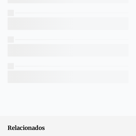
Relacionados