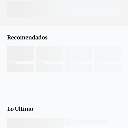
Recomendados
Lo Último