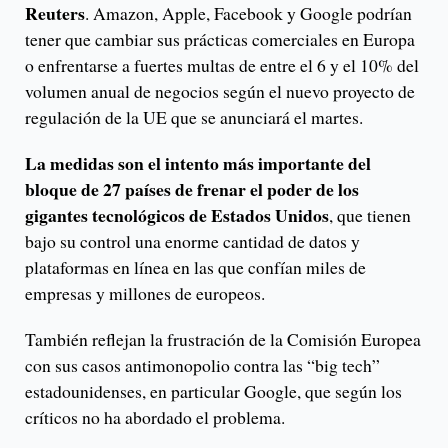
Reuters
. Amazon, Apple, Facebook y Google podrían
tener que cambiar sus prácticas comerciales en Europa
o enfrentarse a fuertes multas de entre el 6 y el 10% del
volumen anual de negocios según el nuevo proyecto de
regulación de la UE que se anunciará el martes.
La medidas son el intento más importante del
bloque de 27 países de frenar el poder de los
gigantes tecnológicos de Estados Unidos
, que tienen
bajo su control una enorme cantidad de datos y
plataformas en línea en las que confían miles de
empresas y millones de europeos.
También reflejan la frustración de la Comisión Europea
con sus casos antimonopolio contra las “big tech”
estadounidenses, en particular Google, que según los
críticos no ha abordado el problema.