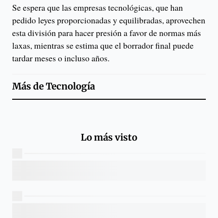
Se espera que las empresas tecnológicas, que han
pedido leyes proporcionadas y equilibradas, aprovechen
esta división para hacer presión a favor de normas más
laxas, mientras se estima que el borrador final puede
tardar meses o incluso años.
Más de
Tecnología
Lo más visto