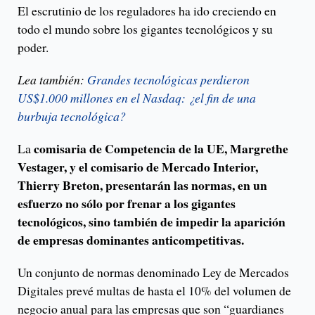
El escrutinio de los reguladores ha ido creciendo en
todo el mundo sobre los gigantes tecnológicos y su
poder.
Lea también:
Grandes tecnológicas perdieron
US$1.000 millones en el Nasdaq: ¿el fin de una
burbuja tecnológica?
comisaria de Competencia de la UE, Margrethe
La
Vestager, y el comisario de Mercado Interior,
Thierry Breton, presentarán las normas, en un
esfuerzo no sólo por frenar a los gigantes
tecnológicos, sino también de impedir la aparición
de empresas dominantes anticompetitivas.
Un conjunto de normas denominado Ley de Mercados
Digitales prevé multas de hasta el 10% del volumen de
negocio anual para las empresas que son “guardianes