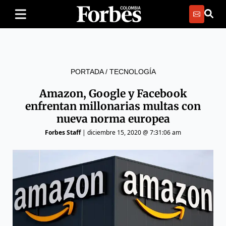
PORTADA
/
TECNOLOGÍA
Amazon, Google y Facebook
enfrentan millonarias multas con
nueva norma europea
Forbes Staff
|
diciembre 15, 2020 @ 7:31:06 am