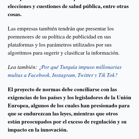
elecciones y cuestiones de salud pública, entre otras
cosas.
Las empresas también tendrán que presentar los
pormenores de su política de publicidad en sus
plataformas y los parámetros utilizados por sus
algoritmos para sugerir y clasificar la información.
Lea también:
¿Por qué Turquía impuso millonarias
multas a Facebook, Instagram, Twitter y Tik Tok?
El proyecto de normas debe conciliarse con las
exigencias de los países y los legisladores de la Unión
Europea, algunos de los cuales han presionado para
que se endurezcan las leyes, mientras que otros
están preocupados por el exceso de regulación y su
impacto en la innovación.