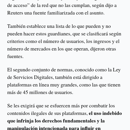
de acceso” de la red que no las cumplan, según dijo a
Reuters una fuente familiarizada con el asunto.
También establece una lista de lo que pueden y no
pueden hacer estos guardianes, que se clasificará según
criterios como el número de usuarios, los ingresos y el
número de mercados en los que operan, dijeron otras
fuentes.
El segundo conjunto de normas, conocido como la Ley
de Servicios Digitales, también está dirigido a
plataformas en línea muy grandes, como las que tienen
más de 45 millones de usuarios.
Se les exigirá que se esfuercen más por combatir los
el uso indebido
contenidos ilegales de sus plataformas,
que infrinja los derechos fundamentales y la
manipulación intencionada para influir en