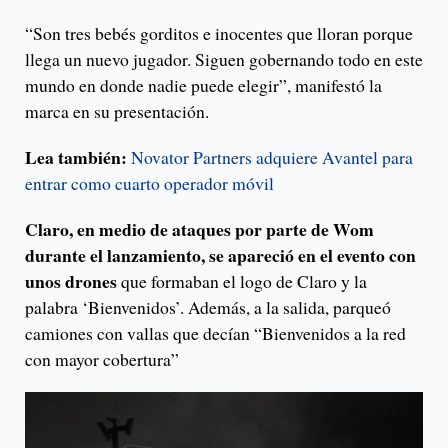
“Son tres bebés gorditos e inocentes que lloran porque
llega un nuevo jugador. Siguen gobernando todo en este
mundo en donde nadie puede elegir”, manifestó la
marca en su presentación.
Lea también:
Novator Partners adquiere Avantel para
entrar como cuarto operador móvil
Claro, en medio de ataques por parte de Wom
durante el lanzamiento, se apareció en el evento con
unos drones
que formaban el logo de Claro y la
palabra ‘Bienvenidos’. Además, a la salida, parqueó
camiones con vallas que decían “Bienvenidos a la red
con mayor cobertura”