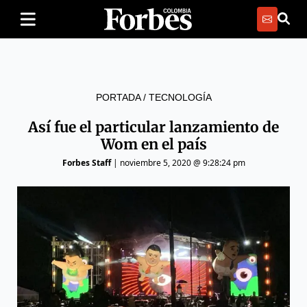
PORTADA
/
TECNOLOGÍA
Así fue el particular lanzamiento de
Wom en el país
Forbes Staff
|
noviembre 5, 2020 @ 9:28:24 pm