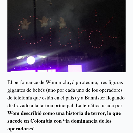
El perfomance de Wom incluyó pirotecnia, tres figuras
gigantes de bebés (uno por cada uno de los operadores
de telefonía que están en el país) y a Bannister llegando
disfrazado a la tarima principal. La temática usada por
Wom describió como una historia de terror, lo que
sucede en Colombia con “la dominancia de los
operadores
”.