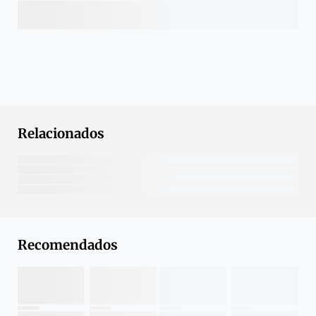
Relacionados
Recomendados