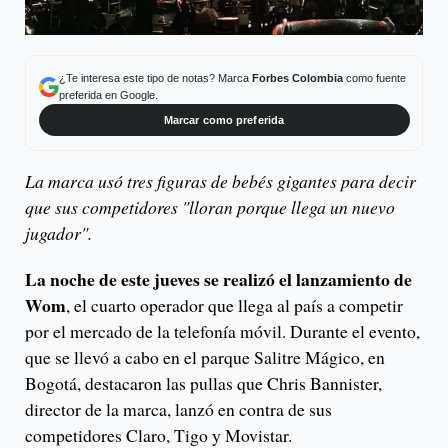
¿Te interesa este tipo de notas? Marca
Forbes Colombia
como fuente
preferida en Google.
Marcar como preferida
La marca usó tres figuras de bebés gigantes para decir
que sus competidores "lloran porque llega un nuevo
jugador".
La noche de este jueves se realizó el lanzamiento de
Wom
, el cuarto operador que llega al país a competir
por el mercado de la telefonía móvil. Durante el evento,
que se llevó a cabo en el parque Salitre Mágico, en
Bogotá, destacaron las pullas que Chris Bannister,
director de la marca, lanzó en contra de sus
competidores Claro, Tigo y Movistar.