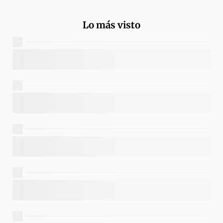
Lo más visto