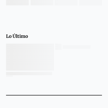
Lo Último