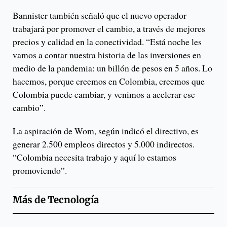
Bannister también señaló que el nuevo operador
trabajará por promover el cambio, a través de mejores
precios y calidad en la conectividad. “Está noche les
vamos a contar nuestra historia de las inversiones en
medio de la pandemia: un billón de pesos en 5 años. Lo
hacemos, porque creemos en Colombia, creemos que
Colombia puede cambiar, y venimos a acelerar ese
cambio”.
La aspiración de Wom, según indicó el directivo, es
generar 2.500 empleos directos y 5.000 indirectos.
“Colombia necesita trabajo y aquí lo estamos
promoviendo”.
Más de
Tecnología