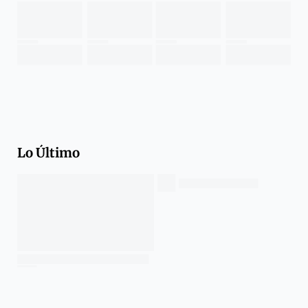
Lo Último