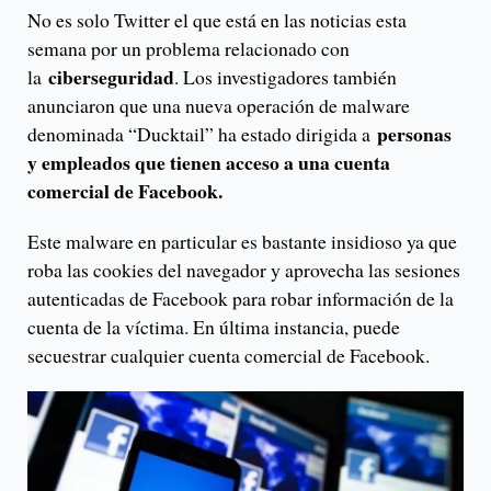
No es solo Twitter el que está en las noticias esta
semana por un problema relacionado con
ciberseguridad
la
. Los investigadores también
anunciaron que una nueva operación de malware
personas
denominada “Ducktail” ha estado dirigida a
y empleados que tienen acceso a una cuenta
comercial de Facebook.
Este malware en particular es bastante insidioso ya que
roba las cookies del navegador y aprovecha las sesiones
autenticadas de Facebook para robar información de la
cuenta de la víctima. En última instancia, puede
secuestrar cualquier cuenta comercial de Facebook.