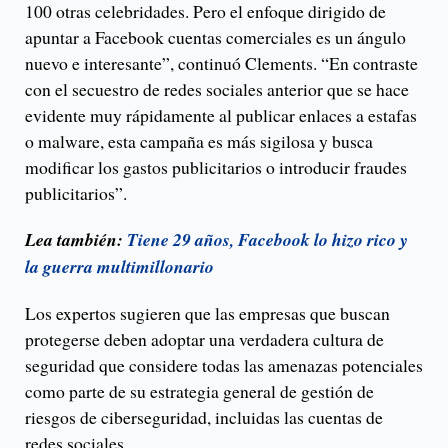
100 otras celebridades. Pero el enfoque dirigido de
apuntar a Facebook cuentas comerciales es un ángulo
nuevo e interesante”, continuó Clements. “En contraste
con el secuestro de redes sociales anterior que se hace
evidente muy rápidamente al publicar enlaces a estafas
o malware, esta campaña es más sigilosa y busca
modificar los gastos publicitarios o introducir fraudes
publicitarios”.
Lea también:
Tiene 29 años, Facebook lo hizo rico y
la guerra multimillonario
Los expertos sugieren que las empresas que buscan
protegerse deben adoptar una verdadera cultura de
seguridad que considere todas las amenazas potenciales
como parte de su estrategia general de gestión de
riesgos de ciberseguridad, incluidas las cuentas de
redes sociales.