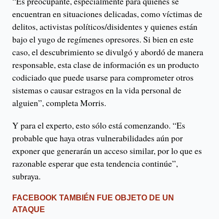
“Es preocupante, especialmente para quienes se
encuentran en situaciones delicadas, como víctimas de
delitos, activistas políticos/disidentes y quienes están
bajo el yugo de regímenes opresores. Si bien en este
caso, el descubrimiento se divulgó y abordó de manera
responsable, esta clase de información es un producto
codiciado que puede usarse para comprometer otros
sistemas o causar estragos en la vida personal de
alguien”, completa Morris.
Y para el experto, esto sólo está comenzando. “Es
probable que haya otras vulnerabilidades aún por
exponer que generarán un acceso similar, por lo que es
razonable esperar que esta tendencia continúe”,
subraya.
FACEBOOK TAMBIÉN FUE OBJETO DE UN
ATAQUE