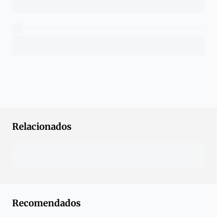
Relacionados
Recomendados