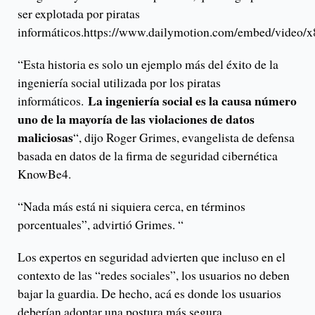
ser explotada por piratas
informáticos.https://www.dailymotion.com/embed/video/x
“Esta historia es solo un ejemplo más del éxito de la
ingeniería social utilizada por los piratas
La ingeniería social es la causa número
informáticos.
uno de la mayoría de las violaciones de datos
maliciosas
“, dijo Roger Grimes, evangelista de defensa
basada en datos de la firma de seguridad cibernética
KnowBe4.
“Nada más está ni siquiera cerca, en términos
porcentuales”, advirtió Grimes. “
Los expertos en seguridad advierten que incluso en el
contexto de las “redes sociales”, los usuarios no deben
bajar la guardia. De hecho, acá es donde los usuarios
deberían adoptar una postura más segura.