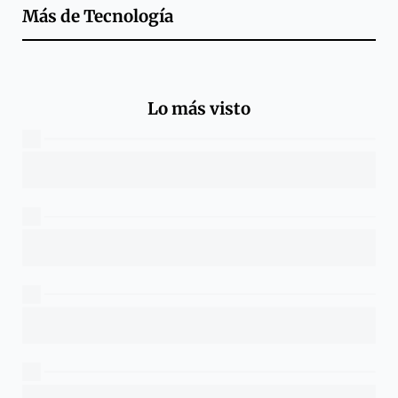
Más de
Tecnología
Lo más visto