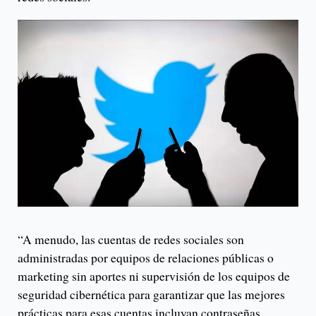
“A menudo, las cuentas de redes sociales son
administradas por equipos de relaciones públicas o
marketing sin aportes ni supervisión de los equipos de
seguridad cibernética para garantizar que las mejores
prácticas para esas cuentas incluyan contraseñas