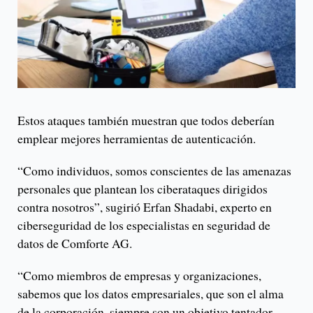
Estos ataques también muestran que todos deberían
emplear mejores herramientas de autenticación.
“Como individuos, somos conscientes de las amenazas
personales que plantean los ciberataques dirigidos
contra nosotros”, sugirió Erfan Shadabi, experto en
ciberseguridad de los especialistas en seguridad de
datos de Comforte AG.
“Como miembros de empresas y organizaciones,
sabemos que los datos empresariales, que son el alma
de la corporación, siempre son un objetivo tentador