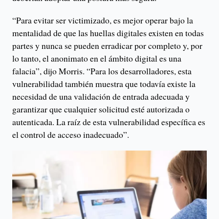
“Para evitar ser victimizado, es mejor operar bajo la
mentalidad de que las huellas digitales existen en todas
partes y nunca se pueden erradicar por completo y, por
lo tanto, el anonimato en el ámbito digital es una
falacia”, dijo Morris. “Para los desarrolladores, esta
vulnerabilidad también muestra que todavía existe la
necesidad de una validación de entrada adecuada y
garantizar que cualquier solicitud esté autorizada o
autenticada. La raíz de esta vulnerabilidad específica es
el control de acceso inadecuado”.