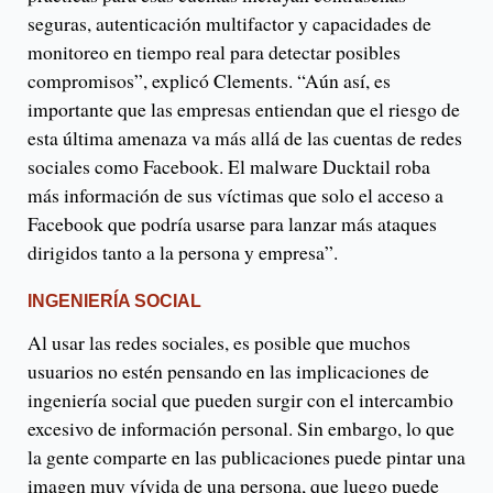
seguras, autenticación multifactor y capacidades de
monitoreo en tiempo real para detectar posibles
compromisos”, explicó Clements. “Aún así, es
importante que las empresas entiendan que el riesgo de
esta última amenaza va más allá de las cuentas de redes
sociales como Facebook. El malware Ducktail roba
más información de sus víctimas que solo el acceso a
Facebook que podría usarse para lanzar más ataques
dirigidos tanto a la persona y empresa”.
INGENIERÍA SOCIAL
Al usar las redes sociales, es posible que muchos
usuarios no estén pensando en las implicaciones de
ingeniería social que pueden surgir con el intercambio
excesivo de información personal. Sin embargo, lo que
la gente comparte en las publicaciones puede pintar una
imagen muy vívida de una persona, que luego puede