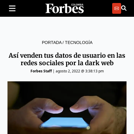
PORTADA
/
TECNOLOGÍA
Así venden tus datos de usuario en las
redes sociales por la dark web
Forbes Staff
|
agosto 2, 2022 @ 3:38:13 pm