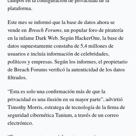
campos en la configuración de privacidad de la
plataforma.
Este mes se informó que la base de datos ahora se
vende en
Breach Forums
, un popular foro de piratería
en la infame Dark Web. Según HackerOne, la base de
datos supuestamente constaba de 5,4 millones de
usuarios e incluía información de celebridades,
políticos y empresas. Según los informes, el propietario
de Breach Forums verificó la autenticidad de los datos
filtrados.
“Esta es solo una confirmación más de que la
privacidad es una ilusión en su mayor parte”, advirtió
Timothy Morris, estratega de tecnología de la firma de
seguridad cibernética Tanium, a través de un correo
electrónico.