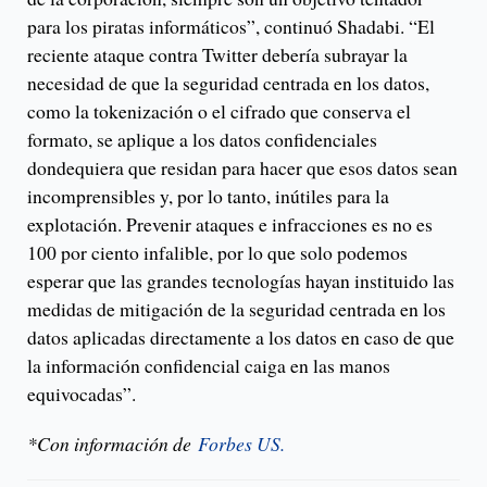
para los piratas informáticos”, continuó Shadabi. “El
reciente ataque contra Twitter debería subrayar la
necesidad de que la seguridad centrada en los datos,
como la tokenización o el cifrado que conserva el
formato, se aplique a los datos confidenciales
dondequiera que residan para hacer que esos datos sean
incomprensibles y, por lo tanto, inútiles para la
explotación. Prevenir ataques e infracciones es no es
100 por ciento infalible, por lo que solo podemos
esperar que las grandes tecnologías hayan instituido las
medidas de mitigación de la seguridad centrada en los
datos aplicadas directamente a los datos en caso de que
la información confidencial caiga en las manos
equivocadas”.
*Con información de
Forbes US.