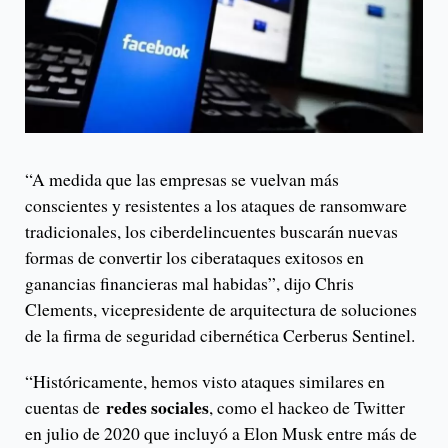
“A medida que las empresas se vuelvan más
conscientes y resistentes a los ataques de ransomware
tradicionales, los ciberdelincuentes buscarán nuevas
formas de convertir los ciberataques exitosos en
ganancias financieras mal habidas”, dijo Chris
Clements, vicepresidente de arquitectura de soluciones
de la firma de seguridad cibernética Cerberus Sentinel.
“Históricamente, hemos visto ataques similares en
redes sociales
cuentas de
, como el hackeo de Twitter
en julio de 2020 que incluyó a Elon Musk entre más de