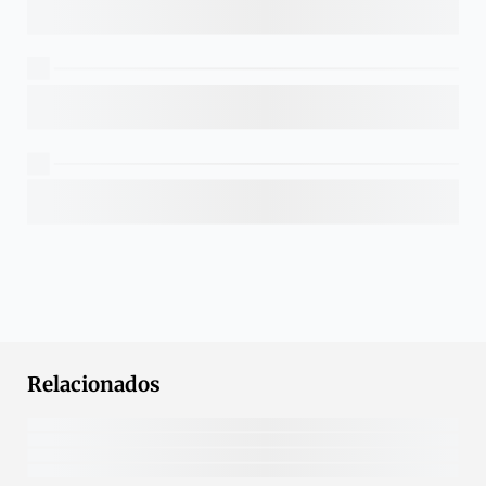
Relacionados