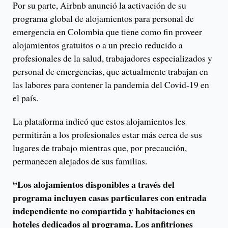
Por su parte, Airbnb anunció la activación de su
programa global de alojamientos para personal de
emergencia en Colombia que tiene como fin proveer
alojamientos gratuitos o a un precio reducido a
profesionales de la salud, trabajadores especializados y
personal de emergencias, que actualmente trabajan en
las labores para contener la pandemia del Covid-19 en
el país.
La plataforma indicó que estos alojamientos les
permitirán a los profesionales estar más cerca de sus
lugares de trabajo mientras que, por precaución,
permanecen alejados de sus familias.
“Los alojamientos disponibles a través del
programa incluyen casas particulares con entrada
independiente no compartida y habitaciones en
hoteles dedicados al programa. Los anfitriones