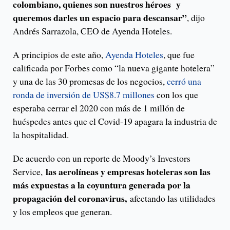
colombiano, quienes son nuestros héroes y
queremos darles un espacio para descansar”
, dijo
Andrés Sarrazola, CEO de Ayenda Hoteles.
A principios de este año,
Ayenda Hoteles
, que fue
calificada por Forbes como “la nueva gigante hotelera”
y una de las 30 promesas de los negocios,
cerró una
ronda de inversión de US$8.7 millones
con los que
esperaba cerrar el 2020 con más de 1 millón de
huéspedes antes que el Covid-19 apagara la industria de
la hospitalidad.
De acuerdo con un reporte de Moody’s Investors
las aerolíneas y empresas hoteleras son las
Service,
más expuestas a la coyuntura generada por la
propagación del coronavirus,
afectando las utilidades
y los empleos que generan.