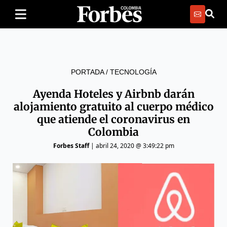
PORTADA
/
TECNOLOGÍA
Ayenda Hoteles y Airbnb darán
alojamiento gratuito al cuerpo médico
que atiende el coronavirus en
Colombia
Forbes Staff
|
abril 24, 2020 @ 3:49:22 pm