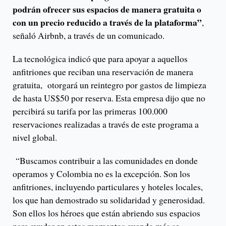
podrán ofrecer sus espacios de manera gratuita o
con un precio reducido a través de la plataforma”
,
señaló Airbnb, a través de un comunicado.
La tecnológica indicó que para apoyar a aquellos
anfitriones que reciban una reservación de manera
gratuita, otorgará un reintegro por gastos de limpieza
de hasta US$50 por reserva. Esta empresa dijo que no
percibirá su tarifa por las primeras 100.000
reservaciones realizadas a través de este programa a
nivel global.
“Buscamos contribuir a las comunidades en donde
operamos y Colombia no es la excepción. Son los
anfitriones, incluyendo particulares y hoteles locales,
los que han demostrado su solidaridad y generosidad.
Son ellos los héroes que están abriendo sus espacios