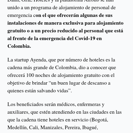
unido a un programa de alojamiento de personal de
on el que ofrecerán algunas de sus
emergencia c
instalaciones de manera exclusiva para alojamiento
gratuito o a un precio reducido al personal que está
al frente de la emergencia del Covid-19 en
Colombia.
La startup Ayenda, que por número de hoteles es la
cadena más grande de Colombia, dio a conocer que
ofrecerá 100 noches de alojamiento gratuito con el
objetivo de brindar “un buen lugar de descanso a
quienes están salvando vidas”.
Los beneficiados serán médicos, enfermeras y
auxiliares, que estén atendiendo en las ciudades en las
que la cadena tiene hoteles en servicio (Bogotá,
Medellín, Cali, Manizales, Pereira, Ibagué,