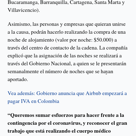
Bucaramanga, Barranquilla, Cartagena, Santa Marta y
Villavicencio).
Asimismo, las personas y empresas que quieran unirse
a la causa, podrán hacerlo realizando la compra de una
noche de alojamiento (valor por noche: $50.000) a
través del centro de contacto de la cadena. La compañía
explicó que la asignación de las noches se realizará a
través del Gobierno Nacional, a quien se le presentarán
semanalmente el número de noches que se hayan
aportado.
Vea además: Gobierno anuncia que Airbnb empezará a
pagar IVA en Colombia
“Queremos sumar esfuerzos para hacer frente a la
contingencia por el coronavirus, y reconocer el gran
trabajo que está realizando el cuerpo médico