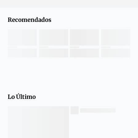
Recomendados
Lo Último