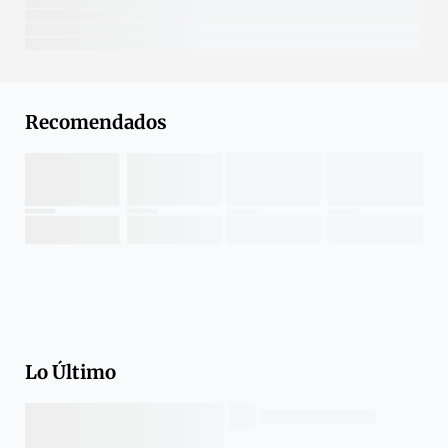
Recomendados
Lo Último