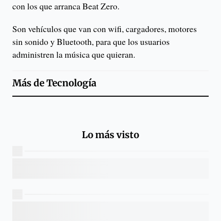
con los que arranca Beat Zero.
Son vehículos que van con wifi, cargadores, motores
sin sonido y Bluetooth, para que los usuarios
administren la música que quieran.
Más de
Tecnología
Lo más visto