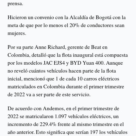
prensa.
Hicieron un convenio con la Alcaldía de Bogotá con la
meta de que por lo menos el 20% de conductores sean
mujeres.
Por su parte Anne Richard, gerente de Beat en
Colombia, detalló que la flota inaugural está compuesta
por los modelos JAC EJS4 y BYD Yuan 400. Aunque
no reveló cuántos vehículos hacen parte de la flota
inicial, mencionó que 1 de cada 10 carros eléctricos
matriculados en Colombia durante el primer trimestre
de 2022 va a ser parte de este servicio.
De acuerdo con Andemos, en el primer trimestre de
2022 se matricularon 1.097 vehículos eléctricos, un
incremento de 229.4% frente al mismo trimestre en el
año anterior. Esto significa que serían 197 los vehículos