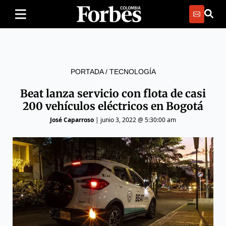
PORTADA
/
TECNOLOGÍA
Beat lanza servicio con flota de casi
200 vehículos eléctricos en Bogotá
José Caparroso
|
junio 3, 2022 @ 5:30:00 am