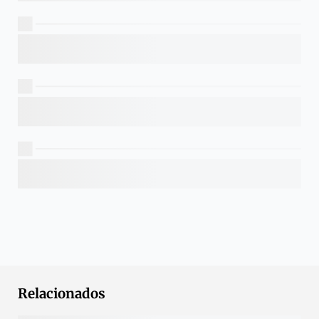
Relacionados