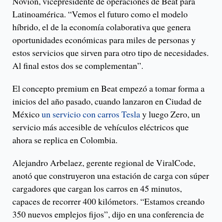
Novion, vicepresidente de operaciones de Beat para
Latinoamérica. “Vemos el futuro como el modelo
híbrido, el de la economía colaborativa que genera
oportunidades económicas para miles de personas y
estos servicios que sirven para otro tipo de necesidades.
Al final estos dos se complementan”.
El concepto premium en Beat empezó a tomar forma a
inicios del año pasado, cuando lanzaron en Ciudad de
México
un servicio con carros Tesla
y luego Zero, un
servicio más accesible de vehículos eléctricos que
ahora se replica en Colombia.
Alejandro Arbelaez, gerente regional de ViralCode,
anotó que construyeron una estación de carga con súper
cargadores que cargan los carros en 45 minutos,
capaces de recorrer 400 kilómetors. “Estamos creando
350 nuevos emplejos fijos”, dijo en una conferencia de