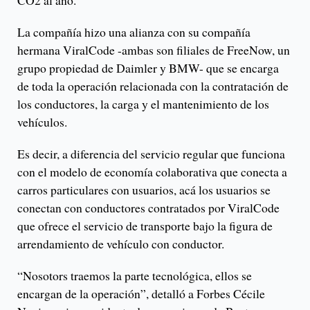
CO2 al año.
La compañía hizo una alianza con su compañía
hermana ViralCode -ambas son filiales de FreeNow, un
grupo propiedad de Daimler y BMW- que se encarga
de toda la operación relacionada con la contratación de
los conductores, la carga y el mantenimiento de los
vehículos.
Es decir, a diferencia del servicio regular que funciona
con el modelo de economía colaborativa que conecta a
carros particulares con usuarios, acá los usuarios se
conectan con conductores contratados por ViralCode
que ofrece el servicio de transporte bajo la figura de
arrendamiento de vehículo con conductor.
“Nosotors traemos la parte tecnológica, ellos se
encargan de la operación”, detalló a Forbes Cécile