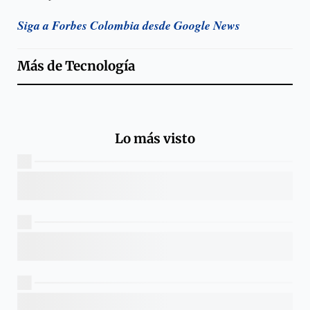
Siga a Forbes Colombia desde Google News
Más de
Tecnología
Lo más visto