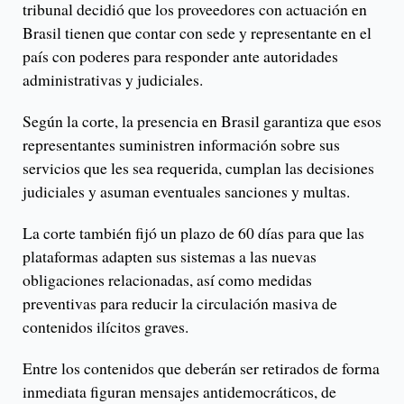
tribunal decidió que los proveedores con actuación en
Brasil tienen que contar con sede y representante en el
país con poderes para responder ante autoridades
administrativas y judiciales.
Según la corte, la presencia en Brasil garantiza que esos
representantes suministren información sobre sus
servicios que les sea requerida, cumplan las decisiones
judiciales y asuman eventuales sanciones y multas.
La corte también fijó un plazo de 60 días para que las
plataformas adapten sus sistemas a las nuevas
obligaciones relacionadas, así como medidas
preventivas para reducir la circulación masiva de
contenidos ilícitos graves.
Entre los contenidos que deberán ser retirados de forma
inmediata figuran mensajes antidemocráticos, de