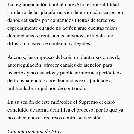
La reglamentación también prevé la responsabilidad
solidaria de las plataformas en determinados casos por
daños causados por contenidos ilícitos de terceros,
especialmente cuando no actúen ante cuentas falsas
denunciadas o frente a mecanismos artificiales de
difusión masiva de contenidos ilegales.
Además, las empresas deberán implantar sistemas de
autorregulación, ofrecer canales de atención para
usuarios y no usuarios y publicar informes periódicos
de transparencia sobre denuncias extrajudiciales,
publicidad e impulsión de contenidos.
En su sesión de este miércoles el Supremo declaró
concluido de forma definitiva el proceso, por lo que ya
no caben nuevos recursos contra su decisión.
Con información de EFE