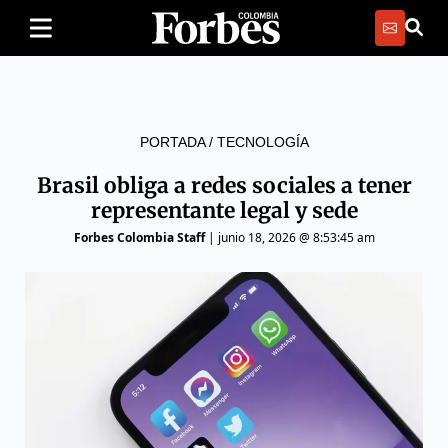
PORTADA
/
TECNOLOGÍA
Brasil obliga a redes sociales a tener
representante legal y sede
Forbes Colombia Staff
|
junio 18, 2026 @ 8:53:45 am