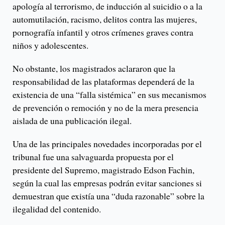
apología al terrorismo, de inducción al suicidio o a la
automutilación, racismo, delitos contra las mujeres,
pornografía infantil y otros crímenes graves contra
niños y adolescentes.
No obstante, los magistrados aclararon que la
responsabilidad de las plataformas dependerá de la
existencia de una “falla sistémica” en sus mecanismos
de prevención o remoción y no de la mera presencia
aislada de una publicación ilegal.
Una de las principales novedades incorporadas por el
tribunal fue una salvaguarda propuesta por el
presidente del Supremo, magistrado Edson Fachin,
según la cual las empresas podrán evitar sanciones si
demuestran que existía una “duda razonable” sobre la
ilegalidad del contenido.