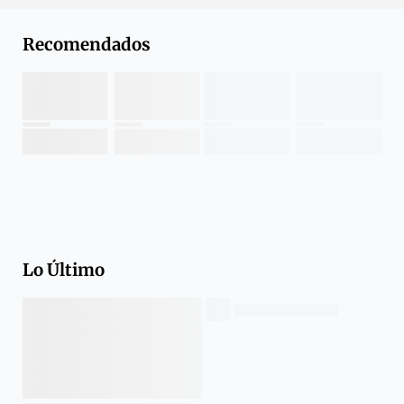
Recomendados
Lo Último