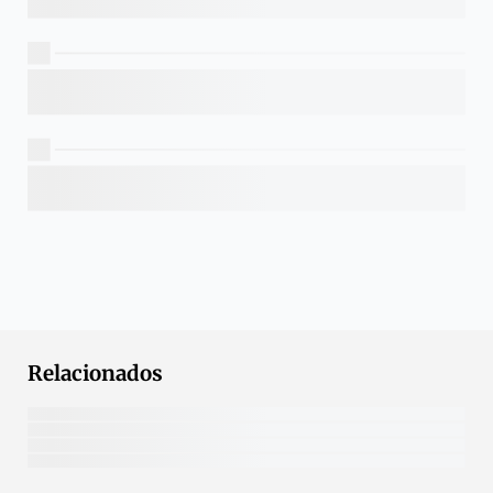
Relacionados