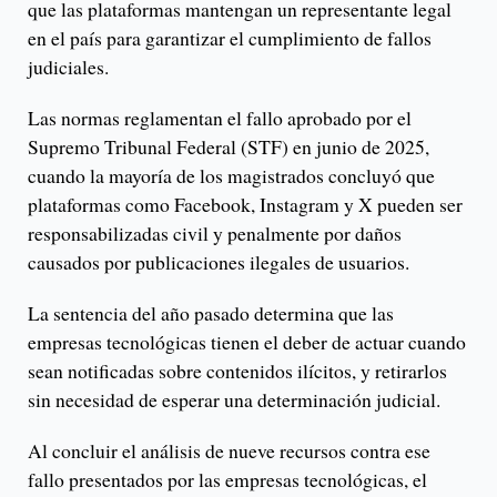
que las plataformas mantengan un representante legal
en el país para garantizar el cumplimiento de fallos
judiciales.
Las normas reglamentan el fallo aprobado por el
Supremo Tribunal Federal (STF) en junio de 2025,
cuando la mayoría de los magistrados concluyó que
plataformas como Facebook, Instagram y X pueden ser
responsabilizadas civil y penalmente por daños
causados por publicaciones ilegales de usuarios.
La sentencia del año pasado determina que las
empresas tecnológicas tienen el deber de actuar cuando
sean notificadas sobre contenidos ilícitos, y retirarlos
sin necesidad de esperar una determinación judicial.
Al concluir el análisis de nueve recursos contra ese
fallo presentados por las empresas tecnológicas, el