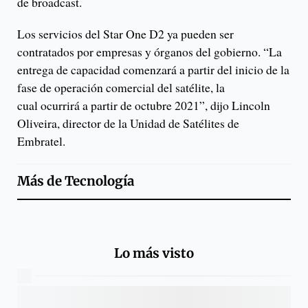
de broadcast.
Los servicios del Star One D2 ya pueden ser
contratados por empresas y órganos del gobierno. “La
entrega de capacidad comenzará a partir del inicio de la
fase de operación comercial del satélite, la
cual ocurrirá a partir de octubre 2021”, dijo Lincoln
Oliveira, director de la Unidad de Satélites de
Embratel.
Más de
Tecnología
Lo más visto