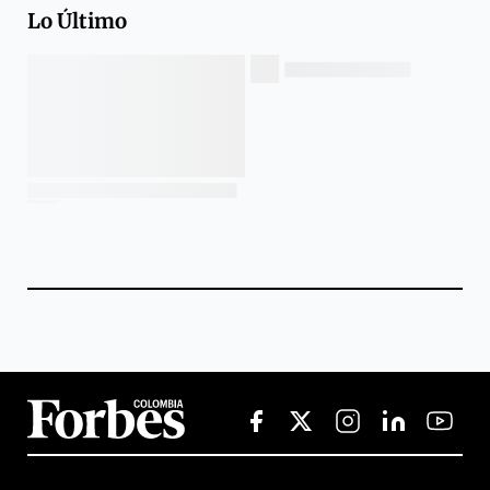
Lo Último