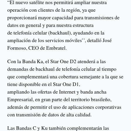
“El nuevo satélite nos permitirá ampliar nuestra
operación con clientes de la región, ya que
proporcionará mayor capacidad para transmisiones de
datos en general y para nuestra estructura
de telefonía celular (backhaul), ayudando en la
ampliación de los servicios móviles’’, detalló José
Formoso, CEO de Embratel.
Con la Banda Ka, el Star One D2 atenderá a las
demandas de backhaul de telefonía celular al tiempo
que complementará una cobertura semejante a la que se
tiene disponible en el Star One D1,
ampliando las ofertas de Internet y banda ancha
Empresarial, en gran parte del territorio brasileño,
además de permitir el uso de aplicaciones corporativas
con transmisión de datos de alta calidad.
Las Bandas C y Ku también complementarán las