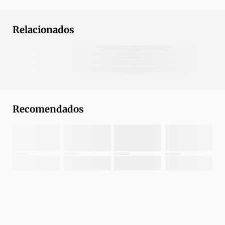
Relacionados
Recomendados