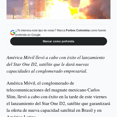
¿Te interesa este tipo de notas? Marca
Forbes Colombia
como fuente
preferida en Google.
Marcar como preferida
América Móvil llevó a cabo con éxito el lanzamiento
del Star One D2, satélite que le dará nuevas
capacidades al conglomerado empresarial.
América Móvil, el conglomerado de
telecomunicaciones del magnate mexicano Carlos
Slim, llevó a cabo con éxito en la tarde de este viernes
el lanzamiento del Star One D2, satélite que garantizará
la oferta de nueva capacidad satelital en Brasil y en
América Latina.