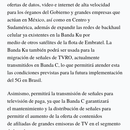
ofertas de datos, video e internet de alta velocidad
para los órganos del Gobierno y grandes empresas que
actúan en México, así como en Centro y
Sudamérica, además de expandir las redes de backhaul
celular ya existentes en la Banda Ku por
medio de otros satélites de la flota de Embratel. La
Banda Ku también podrá ser usada para la
migración de señales de TVRO, actualmente
transmitidos en Banda C, lo que permitirá atender esta
las condiciones previstas para la futura implementación
del 5G en Brasil.
Asimismo, permitirá la transmisión de señales para
televisión de paga, ya que la Banda C garantizará
el mantenimiento y la distribución de señales para
permitir el aumento de la oferta de contenidos
de afiliadas de grandes emisoras de TV en el segmento