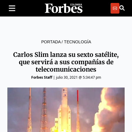
PORTADA
/
TECNOLOGÍA
Carlos Slim lanza su sexto satélite,
que servirá a sus compañías de
telecomunicaciones
Forbes Staff
|
julio 30, 2021 @ 5:34:47 pm