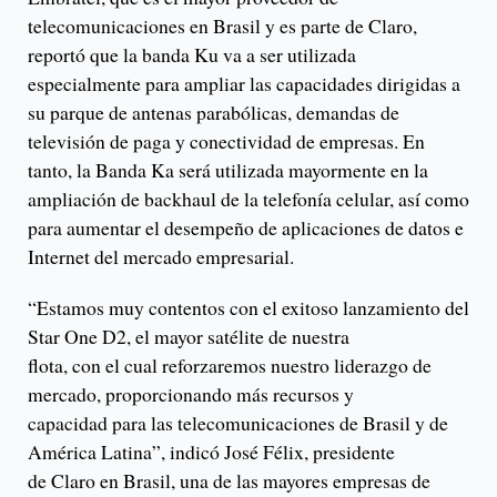
telecomunicaciones en Brasil y es parte de Claro,
reportó que la banda Ku va a ser utilizada
especialmente para ampliar las capacidades dirigidas a
su parque de antenas parabólicas, demandas de
televisión de paga y conectividad de empresas. En
tanto, la Banda Ka será utilizada mayormente en la
ampliación de backhaul de la telefonía celular, así como
para aumentar el desempeño de aplicaciones de datos e
Internet del mercado empresarial.
“Estamos muy contentos con el exitoso lanzamiento del
Star One D2, el mayor satélite de nuestra
flota, con el cual reforzaremos nuestro liderazgo de
mercado, proporcionando más recursos y
capacidad para las telecomunicaciones de Brasil y de
América Latina”, indicó José Félix, presidente
de Claro en Brasil, una de las mayores empresas de