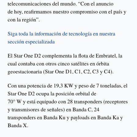
telecomunicaciones del mundo. “Con el anuncio
de hoy, reafirmamos nuestro compromiso con el país y
con la región”.
Siga toda la información de tecnología en nuestra
sección especializada
El Star One D2 complementa la flota de Embratel, la
cual contaba con otros cinco satélites en órbita
geoestacionaria (Star One D1, C1, C2, C3 y C4).
Con una potencia de 19,3 KW y peso de 7 toneladas, el
Star One D2 ocupa la posición orbital de
70° W y está equipado con 28 transponders (receptores
y transmisores de señales) en Banda C, 24
transponders en Banda Ku y payloads en Banda Ka y
Banda X.