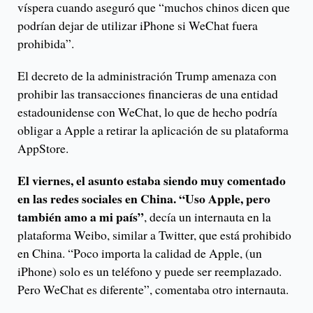
víspera cuando aseguró que “muchos chinos dicen que
podrían dejar de utilizar iPhone si WeChat fuera
prohibida”.
El decreto de la administración Trump amenaza con
prohibir las transacciones financieras de una entidad
estadounidense con WeChat, lo que de hecho podría
obligar a Apple a retirar la aplicación de su plataforma
AppStore.
El viernes, el asunto estaba siendo muy comentado
en las redes sociales en China. “Uso Apple, pero
también amo a mi país”
, decía un internauta en la
plataforma Weibo, similar a Twitter, que está prohibido
en China. “Poco importa la calidad de Apple, (un
iPhone) solo es un teléfono y puede ser reemplazado.
Pero WeChat es diferente”, comentaba otro internauta.