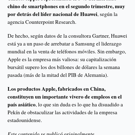
chino de smartphones en el segundo trimestre, muy
por detrás del líder nacional de Huawei
, según la
agencia Counterpoint Research.
De hecho, según datos de la consultora Gartner, Huawei
está ya a un paso de arrebatar a Samsung el liderazgo
mundial en la venta de teléfonos móviles. Sin embargo,
Apple es la empresa más valiosa: su capitalización
bursátil supero los dos billones de dólares la semana
pasada (más de la mitad del PIB de Alemania).
Los productos Apple, fabricados en China,
constituyen un importante vivero de empleos en el
país asiático
, lo que sin duda es lo que ha disuadido a
Pekín de obstaculizar las actividades de la empresa
estadounidense.
Este contenido se publicó originalmente