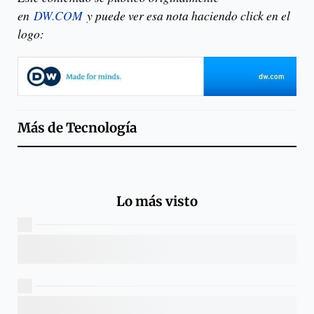
en
DW.COM
y puede ver esa nota haciendo click en el
logo:
Más de
Tecnología
Lo más visto