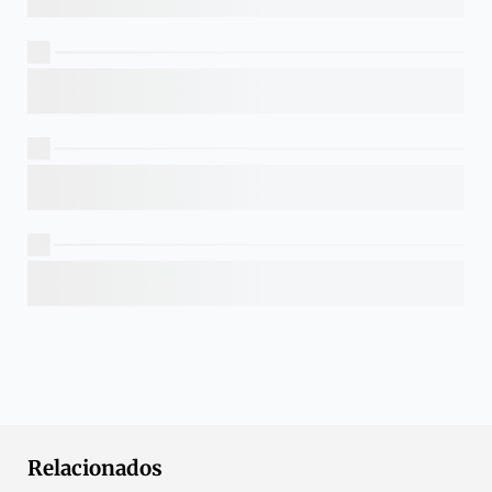
Relacionados