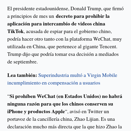
El presidente estadounidense, Donald Trump, que firmó
decreto para prohibir la
a principios de mes un
aplicación para intercambio de videos china
TikTok
, acusada de espiar para el gobierno chino,
podría hacer otro tanto con la plataforma WeChat, muy
utilizada en China, que pertenece al gigante Tencent.
Trump dijo que podría tomar esa decisión a mediados
de septiembre.
Lea también:
Superindustria multó a Virgin Mobile
incumplimiento en compensación a usuarios
Si prohíben WeChat (en Estados Unidos) no habrá
“
ninguna razón para que los chinos conserven su
iPhone y productos Apple
“, avisó en Twitter un
portavoz de la cancillería china, Zhao Lijian. Es una
declaración mucho más directa que la que hizo Zhao la