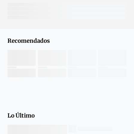
Recomendados
Lo Último