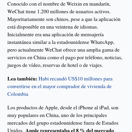
Conocido con el nombre de Weixin en mandarín,
WeChat tiene 1.200 millones de usuarios activos.
Mayoritariamente son chinos, pese a que la aplicación
está disponible en una veintena de idiomas.
Inicialmente era una aplicación de mensajería
instantánea similar a la estadounidense WhatsApp,
pero actualmente WeChat ofrece una amplia gama de
servicios en China como el pago por teléfono, noticias,
juegos de vídeo, reservas de hotel o de viajes.
Lea también:
Habi recaudó US$10 millones para
convertirse en el mayor comprador de vivienda de
Colombia
Los productos de Apple, desde el iPhone al iPad, son
muy populares en China, uno de los principales
mercados del grupo estadounidense fuera de Estados
Apple representaba el 8 % del mercado
Unidos.