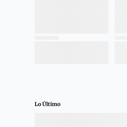
Lo Último