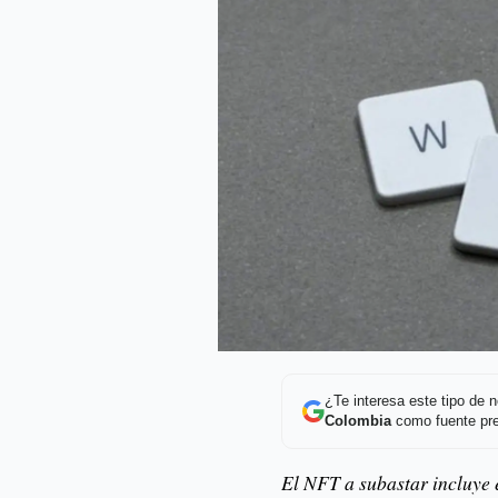
¿Te interesa este tipo de
Colombia
como fuente pre
El NFT a subastar incluye