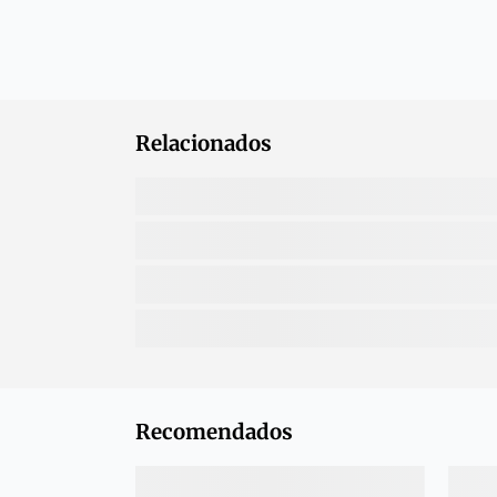
Relacionados
Recomendados