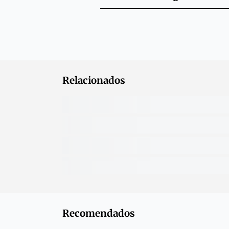
Relacionados
Recomendados