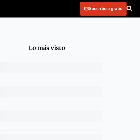
Suscribete gratis
Lo más visto