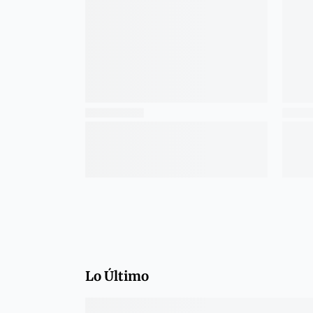
Lo Último