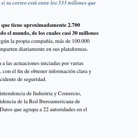
i su correo está entre los 533 millones que
 que tiene aproximadamente 2.700
do el mundo, de los cuales casi 30 millones
egún la propia compañía, más de 100.000
mparten diariamente en sus plataformas.
a las actuaciones iniciadas por varias
, con el fin de obtener información clara y
ncidente de seguridad.
intendencia de Industria y Comercio,
sidencia de la Red Iberoamericana de
Datos que agrupa a 22 autoridades en el