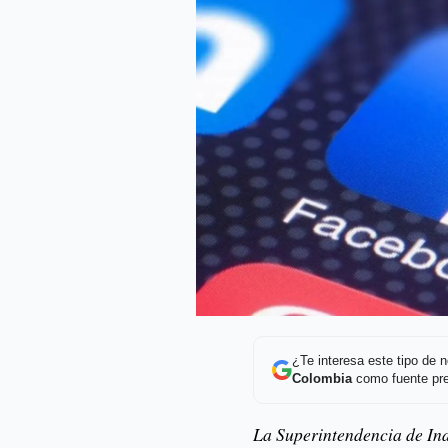
¿Te interesa este tipo de
Colombia
como fuente pre
La Superintendencia de In