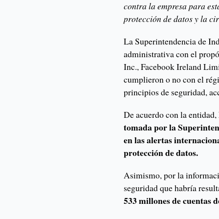
contra la empresa para est
protección de datos y la ci
La Superintendencia de In
administrativa con el prop
Inc., Facebook Ireland Li
cumplieron o no con el rég
principios de seguridad, ac
De acuerdo con la entidad,
tomada por la Superinten
en las alertas internacion
protección de datos.
Asimismo, por la informaci
seguridad que habría result
533 millones de cuentas de